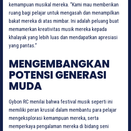
kemampuan musikal mereka. “Kami mau memberikan
ruang bagi pelajar untuk mengasah dan menampilkan
bakat mereka di atas mimbar. Ini adalah peluang buat
memamerkan kreativitas musik mereka kepada
khalayak yang lebih luas dan mendapatkan apresiasi
yang pantas.”
MENGEMBANGKAN
POTENSI GENERASI
MUDA
Gybon RC menilai bahwa festival musik seperti ini
memiliki peran krusial dalam membantu para pelajar
mengeksplorasi kemampuan mereka, serta
memperkaya pengalaman mereka di bidang seni