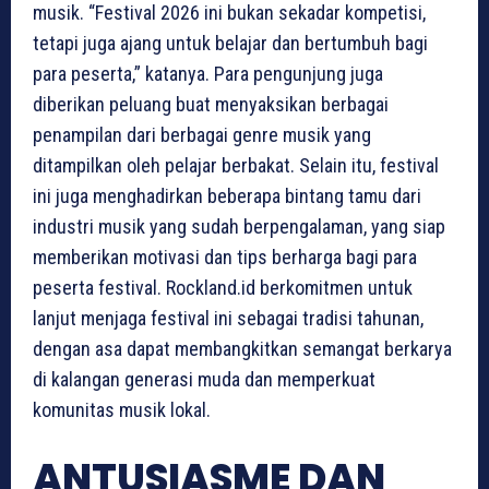
musik. “Festival 2026 ini bukan sekadar kompetisi,
tetapi juga ajang untuk belajar dan bertumbuh bagi
para peserta,” katanya. Para pengunjung juga
diberikan peluang buat menyaksikan berbagai
penampilan dari berbagai genre musik yang
ditampilkan oleh pelajar berbakat. Selain itu, festival
ini juga menghadirkan beberapa bintang tamu dari
industri musik yang sudah berpengalaman, yang siap
memberikan motivasi dan tips berharga bagi para
peserta festival. Rockland.id berkomitmen untuk
lanjut menjaga festival ini sebagai tradisi tahunan,
dengan asa dapat membangkitkan semangat berkarya
di kalangan generasi muda dan memperkuat
komunitas musik lokal.
ANTUSIASME DAN