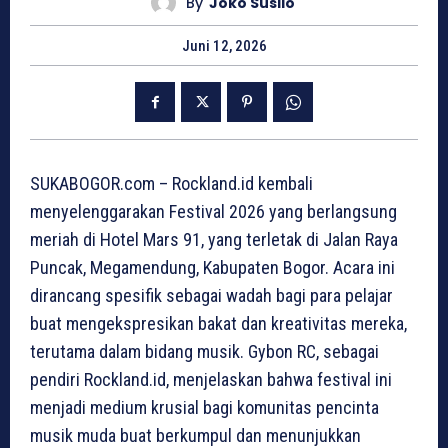
By
Joko Susilo
Juni 12, 2026
SUKABOGOR.com – Rockland.id kembali
menyelenggarakan Festival 2026 yang berlangsung
meriah di Hotel Mars 91, yang terletak di Jalan Raya
Puncak, Megamendung, Kabupaten Bogor. Acara ini
dirancang spesifik sebagai wadah bagi para pelajar
buat mengekspresikan bakat dan kreativitas mereka,
terutama dalam bidang musik. Gybon RC, sebagai
pendiri Rockland.id, menjelaskan bahwa festival ini
menjadi medium krusial bagi komunitas pencinta
musik muda buat berkumpul dan menunjukkan