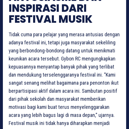
INSPIRASI DARI
FESTIVAL MUSIK
Tidak cuma para pelajar yang merasa antusias dengan
adanya festival ini, tetapi juga masyarakat sekeliling
yang berbondong-bondong datang untuk menikmati
keunikan acara tersebut. Gybon RC mengungkapkan
kepuasannya menyantap banyak pihak yang terlibat
dan mendukung terselenggaranya festival ini. “Kami
sangat senang melihat bagaimana para penonton ikut
berpartisipasi aktif dalam acara ini. Sambutan positif
dari pihak sekolah dan masyarakat memberikan
motivasi bagi kami buat terus menyelenggarakan
acara yang lebih bagus lagi di masa depan,” ujarnya.
Festival musik ini tidak hanya diharapkan menjadi