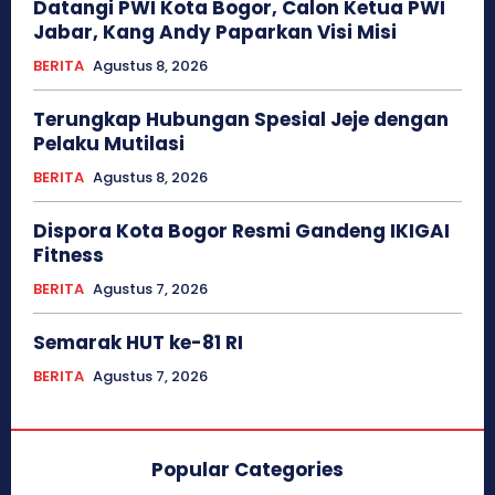
Datangi PWI Kota Bogor, Calon Ketua PWI
Jabar, Kang Andy Paparkan Visi Misi
BERITA
Agustus 8, 2026
Terungkap Hubungan Spesial Jeje dengan
Pelaku Mutilasi
BERITA
Agustus 8, 2026
Dispora Kota Bogor Resmi Gandeng IKIGAI
Fitness
BERITA
Agustus 7, 2026
Semarak HUT ke-81 RI
BERITA
Agustus 7, 2026
Popular Categories