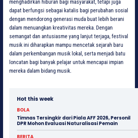
menghadirkan hiburan bagi masyarakat, tetapi juga
dapat berfungsi sebagai katalis bagi perubahan sosial
dengan mendorong generasi muda buat lebih berani
dalam menuangkan kreativitas mereka. Dengan
semangat dan antusiasme yang lanjut terjaga, festival
musik ini diharapkan mampu mencetak sejarah baru
dalam perkembangan musik lokal, serta menjadi batu
loncatan bagi banyak pelajar untuk mencapai impian
mereka dalam bidang musik.
Hot this week
BOLA
Timnas Tersingkir dari Piala AFF 2026, Personil
DPR Mohon Evaluasi Naturalisasi Pemain
BERITA