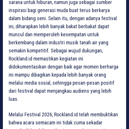
sarana untuk hiburan, namun juga sebagai sumber
inspirasi bagi generasi muda buat terus berkarya
dalam bidang seni. Selain itu, dengan adanya festival
ini, diharapkan lebih banyak bakat berbakat dapat
muncul dan memperoleh kesempatan untuk
berkembang dalam industri musik tanah air yang
semakin kompetitif. Sebagai wujud dukungan,
Rockland.id memastikan kegiatan ini
didokumentasikan dengan baik agar momen berharga
ini mampu dibagikan kepada lebih banyak orang
melalui media sosial, sehingga pesan-pesan positif
dari festival dapat menjangkau audiens yang lebih
luas.
Melalui Festival 2026, Rockland.id telah membuktikan
bahwa acara semacam ini tidak cuma sekadar