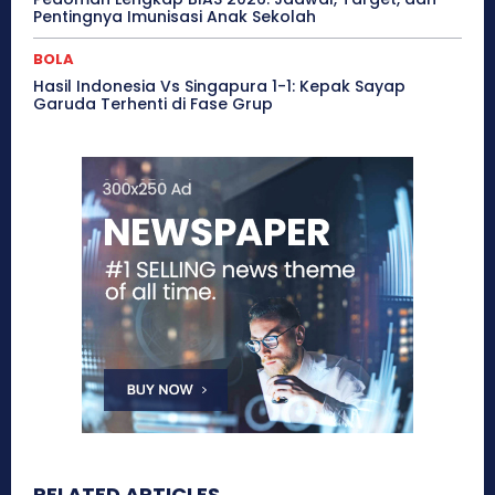
Pentingnya Imunisasi Anak Sekolah
BOLA
Hasil Indonesia Vs Singapura 1-1: Kepak Sayap
Garuda Terhenti di Fase Grup
RELATED ARTICLES