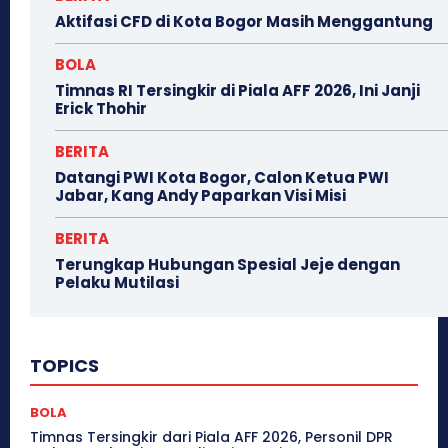
Aktifasi CFD di Kota Bogor Masih Menggantung
BOLA
Timnas RI Tersingkir di Piala AFF 2026, Ini Janji
Erick Thohir
BERITA
Datangi PWI Kota Bogor, Calon Ketua PWI
Jabar, Kang Andy Paparkan Visi Misi
BERITA
Terungkap Hubungan Spesial Jeje dengan
Pelaku Mutilasi
TOPICS
BOLA
Timnas Tersingkir dari Piala AFF 2026, Personil DPR