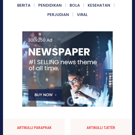
BERITA
PENDIDIKAN
BOLA
KESEHATAN
PERJUDIAN
VIRAL
ARTIKULLI PARAPRAK
ARTIKULLI TJETËR