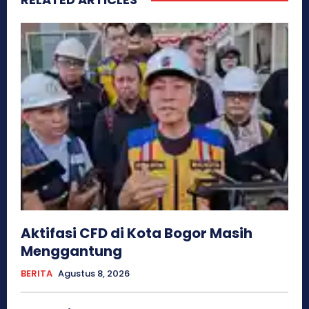
Aktifasi CFD di Kota Bogor Masih
Menggantung
BERITA
Agustus 8, 2026