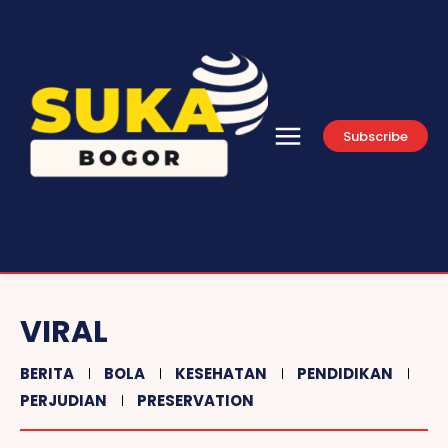
Subscribe
VIRAL
BERITA
BOLA
KESEHATAN
PENDIDIKAN
PERJUDIAN
PRESERVATION