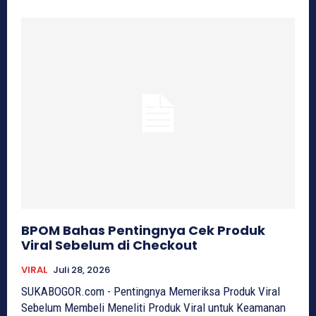
BPOM Bahas Pentingnya Cek Produk
Viral Sebelum di Checkout
VIRAL
Juli 28, 2026
SUKABOGOR.com - Pentingnya Memeriksa Produk Viral
Sebelum Membeli Meneliti Produk Viral untuk Keamanan