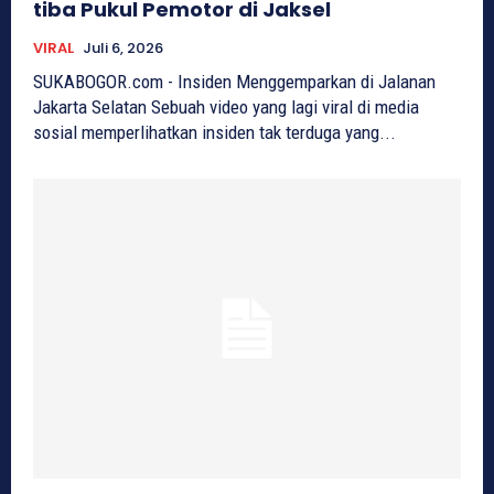
tiba Pukul Pemotor di Jaksel
VIRAL
Juli 6, 2026
SUKABOGOR.com - Insiden Menggemparkan di Jalanan
Jakarta Selatan Sebuah video yang lagi viral di media
sosial memperlihatkan insiden tak terduga yang...