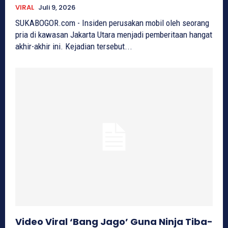
VIRAL
Juli 9, 2026
SUKABOGOR.com - Insiden perusakan mobil oleh seorang
pria di kawasan Jakarta Utara menjadi pemberitaan hangat
akhir-akhir ini. Kejadian tersebut...
Video Viral ‘Bang Jago’ Guna Ninja Tiba-