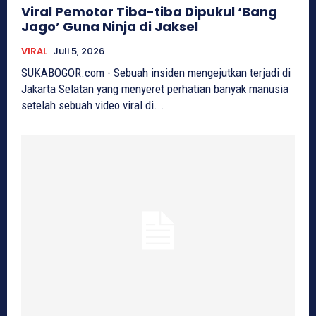
Viral Pemotor Tiba-tiba Dipukul ‘Bang
Jago’ Guna Ninja di Jaksel
VIRAL
Juli 5, 2026
SUKABOGOR.com - Sebuah insiden mengejutkan terjadi di
Jakarta Selatan yang menyeret perhatian banyak manusia
setelah sebuah video viral di...