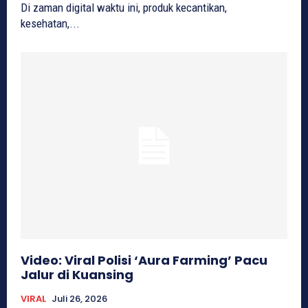
Di zaman digital waktu ini, produk kecantikan,
kesehatan,...
Video: Viral Polisi ‘Aura Farming’ Pacu
Jalur di Kuansing
VIRAL
Juli 26, 2026