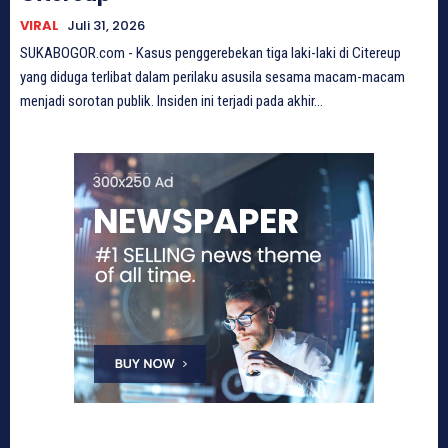
VIRAL
Juli 31, 2026
SUKABOGOR.com - Kasus penggerebekan tiga laki-laki di Citereup
yang diduga terlibat dalam perilaku asusila sesama macam-macam
menjadi sorotan publik. Insiden ini terjadi pada akhir...