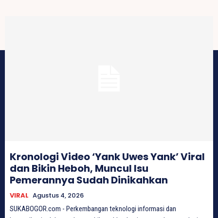
Kronologi Video ‘Yank Uwes Yank’ Viral
dan Bikin Heboh, Muncul Isu
Pemerannya Sudah Dinikahkan
VIRAL
Agustus 4, 2026
SUKABOGOR.com - Perkembangan teknologi informasi dan