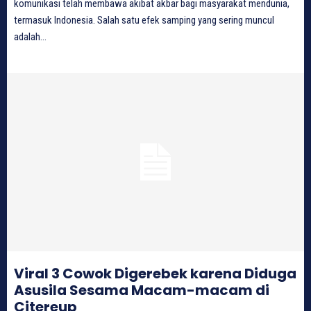
komunikasi telah membawa akibat akbar bagi masyarakat mendunia,
termasuk Indonesia. Salah satu efek samping yang sering muncul
adalah...
Viral 3 Cowok Digerebek karena Diduga
Asusila Sesama Macam-macam di
Citereup