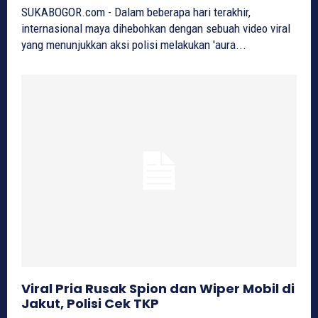
SUKABOGOR.com - Dalam beberapa hari terakhir,
internasional maya dihebohkan dengan sebuah video viral
yang menunjukkan aksi polisi melakukan 'aura...
Viral Pria Rusak Spion dan Wiper Mobil di
Jakut, Polisi Cek TKP