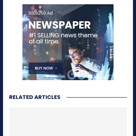
RELATED ARTICLES