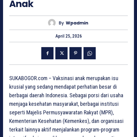
Anak
By
Wpadmin
April 25, 2026
SUKABOGOR.com – Vaksinasi anak merupakan isu
krusial yang sedang mendapat perhatian besar di
berbagai daerah Indonesia. Sebagai porsi dari usaha
menjaga kesehatan masyarakat, berbagai institusi
seperti Majelis Permusyawaratan Rakyat (MPR),
Kementerian Kesehatan (Kemenkes), dan organisasi
terkait lainnya aktif menjalankan program-program