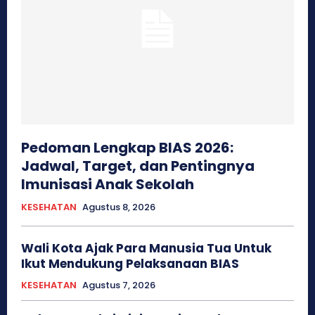
Pedoman Lengkap BIAS 2026:
Jadwal, Target, dan Pentingnya
Imunisasi Anak Sekolah
KESEHATAN
Agustus 8, 2026
Wali Kota Ajak Para Manusia Tua Untuk
Ikut Mendukung Pelaksanaan BIAS
KESEHATAN
Agustus 7, 2026