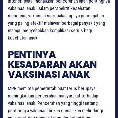
intensif pakai menaikkan pencerahan akan pentingnya
vaksinasi anak. Dalam perspektif kesehatan
mendunia, vaksinasi merupakan upaya pencegahan
yang paling efektif melawan berbagai penyakit yang
mampu menyebabkan komplikasi serius bagi
kesehatan anak.
PENTINYA
KESADARAN AKAN
VAKSINASI ANAK
MPR meminta pemerintah buat terus berupaya
meningkatkan pencerahan masyarakat terhadap
vaksinasi anak. Pencerahan yang tinggi tentang
pentingnya vaksinasi bukan cuma akan melindungi
anak-anak dari penyakit menular, tetapi juga