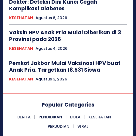
Dokter: Deteksi Dini Kunci Cegah
Komplikasi Diabetes
KESEHATAN
Agustus 6, 2026
Vaksin HPV Anak Pria Mulai Diberikan di 3
Provinsi pada 2026
KESEHATAN
Agustus 4, 2026
Pemkot Jakbar Mulai Vaksinasi HPV buat
Anak Pria, Targetkan 18.531 Siswa
KESEHATAN
Agustus 3, 2026
Popular Categories
BERITA
PENDIDIKAN
BOLA
KESEHATAN
PERJUDIAN
VIRAL