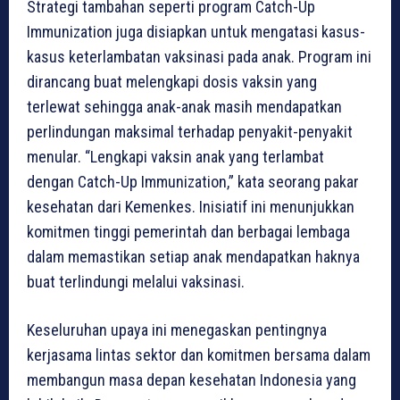
Strategi tambahan seperti program Catch-Up
Immunization juga disiapkan untuk mengatasi kasus-
kasus keterlambatan vaksinasi pada anak. Program ini
dirancang buat melengkapi dosis vaksin yang
terlewat sehingga anak-anak masih mendapatkan
perlindungan maksimal terhadap penyakit-penyakit
menular. “Lengkapi vaksin anak yang terlambat
dengan Catch-Up Immunization,” kata seorang pakar
kesehatan dari Kemenkes. Inisiatif ini menunjukkan
komitmen tinggi pemerintah dan berbagai lembaga
dalam memastikan setiap anak mendapatkan haknya
buat terlindungi melalui vaksinasi.
Keseluruhan upaya ini menegaskan pentingnya
kerjasama lintas sektor dan komitmen bersama dalam
membangun masa depan kesehatan Indonesia yang