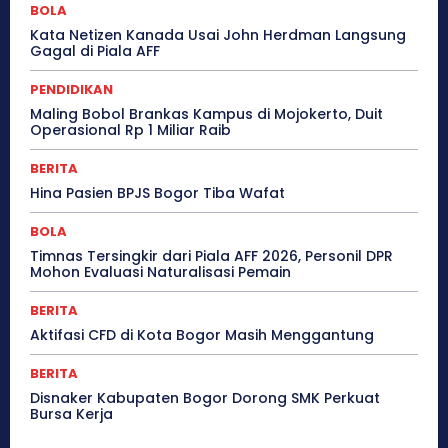
BOLA
Kata Netizen Kanada Usai John Herdman Langsung
Gagal di Piala AFF
PENDIDIKAN
Maling Bobol Brankas Kampus di Mojokerto, Duit
Operasional Rp 1 Miliar Raib
BERITA
Hina Pasien BPJS Bogor Tiba Wafat
BOLA
Timnas Tersingkir dari Piala AFF 2026, Personil DPR
Mohon Evaluasi Naturalisasi Pemain
BERITA
Aktifasi CFD di Kota Bogor Masih Menggantung
BERITA
Disnaker Kabupaten Bogor Dorong SMK Perkuat
Bursa Kerja