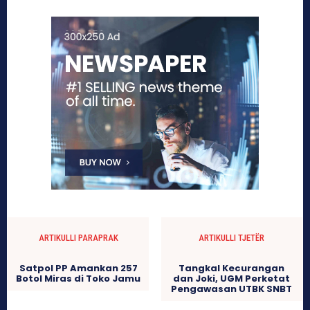
ARTIKULLI PARAPRAK
ARTIKULLI TJETËR
Satpol PP Amankan 257
Tangkal Kecurangan
Botol Miras di Toko Jamu
dan Joki, UGM Perketat
Pengawasan UTBK SNBT