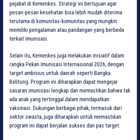
pejabat di Kemenkes. Strategi ini bertujuan agar
pesan-pesan kesehatan bisa lebih mudah diterima
terutama di komunitas-komunitas yang mungkin
memiliki pengalaman atau pandangan yang berbeda
terkait imunisasi.
Selain itu, Kemenkes juga melakukan inisiatif dalam
rangka Pekan Imunisasi Internasional 2026, dengan
target ambisius untuk daerah seperti Bangka
Belitung. Program ini diharapkan dapat mengejar
sasaran imunisasi lengkap dan memastikan bahwa tak
ada anak yang tertinggal dalam mendapatkan
vaksinasi. Dukungan berbagai pihak, termasuk dari
sektor swasta, juga diharapkan untuk memastikan
program ini dapat berjalan sukses dan pas target.