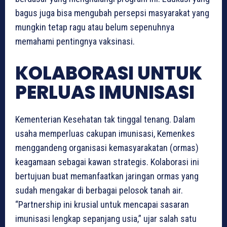
bagus juga bisa mengubah persepsi masyarakat yang
mungkin tetap ragu atau belum sepenuhnya
memahami pentingnya vaksinasi.
KOLABORASI UNTUK
PERLUAS IMUNISASI
Kementerian Kesehatan tak tinggal tenang. Dalam
usaha memperluas cakupan imunisasi, Kemenkes
menggandeng organisasi kemasyarakatan (ormas)
keagamaan sebagai kawan strategis. Kolaborasi ini
bertujuan buat memanfaatkan jaringan ormas yang
sudah mengakar di berbagai pelosok tanah air.
“Partnership ini krusial untuk mencapai sasaran
imunisasi lengkap sepanjang usia,” ujar salah satu