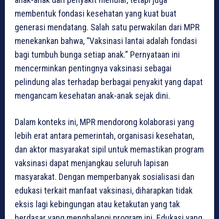
membentuk fondasi kesehatan yang kuat buat
generasi mendatang. Salah satu perwakilan dari MPR
menekankan bahwa, “Vaksinasi lantai adalah fondasi
bagi tumbuh bunga setiap anak.” Pernyataan ini
mencerminkan pentingnya vaksinasi sebagai
pelindung alas terhadap berbagai penyakit yang dapat
mengancam kesehatan anak-anak sejak dini.
Dalam konteks ini, MPR mendorong kolaborasi yang
lebih erat antara pemerintah, organisasi kesehatan,
dan aktor masyarakat sipil untuk memastikan program
vaksinasi dapat menjangkau seluruh lapisan
masyarakat. Dengan memperbanyak sosialisasi dan
edukasi terkait manfaat vaksinasi, diharapkan tidak
eksis lagi kebingungan atau ketakutan yang tak
berdasar yang menghalangi program ini. Edukasi yang