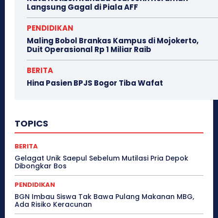
Langsung Gagal di Piala AFF
PENDIDIKAN
Maling Bobol Brankas Kampus di Mojokerto,
Duit Operasional Rp 1 Miliar Raib
BERITA
Hina Pasien BPJS Bogor Tiba Wafat
TOPICS
BERITA
Gelagat Unik Saepul Sebelum Mutilasi Pria Depok
Dibongkar Bos
PENDIDIKAN
BGN Imbau Siswa Tak Bawa Pulang Makanan MBG,
Ada Risiko Keracunan