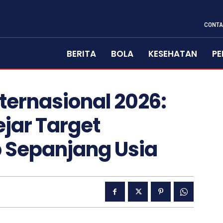
CONTA
BERITA
BOLA
KESEHATAN
PE
ternasional 2026:
jar Target
 Sepanjang Usia