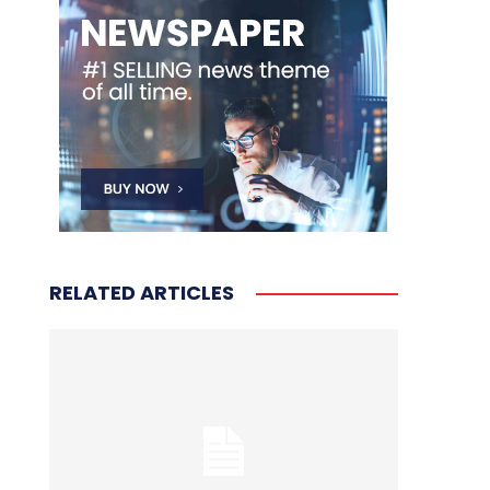
RELATED ARTICLES