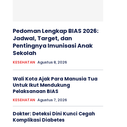
Pedoman Lengkap BIAS 2026:
Jadwal, Target, dan
Pentingnya Imunisasi Anak
Sekolah
KESEHATAN
Agustus 8, 2026
Wali Kota Ajak Para Manusia Tua
Untuk Ikut Mendukung
Pelaksanaan BIAS
KESEHATAN
Agustus 7, 2026
Dokter: Deteksi Dini Kunci Cegah
Komplikasi Diabetes