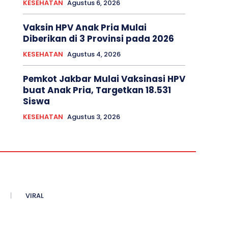
KESEHATAN
Agustus 6, 2026
Vaksin HPV Anak Pria Mulai
Diberikan di 3 Provinsi pada 2026
KESEHATAN
Agustus 4, 2026
Pemkot Jakbar Mulai Vaksinasi HPV
buat Anak Pria, Targetkan 18.531
Siswa
KESEHATAN
Agustus 3, 2026
VIRAL