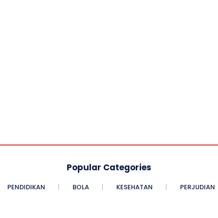
Popular Categories
PENDIDIKAN
BOLA
KESEHATAN
PERJUDIAN