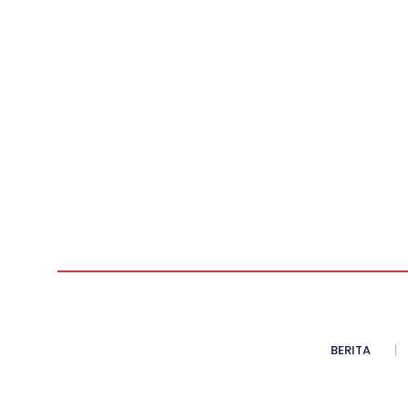
BERITA