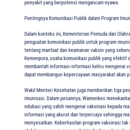
penyakit yang berpotensi mengancam nyawa.
Pentingnya Komunikasi Publik dalam Program Imun
Dalam konteks ini, Kementerian Pemuda dan Olahr
penguatan komunikasi publik untuk program imuni
tentang manfaat dan keamanan vaksin yang seben
Kemenpora, usaha komunikasi publik yang efektif
membantah informasi-informasi keliru mengenai v
dapat membangun kepercayaan masyarakat akan pe
Wakil Menteri Kesehatan juga memberikan tiga pe
imunisasi. Dalam pesannya, Wamenkes menekanka
edukasi yang sahih mengenai vaksinasi kepada ma
informasi yang akurat dan terpercaya sehingga ma
menyesatkan. Keberhasilan program vaksinasi tak