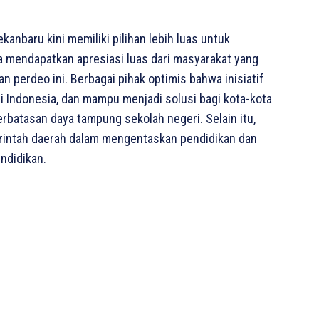
kanbaru kini memiliki pilihan lebih luas untuk
 mendapatkan apresiasi luas dari masyarakat yang
perdeo ini. Berbagai pihak optimis bahwa inisiatif
 di Indonesia, dan mampu menjadi solusi bagi kota-kota
rbatasan daya tampung sekolah negeri. Selain itu,
merintah daerah dalam mengentaskan pendidikan dan
ndidikan.