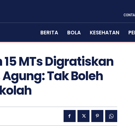
CONTA
BERITA
BOLA
KESEHATAN
PE
 15 MTs Digratiskan
Agung: Tak Boleh
kolah