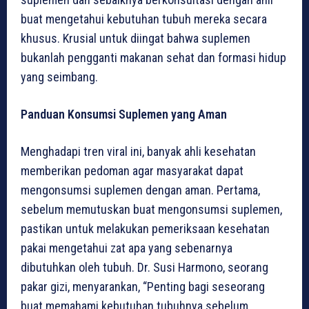
buat mengetahui kebutuhan tubuh mereka secara
khusus. Krusial untuk diingat bahwa suplemen
bukanlah pengganti makanan sehat dan formasi hidup
yang seimbang.
Panduan Konsumsi Suplemen yang Aman
Menghadapi tren viral ini, banyak ahli kesehatan
memberikan pedoman agar masyarakat dapat
mengonsumsi suplemen dengan aman. Pertama,
sebelum memutuskan buat mengonsumsi suplemen,
pastikan untuk melakukan pemeriksaan kesehatan
pakai mengetahui zat apa yang sebenarnya
dibutuhkan oleh tubuh. Dr. Susi Harmono, seorang
pakar gizi, menyarankan, “Penting bagi seseorang
buat memahami kebutuhan tubuhnya sebelum