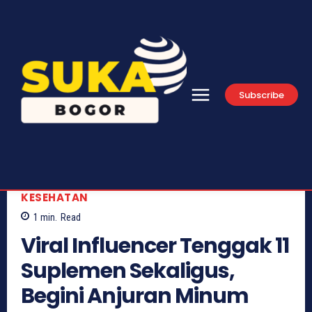
Subscribe
KESEHATAN
1
min.
Read
Viral Influencer Tenggak 11
Suplemen Sekaligus,
Begini Anjuran Minum