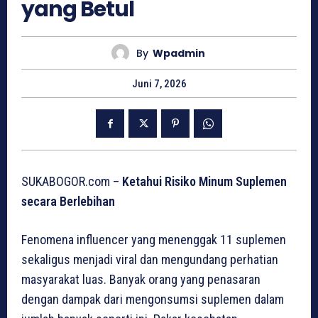
yang Betul
By
Wpadmin
Juni 7, 2026
SUKABOGOR.com –
Ketahui Risiko Minum Suplemen
secara Berlebihan
Fenomena influencer yang menenggak 11 suplemen
sekaligus menjadi viral dan mengundang perhatian
masyarakat luas. Banyak orang yang penasaran
dengan dampak dari mengonsumsi suplemen dalam