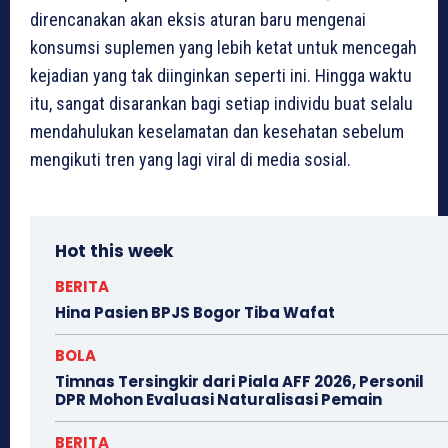
direncanakan akan eksis aturan baru mengenai
konsumsi suplemen yang lebih ketat untuk mencegah
kejadian yang tak diinginkan seperti ini. Hingga waktu
itu, sangat disarankan bagi setiap individu buat selalu
mendahulukan keselamatan dan kesehatan sebelum
mengikuti tren yang lagi viral di media sosial.
Hot this week
BERITA
Hina Pasien BPJS Bogor Tiba Wafat
BOLA
Timnas Tersingkir dari Piala AFF 2026, Personil
DPR Mohon Evaluasi Naturalisasi Pemain
BERITA