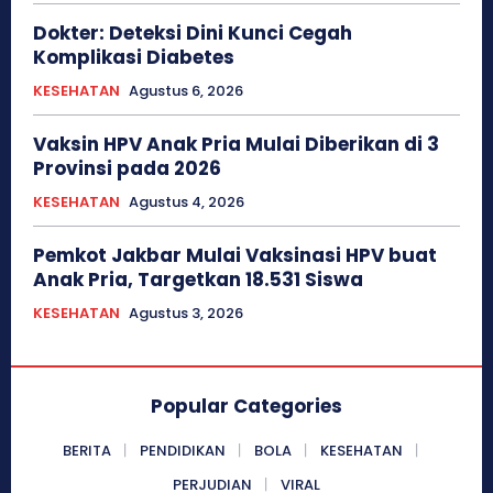
Dokter: Deteksi Dini Kunci Cegah
Komplikasi Diabetes
KESEHATAN
Agustus 6, 2026
Vaksin HPV Anak Pria Mulai Diberikan di 3
Provinsi pada 2026
KESEHATAN
Agustus 4, 2026
Pemkot Jakbar Mulai Vaksinasi HPV buat
Anak Pria, Targetkan 18.531 Siswa
KESEHATAN
Agustus 3, 2026
Popular Categories
BERITA
PENDIDIKAN
BOLA
KESEHATAN
PERJUDIAN
VIRAL