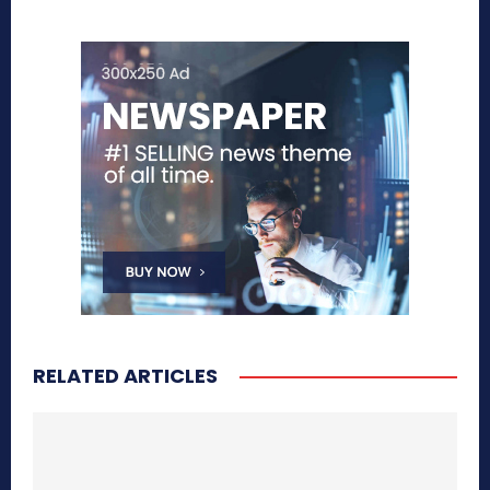
RELATED ARTICLES