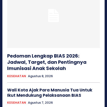
Pedoman Lengkap BIAS 2026:
Jadwal, Target, dan Pentingnya
Imunisasi Anak Sekolah
KESEHATAN
Agustus 8, 2026
Wali Kota Ajak Para Manusia Tua Untuk
Ikut Mendukung Pelaksanaan BIAS
KESEHATAN
Agustus 7, 2026