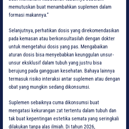
memutuskan buat menambahkan suplemen dalam
formasi makannya.”
Selanjutnya, perhatikan dosis yang direkomendasikan
pada kemasan atau berkonsultasilah dengan dokter
untuk mengetahui dosis yang pas. Mengabaikan
aturan dosis bisa menyebabkan keunggulan unsur-
unsur eksklusif dalam tubuh yang justru bisa
berujung pada gangguan kesehatan. Bahaya lainnya
termasuk risiko interaksi antar suplemen atau dengan
obat yang mungkin sedang dikonsumsi.
Suplemen sebaiknya cuma dikonsumsi buat
mengatasi kekurangan zat tertentu dalam tubuh dan
tak buat kepentingan estetika semata yang seringkali
dilakukan tanpa alas ilmiah. Di tahun 2026,