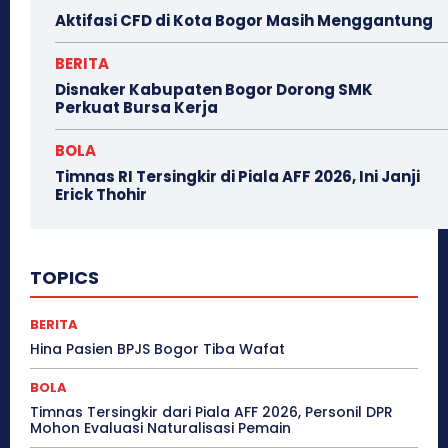
Aktifasi CFD di Kota Bogor Masih Menggantung
BERITA
Disnaker Kabupaten Bogor Dorong SMK
Perkuat Bursa Kerja
BOLA
Timnas RI Tersingkir di Piala AFF 2026, Ini Janji
Erick Thohir
TOPICS
BERITA
Hina Pasien BPJS Bogor Tiba Wafat
BOLA
Timnas Tersingkir dari Piala AFF 2026, Personil DPR
Mohon Evaluasi Naturalisasi Pemain