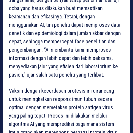
coba yang harus dilakukan buat memastikan
keamanan dan efikasinya. Tetapi, dengan
menggunakan AI, tim peneliti dapat memproses data
genetik dan epidemiologi dalam jumlah akbar dengan
cepat, sehingga mempercepat fase penelitian dan
pengembangan. “AI membantu kami memproses
informasi dengan lebih cepat dan lebih seksama,
menyediakan jalur yang efisien dari laboratorium ke
pasien,” ujar salah satu peneliti yang terlibat.
Vaksin dengan kecerdasan protesis ini dirancang
untuk meningkatkan respons imun tubuh secara
optimal dengan memetakan protein antigen virus
yang paling tepat. Proses ini dilakukan melalui
algoritma AI yang memprediksi bagaimana sistem
imun orang akan merespons berbagai protein virus.