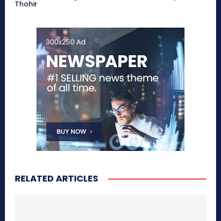
Thohir
RELATED ARTICLES