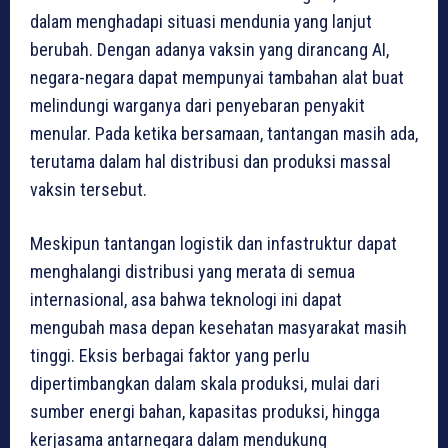
dalam menghadapi situasi mendunia yang lanjut
berubah. Dengan adanya vaksin yang dirancang AI,
negara-negara dapat mempunyai tambahan alat buat
melindungi warganya dari penyebaran penyakit
menular. Pada ketika bersamaan, tantangan masih ada,
terutama dalam hal distribusi dan produksi massal
vaksin tersebut.
Meskipun tantangan logistik dan infastruktur dapat
menghalangi distribusi yang merata di semua
internasional, asa bahwa teknologi ini dapat
mengubah masa depan kesehatan masyarakat masih
tinggi. Eksis berbagai faktor yang perlu
dipertimbangkan dalam skala produksi, mulai dari
sumber energi bahan, kapasitas produksi, hingga
kerjasama antarnegara dalam mendukung