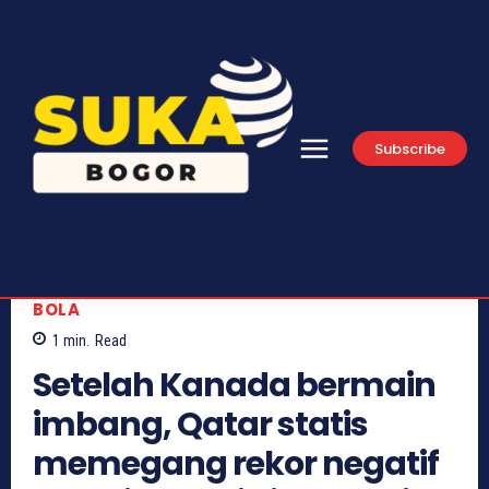
Subscribe
BOLA
1
min.
Read
Setelah Kanada bermain
imbang, Qatar statis
memegang rekor negatif