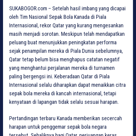
SUKABOGOR.com – Setelah hasil imbang yang dicapai
oleh Tim Nasional Sepak Bola Kanada di Piala
Internasional, rekor Qatar yang kurang mengesankan
masih menjadi sorotan. Meskipun telah mendapatkan
peluang buat menunjukkan peningkatan performa
sejak penampilan mereka di Piala Dunia sebelumnya,
Qatar tetap belum bisa menghapus catatan negatif
yang menghantui perjalanan mereka di turnamen
paling bergengsi ini. Keberadaan Qatar di Piala
Internasional selalu diharapkan dapat menaikkan citra
sepak bola mereka di kancah internasional, tetapi
kenyataan di lapangan tidak selalu sesuai harapan.
Pertandingan terbaru Kanada memberikan secercah
harapan untuk penggemar sepak bola negara
tersebut. Sebaliknya bagi Qatar, perjuangan keras