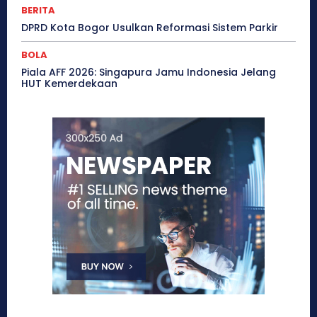
BERITA
DPRD Kota Bogor Usulkan Reformasi Sistem Parkir
BOLA
Piala AFF 2026: Singapura Jamu Indonesia Jelang
HUT Kemerdekaan