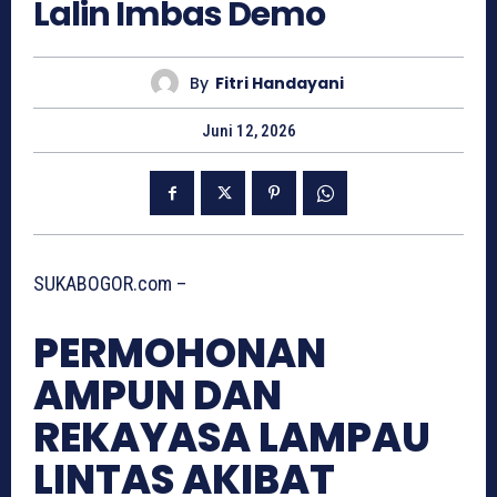
Lalin Imbas Demo
By
Fitri Handayani
Juni 12, 2026
SUKABOGOR.com –
PERMOHONAN
AMPUN DAN
REKAYASA LAMPAU
LINTAS AKIBAT