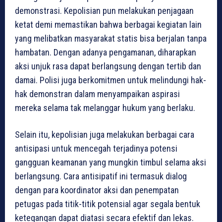
demonstrasi. Kepolisian pun melakukan penjagaan
ketat demi memastikan bahwa berbagai kegiatan lain
yang melibatkan masyarakat statis bisa berjalan tanpa
hambatan. Dengan adanya pengamanan, diharapkan
aksi unjuk rasa dapat berlangsung dengan tertib dan
damai. Polisi juga berkomitmen untuk melindungi hak-
hak demonstran dalam menyampaikan aspirasi
mereka selama tak melanggar hukum yang berlaku.
Selain itu, kepolisian juga melakukan berbagai cara
antisipasi untuk mencegah terjadinya potensi
gangguan keamanan yang mungkin timbul selama aksi
berlangsung. Cara antisipatif ini termasuk dialog
dengan para koordinator aksi dan penempatan
petugas pada titik-titik potensial agar segala bentuk
ketegangan dapat diatasi secara efektif dan lekas.