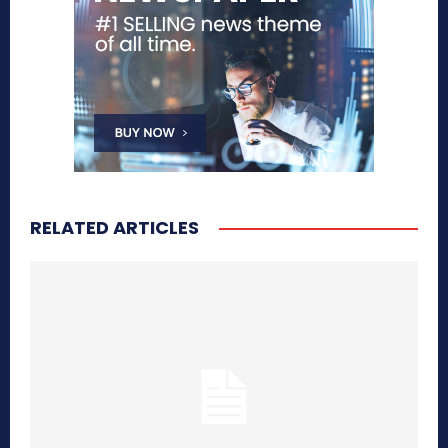
RELATED ARTICLES