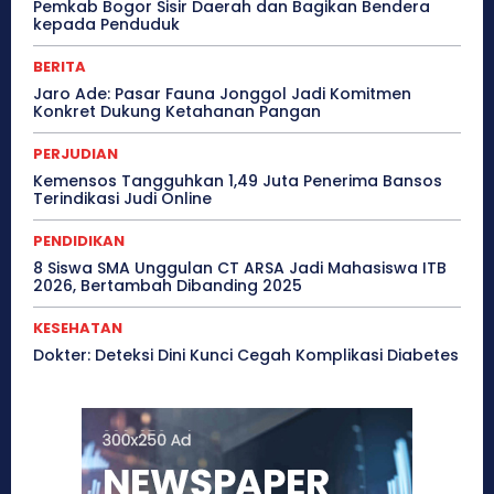
Pemkab Bogor Sisir Daerah dan Bagikan Bendera
kepada Penduduk
BERITA
Jaro Ade: Pasar Fauna Jonggol Jadi Komitmen
Konkret Dukung Ketahanan Pangan
PERJUDIAN
Kemensos Tangguhkan 1,49 Juta Penerima Bansos
Terindikasi Judi Online
PENDIDIKAN
8 Siswa SMA Unggulan CT ARSA Jadi Mahasiswa ITB
2026, Bertambah Dibanding 2025
KESEHATAN
Dokter: Deteksi Dini Kunci Cegah Komplikasi Diabetes