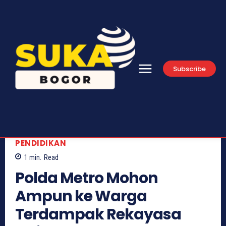
Subscribe
PENDIDIKAN
1
min.
Read
Polda Metro Mohon
Ampun ke Warga
Terdampak Rekayasa