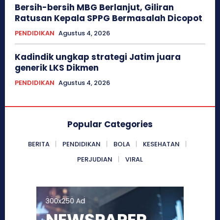
Bersih-bersih MBG Berlanjut, Giliran
Ratusan Kepala SPPG Bermasalah Dicopot
PENDIDIKAN
Agustus 4, 2026
Kadindik ungkap strategi Jatim juara
generik LKS Dikmen
PENDIDIKAN
Agustus 4, 2026
Popular Categories
BERITA
PENDIDIKAN
BOLA
KESEHATAN
PERJUDIAN
VIRAL