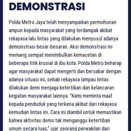
DEMONSTRASI
Polda Metro Jaya telah menyampaikan permohonan
ampun kepada masyarakat yang terdampak akibat
rekayasa lalu lintas yang dilakukan menyusul adanya
demonstrasi besar-besaran. Aksi demonstrasi ini
memang sempat menimbulkan kemacetan di
beberapa titik krusial di ibu kota. Polda Metro beharap
agar masyarakat dapat mengerti dan bersabar dengan
adanya situasi ini, sebab rekayasa lampau lintas
dilakukan demi menjaga ketertiban dan kelancaran
kegiatan masyarakat lainnya. “Kami meminta maaf
kepada penduduk yang terkena akibat dari rekayasa
kemudian lintas ini. Cara ini diambil untuk memastikan
bahwa aktivitas demo tak menganggu ketertiban
umum secara luas,” ujar seorang perwakilan dari