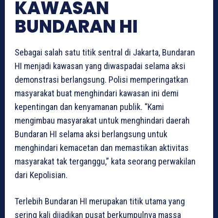
KAWASAN
BUNDARAN HI
Sebagai salah satu titik sentral di Jakarta, Bundaran
HI menjadi kawasan yang diwaspadai selama aksi
demonstrasi berlangsung. Polisi memperingatkan
masyarakat buat menghindari kawasan ini demi
kepentingan dan kenyamanan publik. “Kami
mengimbau masyarakat untuk menghindari daerah
Bundaran HI selama aksi berlangsung untuk
menghindari kemacetan dan memastikan aktivitas
masyarakat tak terganggu,” kata seorang perwakilan
dari Kepolisian.
Terlebih Bundaran HI merupakan titik utama yang
sering kali dijadikan pusat berkumpulnya massa