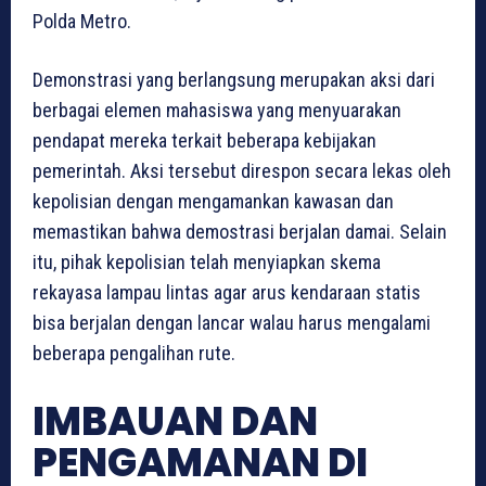
Polda Metro.
Demonstrasi yang berlangsung merupakan aksi dari
berbagai elemen mahasiswa yang menyuarakan
pendapat mereka terkait beberapa kebijakan
pemerintah. Aksi tersebut direspon secara lekas oleh
kepolisian dengan mengamankan kawasan dan
memastikan bahwa demostrasi berjalan damai. Selain
itu, pihak kepolisian telah menyiapkan skema
rekayasa lampau lintas agar arus kendaraan statis
bisa berjalan dengan lancar walau harus mengalami
beberapa pengalihan rute.
IMBAUAN DAN
PENGAMANAN DI