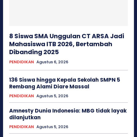
8 Siswa SMA Unggulan CT ARSA Jadi
Mahasiswa ITB 2026, Bertambah
Dibanding 2025
PENDIDIKAN
Agustus 6, 2026
136 Siswa hingga Kepala Sekolah SMPN 5
Rembang Alami Diare Massal
PENDIDIKAN
Agustus 5, 2026
Amnesty Dunia Indonesia: MBG tidak layak
dilanjutkan
PENDIDIKAN
Agustus 5, 2026