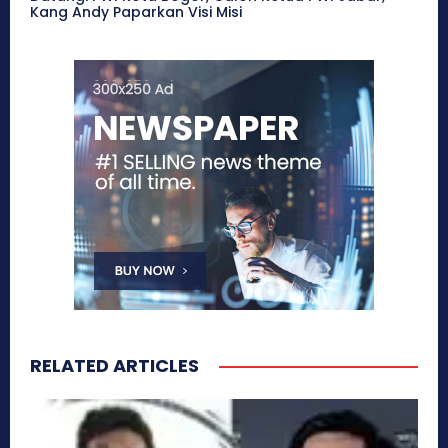
Kang Andy Paparkan Visi Misi
RELATED ARTICLES