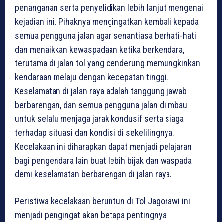
penanganan serta penyelidikan lebih lanjut mengenai
kejadian ini. Pihaknya mengingatkan kembali kepada
semua pengguna jalan agar senantiasa berhati-hati
dan menaikkan kewaspadaan ketika berkendara,
terutama di jalan tol yang cenderung memungkinkan
kendaraan melaju dengan kecepatan tinggi.
Keselamatan di jalan raya adalah tanggung jawab
berbarengan, dan semua pengguna jalan diimbau
untuk selalu menjaga jarak kondusif serta siaga
terhadap situasi dan kondisi di sekelilingnya.
Kecelakaan ini diharapkan dapat menjadi pelajaran
bagi pengendara lain buat lebih bijak dan waspada
demi keselamatan berbarengan di jalan raya.
Peristiwa kecelakaan beruntun di Tol Jagorawi ini
menjadi pengingat akan betapa pentingnya