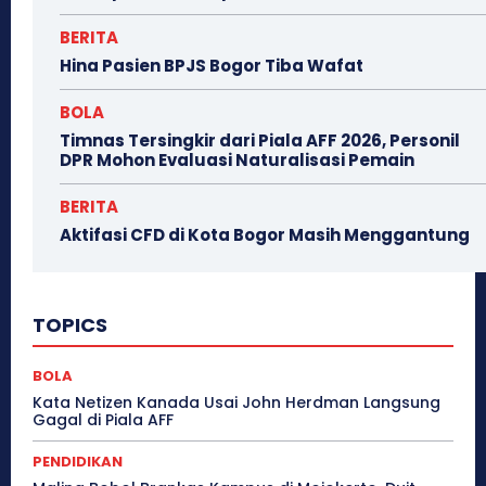
BERITA
Hina Pasien BPJS Bogor Tiba Wafat
BOLA
Timnas Tersingkir dari Piala AFF 2026, Personil
DPR Mohon Evaluasi Naturalisasi Pemain
BERITA
Aktifasi CFD di Kota Bogor Masih Menggantung
TOPICS
BOLA
Kata Netizen Kanada Usai John Herdman Langsung
Gagal di Piala AFF
PENDIDIKAN