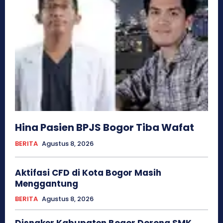
Hina Pasien BPJS Bogor Tiba Wafat
BERITA
Agustus 8, 2026
Aktifasi CFD di Kota Bogor Masih
Menggantung
BERITA
Agustus 8, 2026
Disnaker Kabupaten Bogor Dorong SMK