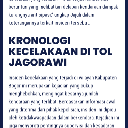
beruntun yang melibatkan delapan kendaraan dampak
kurangnya antisipasi,” ungkap Jajuli dalam
keterangannya terkait insiden tersebut.
KRONOLOGI
KECELAKAAN DI TOL
JAGORAWI
Insiden kecelakaan yang terjadi di wilayah Kabupaten
Bogor ini merupakan kejadian yang cukup
menghebohkan, mengingat besarnya jumlah
kendaraan yang terlibat. Berdasarkan informasi awal
yang diterima dari pihak kepolisian, insiden ini dipicu
oleh ketidakwaspadaan dalam berkendara. Kejadian ini
juga menyoroti pentingnya supervisi dan kesadaran