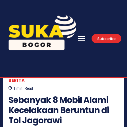
Subscribe
BERITA
1
min.
Read
Sebanyak 8 Mobil Alami
Kecelakaan Beruntun di
Tol Jagorawi