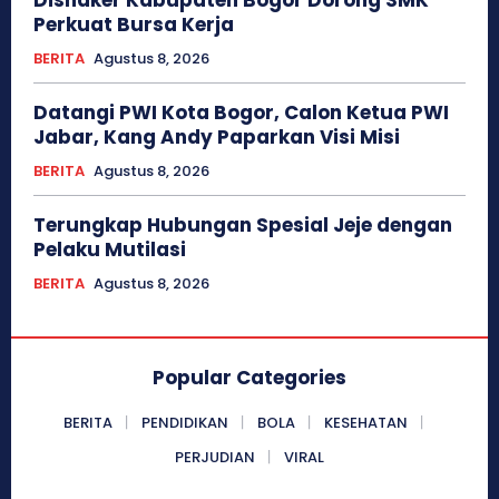
Perkuat Bursa Kerja
BERITA
Agustus 8, 2026
Datangi PWI Kota Bogor, Calon Ketua PWI
Jabar, Kang Andy Paparkan Visi Misi
BERITA
Agustus 8, 2026
Terungkap Hubungan Spesial Jeje dengan
Pelaku Mutilasi
BERITA
Agustus 8, 2026
Popular Categories
BERITA
PENDIDIKAN
BOLA
KESEHATAN
PERJUDIAN
VIRAL