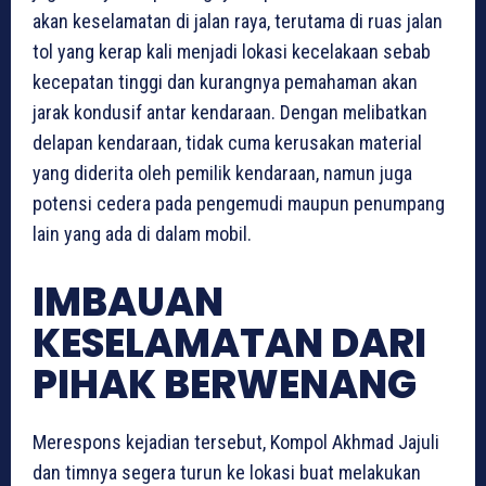
akan keselamatan di jalan raya, terutama di ruas jalan
tol yang kerap kali menjadi lokasi kecelakaan sebab
kecepatan tinggi dan kurangnya pemahaman akan
jarak kondusif antar kendaraan. Dengan melibatkan
delapan kendaraan, tidak cuma kerusakan material
yang diderita oleh pemilik kendaraan, namun juga
potensi cedera pada pengemudi maupun penumpang
lain yang ada di dalam mobil.
IMBAUAN
KESELAMATAN DARI
PIHAK BERWENANG
Merespons kejadian tersebut, Kompol Akhmad Jajuli
dan timnya segera turun ke lokasi buat melakukan