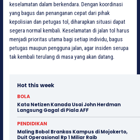
keselamatan dalam berkendara. Dengan koordinasi
yang bagus dan penanganan cepat dari pihak
kepolisian dan petugas tol, diharapkan situasi dapat
segera normal kembali. Keselamatan di jalan tol harus
menjadi prioritas utama bagi setiap individu, bagus
petugas maupun pengguna jalan, agar insiden serupa
tak kembali terulang di masa yang akan datang.
Hot this week
BOLA
Kata Netizen Kanada Usai John Herdman
Langsung Gagal di Piala AFF
PENDIDIKAN
Maling Bobol Brankas Kampus di Mojokerto,
Duit Operasional Rp 1 Miliar Raib