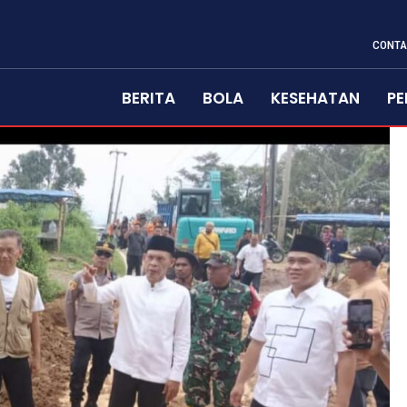
CONTA
BERITA
BOLA
KESEHATAN
PE