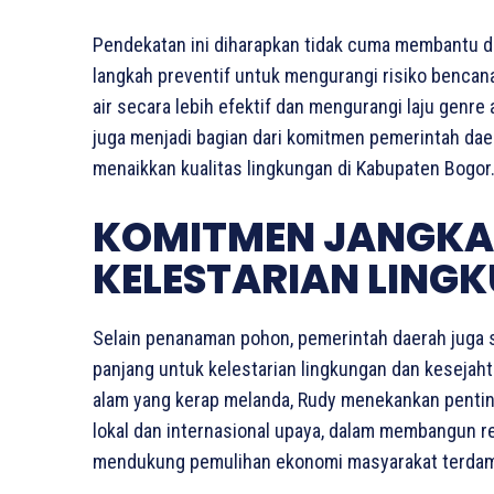
Pendekatan ini diharapkan tidak cuma membantu da
langkah preventif untuk mengurangi risiko bencan
air secara lebih efektif dan mengurangi laju genre 
juga menjadi bagian dari komitmen pemerintah d
menaikkan kualitas lingkungan di Kabupaten Bogor
KOMITMEN JANGKA
KELESTARIAN LING
Selain penanaman pohon, pemerintah daerah juga
panjang untuk kelestarian lingkungan dan keseja
alam yang kerap melanda, Rudy menekankan pentin
lokal dan internasional upaya, dalam membangun 
mendukung pemulihan ekonomi masyarakat terda