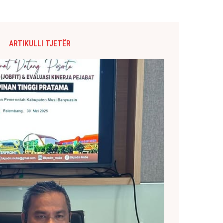
ARTIKULLI TJETËR