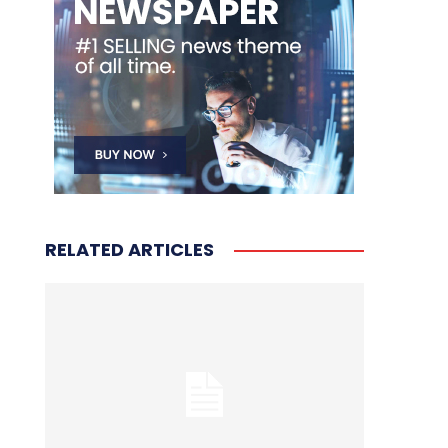
RELATED ARTICLES