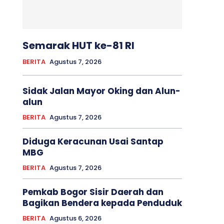
Semarak HUT ke-81 RI
BERITA
Agustus 7, 2026
Sidak Jalan Mayor Oking dan Alun-
alun
BERITA
Agustus 7, 2026
Diduga Keracunan Usai Santap
MBG
BERITA
Agustus 7, 2026
Pemkab Bogor Sisir Daerah dan
Bagikan Bendera kepada Penduduk
BERITA
Agustus 6, 2026