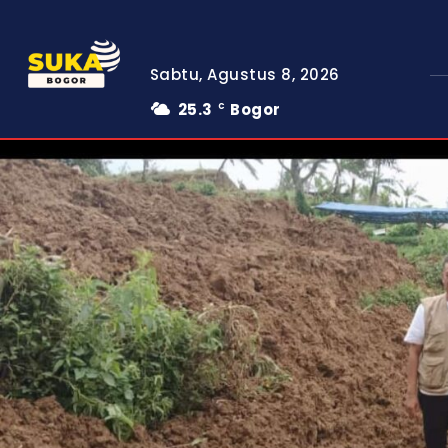
Sabtu, Agustus 8, 2026
25.3
Bogor
C