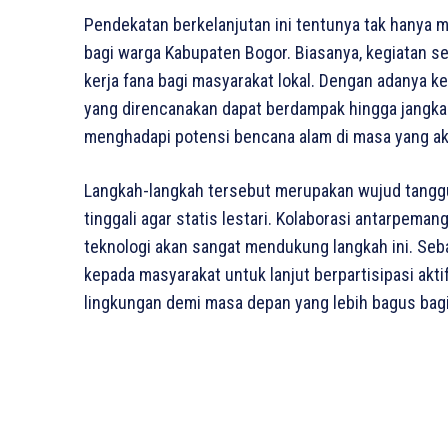
Pendekatan berkelanjutan ini tentunya tak hanya
bagi warga Kabupaten Bogor. Biasanya, kegiatan 
kerja fana bagi masyarakat lokal. Dengan adanya k
yang direncanakan dapat berdampak hingga jangka 
menghadapi potensi bencana alam di masa yang ak
Langkah-langkah tersebut merupakan wujud tangg
tinggali agar statis lestari. Kolaborasi antarpema
teknologi akan sangat mendukung langkah ini. Se
kepada masyarakat untuk lanjut berpartisipasi akt
lingkungan demi masa depan yang lebih bagus bagi