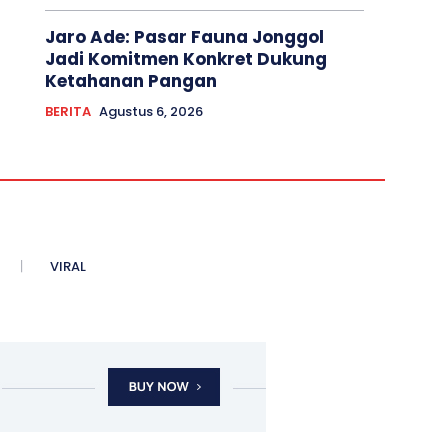
Jaro Ade: Pasar Fauna Jonggol
Jadi Komitmen Konkret Dukung
Ketahanan Pangan
BERITA
Agustus 6, 2026
VIRAL