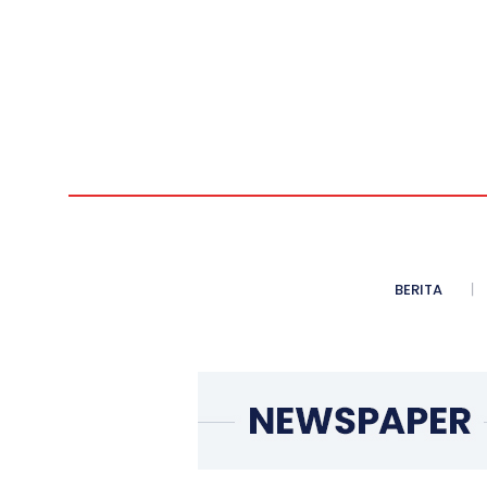
BERITA