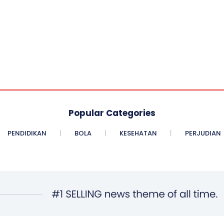
Popular Categories
PENDIDIKAN
BOLA
KESEHATAN
PERJUDIAN