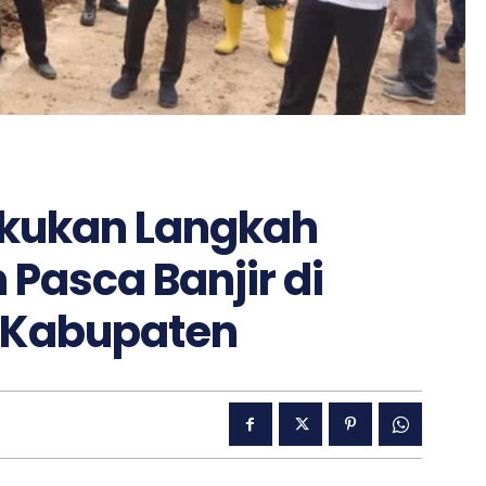
kukan Langkah
Pasca Banjir di
n Kabupaten