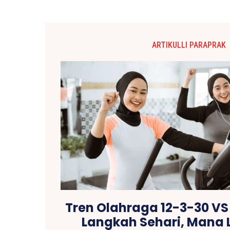
ARTIKULLI PARAPRAK
Tren Olahraga 12-3-30 VS 
Langkah Sehari, Mana L