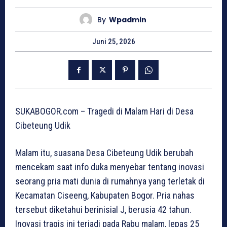
By
Wpadmin
Juni 25, 2026
SUKABOGOR.com – Tragedi di Malam Hari di Desa
Cibeteung Udik
Malam itu, suasana Desa Cibeteung Udik berubah
mencekam saat info duka menyebar tentang inovasi
seorang pria mati dunia di rumahnya yang terletak di
Kecamatan Ciseeng, Kabupaten Bogor. Pria nahas
tersebut diketahui berinisial J, berusia 42 tahun.
Inovasi tragis ini terjadi pada Rabu malam, lepas 25