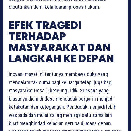
dibutuhkan demi kelancaran proses hukum.
EFEK TRAGEDI
TERHADAP
MASYARAKAT DAN
LANGKAH KE DEPAN
Inovasi mayat ini tentunya membawa duka yang
mendalam tak cuma bagi keluarga tetapi juga bagi
masyarakat Desa Cibeteung Udik. Suasana yang
biasanya diam di desa mendadak berganti menjadi
ketakutan dan ketegangan. Penduduk menjadi lebih
waspada dan mulai saling menjaga satu sama lain
buat menghindari kejadian serupa di masa depan.