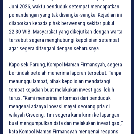
Juni 2026, waktu penduduk setempat mendapatkan
pemandangan yang tak disangka-sangka. Kejadian ini
dilaporkan kepada pihak berwenang sekitar pukul
22.30 WIB. Masyarakat yang dikejutkan dengan warta
tersebut segera menghubungi kepolisian setempat
agar segera ditangani dengan seharusnya.
Kapolsek Parung, Kompol Maman Firmansyah, segera
bertindak setelah menerima laporan tersebut. Tanpa
menunggu lambat, pihak kepolisian mendatangi
tempat kejadian buat melakukan investigasi lebih
terus. “Kami menerima informasi dari penduduk
mengenai adanya inovasi mayat seorang pria di
wilayah Ciseeng. Tim segera kami kirim ke lapangan
buat mengumpulkan data dan melakukan investigasi,”
kata Kompol Maman Firmansyah mengenai respons