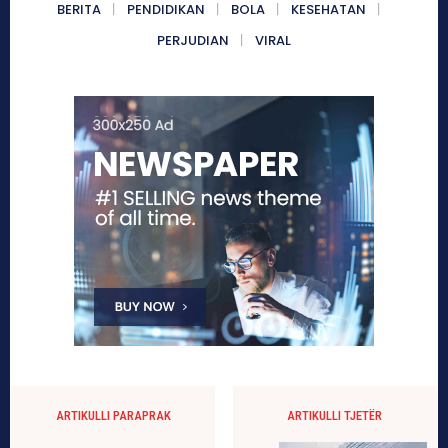
BERITA
PENDIDIKAN
BOLA
KESEHATAN
PERJUDIAN
VIRAL
ARTIKULLI PARAPRAK
ARTIKULLI TJETËR