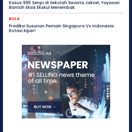
Kasus 995 Senpi di Sekolah Swasta Jaksel, Yayasan
Bantah Eksis Ekskul Menembak
BOLA
Prediksi Susunan Pemain Singapura Vs Indonesia:
Rotasi Kiper!