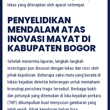
lekas yang diterapkan oleh aparat setempat.
PENYELIDIKAN
MENDALAM ATAS
INOVASI MAYAT DI
KABUPATEN BOGOR
Setelah menerima laporan, langkah-langkah
investigasi pun disusun dengan lekas dan rinci oleh
pihak kepolisian. Beberapa saksi mata yang berada di
lokasi kejadian dimintai keterangan untuk memahami
kronologi peristiwa tragis tersebut. Berbagai bukti
dan petunjuk yang ditemukan di loka kejadian perkara
(TKP) dikumpulkan buat menyusun gambaran yang
lebih jernih. Pihak kepolisian belum bisa