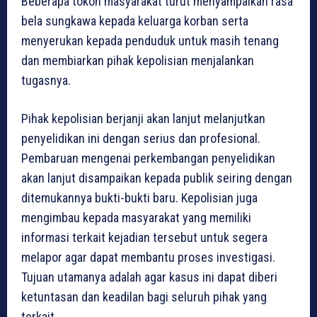
Beberapa tokoh masyarakat turut menyampaikan rasa
bela sungkawa kepada keluarga korban serta
menyerukan kepada penduduk untuk masih tenang
dan membiarkan pihak kepolisian menjalankan
tugasnya.
Pihak kepolisian berjanji akan lanjut melanjutkan
penyelidikan ini dengan serius dan profesional.
Pembaruan mengenai perkembangan penyelidikan
akan lanjut disampaikan kepada publik seiring dengan
ditemukannya bukti-bukti baru. Kepolisian juga
mengimbau kepada masyarakat yang memiliki
informasi terkait kejadian tersebut untuk segera
melapor agar dapat membantu proses investigasi.
Tujuan utamanya adalah agar kasus ini dapat diberi
ketuntasan dan keadilan bagi seluruh pihak yang
terkait.