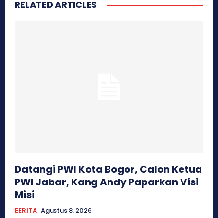
RELATED ARTICLES
Datangi PWI Kota Bogor, Calon Ketua
PWI Jabar, Kang Andy Paparkan Visi
Misi
BERITA
Agustus 8, 2026