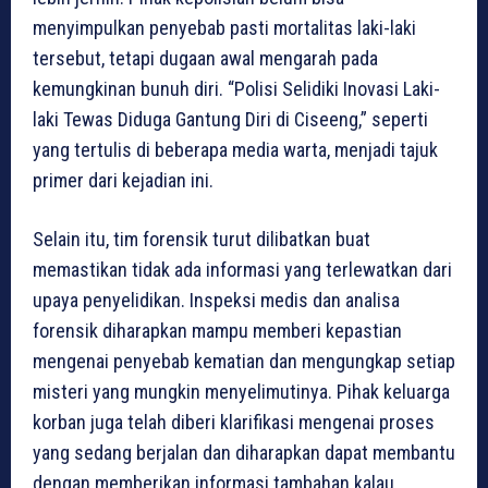
menyimpulkan penyebab pasti mortalitas laki-laki
tersebut, tetapi dugaan awal mengarah pada
kemungkinan bunuh diri. “Polisi Selidiki Inovasi Laki-
laki Tewas Diduga Gantung Diri di Ciseeng,” seperti
yang tertulis di beberapa media warta, menjadi tajuk
primer dari kejadian ini.
Selain itu, tim forensik turut dilibatkan buat
memastikan tidak ada informasi yang terlewatkan dari
upaya penyelidikan. Inspeksi medis dan analisa
forensik diharapkan mampu memberi kepastian
mengenai penyebab kematian dan mengungkap setiap
misteri yang mungkin menyelimutinya. Pihak keluarga
korban juga telah diberi klarifikasi mengenai proses
yang sedang berjalan dan diharapkan dapat membantu
dengan memberikan informasi tambahan kalau