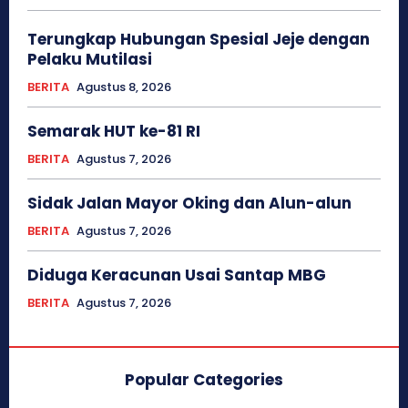
Terungkap Hubungan Spesial Jeje dengan
Pelaku Mutilasi
BERITA
Agustus 8, 2026
Semarak HUT ke-81 RI
BERITA
Agustus 7, 2026
Sidak Jalan Mayor Oking dan Alun-alun
BERITA
Agustus 7, 2026
Diduga Keracunan Usai Santap MBG
BERITA
Agustus 7, 2026
Popular Categories