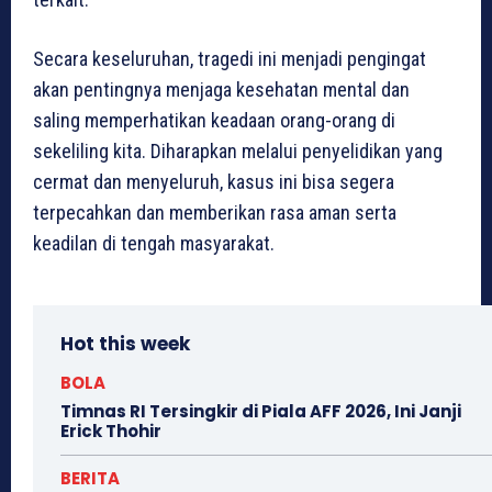
Secara keseluruhan, tragedi ini menjadi pengingat
akan pentingnya menjaga kesehatan mental dan
saling memperhatikan keadaan orang-orang di
sekeliling kita. Diharapkan melalui penyelidikan yang
cermat dan menyeluruh, kasus ini bisa segera
terpecahkan dan memberikan rasa aman serta
keadilan di tengah masyarakat.
Hot this week
BOLA
Timnas RI Tersingkir di Piala AFF 2026, Ini Janji
Erick Thohir
BERITA