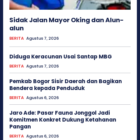
Sidak Jalan Mayor Oking dan Alun-
alun
BERITA
Agustus 7, 2026
Diduga Keracunan Usai Santap MBG
BERITA
Agustus 7, 2026
Pemkab Bogor Sisir Daerah dan Bagikan
Bendera kepada Penduduk
BERITA
Agustus 6, 2026
Jaro Ade: Pasar Fauna Jonggol Jadi
Komitmen Konkret Dukung Ketahanan
Pangan
BERITA
Agustus 6, 2026