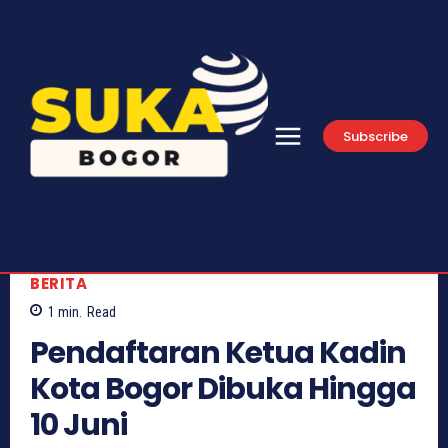
Subscribe
BERITA
1
min.
Read
Pendaftaran Ketua Kadin
Kota Bogor Dibuka Hingga
10 Juni