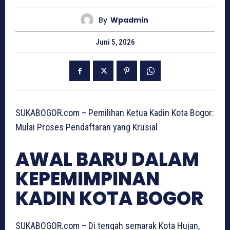
By
Wpadmin
Juni 5, 2026
SUKABOGOR.com – Pemilihan Ketua Kadin Kota Bogor:
Mulai Proses Pendaftaran yang Krusial
AWAL BARU DALAM
KEPEMIMPINAN
KADIN KOTA BOGOR
SUKABOGOR.com – Di tengah semarak Kota Hujan,