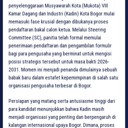
penyelenggaraan Musyawarah Kota (Mukota) VIII
Kamar Dagang dan Industri (Kadin) Kota Bogor mulai
memasuki fase krusial dengan dibukanya proses
pendaftaran bakal calon ketua. Melalui Steering
Committee (SC), panitia telah formal memulai
penerimaan pendaftaran dan pengambilan formulir
bagi para pengusaha yang berminat untuk mengisi
posisi strategis tersebut untuk masa bakti 2026-
2031. Momen ini menjadi penanda dimulainya sebuah
babak baru dalam estafet kepemimpinan di salah satu
organisasi pengusaha terbesar di Bogor.
Persiapan yang matang serta antusiasme tinggi dari
para kandidat menunjukkan bahwa Kadin masih
menjadi organisasi yang penting dan berpengaruh di
kalangan internasional upaya Bogor. Dimana, proses