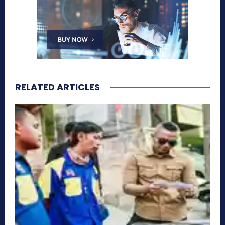
RELATED ARTICLES