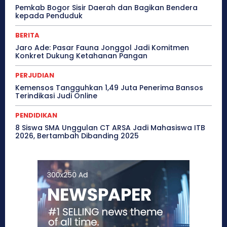
Pemkab Bogor Sisir Daerah dan Bagikan Bendera
kepada Penduduk
BERITA
Jaro Ade: Pasar Fauna Jonggol Jadi Komitmen
Konkret Dukung Ketahanan Pangan
PERJUDIAN
Kemensos Tangguhkan 1,49 Juta Penerima Bansos
Terindikasi Judi Online
PENDIDIKAN
8 Siswa SMA Unggulan CT ARSA Jadi Mahasiswa ITB
2026, Bertambah Dibanding 2025