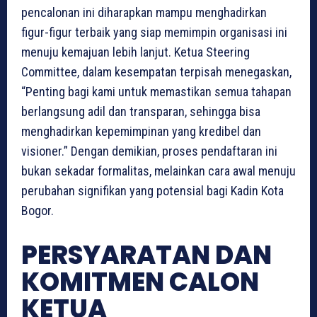
pencalonan ini diharapkan mampu menghadirkan
figur-figur terbaik yang siap memimpin organisasi ini
menuju kemajuan lebih lanjut. Ketua Steering
Committee, dalam kesempatan terpisah menegaskan,
“Penting bagi kami untuk memastikan semua tahapan
berlangsung adil dan transparan, sehingga bisa
menghadirkan kepemimpinan yang kredibel dan
visioner.” Dengan demikian, proses pendaftaran ini
bukan sekadar formalitas, melainkan cara awal menuju
perubahan signifikan yang potensial bagi Kadin Kota
Bogor.
PERSYARATAN DAN
KOMITMEN CALON
KETUA