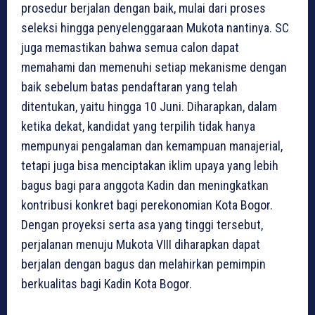
prosedur berjalan dengan baik, mulai dari proses
seleksi hingga penyelenggaraan Mukota nantinya. SC
juga memastikan bahwa semua calon dapat
memahami dan memenuhi setiap mekanisme dengan
baik sebelum batas pendaftaran yang telah
ditentukan, yaitu hingga 10 Juni. Diharapkan, dalam
ketika dekat, kandidat yang terpilih tidak hanya
mempunyai pengalaman dan kemampuan manajerial,
tetapi juga bisa menciptakan iklim upaya yang lebih
bagus bagi para anggota Kadin dan meningkatkan
kontribusi konkret bagi perekonomian Kota Bogor.
Dengan proyeksi serta asa yang tinggi tersebut,
perjalanan menuju Mukota VIII diharapkan dapat
berjalan dengan bagus dan melahirkan pemimpin
berkualitas bagi Kadin Kota Bogor.