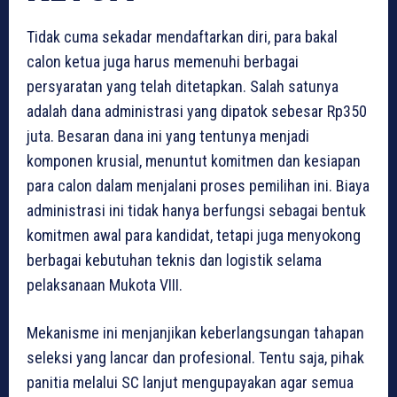
Tidak cuma sekadar mendaftarkan diri, para bakal
calon ketua juga harus memenuhi berbagai
persyaratan yang telah ditetapkan. Salah satunya
adalah dana administrasi yang dipatok sebesar Rp350
juta. Besaran dana ini yang tentunya menjadi
komponen krusial, menuntut komitmen dan kesiapan
para calon dalam menjalani proses pemilihan ini. Biaya
administrasi ini tidak hanya berfungsi sebagai bentuk
komitmen awal para kandidat, tetapi juga menyokong
berbagai kebutuhan teknis dan logistik selama
pelaksanaan Mukota VIII.
Mekanisme ini menjanjikan keberlangsungan tahapan
seleksi yang lancar dan profesional. Tentu saja, pihak
panitia melalui SC lanjut mengupayakan agar semua