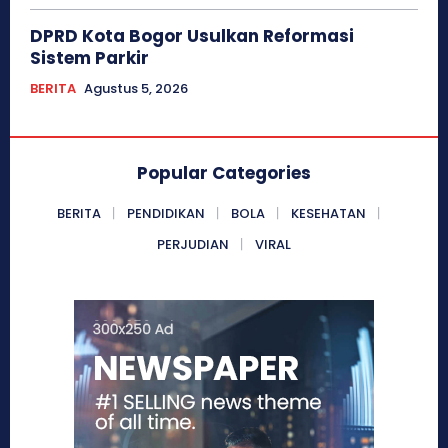
DPRD Kota Bogor Usulkan Reformasi
Sistem Parkir
BERITA
Agustus 5, 2026
Popular Categories
BERITA
PENDIDIKAN
BOLA
KESEHATAN
PERJUDIAN
VIRAL