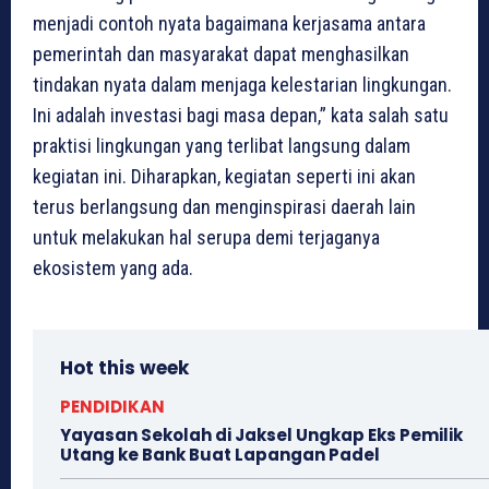
menjadi contoh nyata bagaimana kerjasama antara
pemerintah dan masyarakat dapat menghasilkan
tindakan nyata dalam menjaga kelestarian lingkungan.
Ini adalah investasi bagi masa depan,” kata salah satu
praktisi lingkungan yang terlibat langsung dalam
kegiatan ini. Diharapkan, kegiatan seperti ini akan
terus berlangsung dan menginspirasi daerah lain
untuk melakukan hal serupa demi terjaganya
ekosistem yang ada.
Hot this week
PENDIDIKAN
Yayasan Sekolah di Jaksel Ungkap Eks Pemilik
Utang ke Bank Buat Lapangan Padel