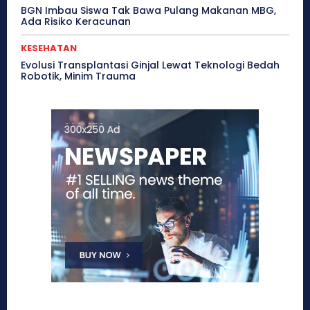
BGN Imbau Siswa Tak Bawa Pulang Makanan MBG,
Ada Risiko Keracunan
KESEHATAN
Evolusi Transplantasi Ginjal Lewat Teknologi Bedah
Robotik, Minim Trauma