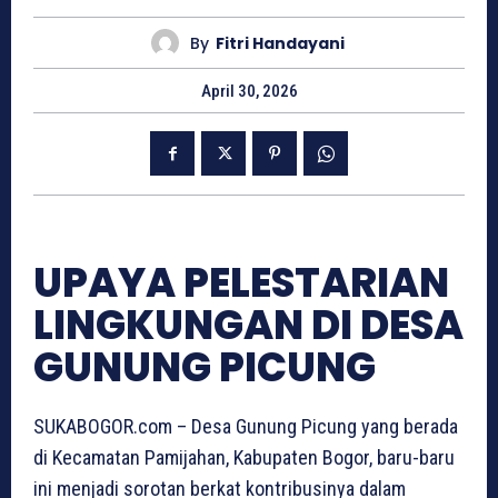
By
Fitri Handayani
April 30, 2026
UPAYA PELESTARIAN
LINGKUNGAN DI DESA
GUNUNG PICUNG
SUKABOGOR.com – Desa Gunung Picung yang berada
di Kecamatan Pamijahan, Kabupaten Bogor, baru-baru
ini menjadi sorotan berkat kontribusinya dalam