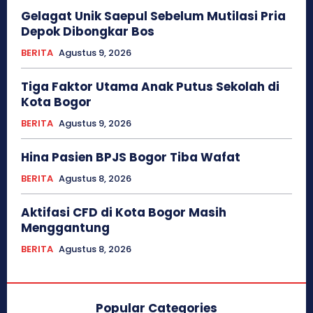
Gelagat Unik Saepul Sebelum Mutilasi Pria
Depok Dibongkar Bos
BERITA
Agustus 9, 2026
Tiga Faktor Utama Anak Putus Sekolah di
Kota Bogor
BERITA
Agustus 9, 2026
Hina Pasien BPJS Bogor Tiba Wafat
BERITA
Agustus 8, 2026
Aktifasi CFD di Kota Bogor Masih
Menggantung
BERITA
Agustus 8, 2026
Popular Categories