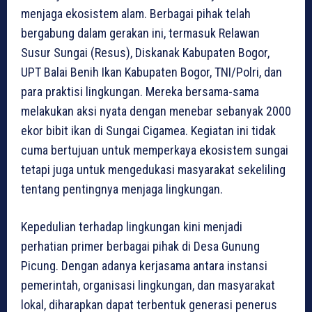
menjaga ekosistem alam. Berbagai pihak telah
bergabung dalam gerakan ini, termasuk Relawan
Susur Sungai (Resus), Diskanak Kabupaten Bogor,
UPT Balai Benih Ikan Kabupaten Bogor, TNI/Polri, dan
para praktisi lingkungan. Mereka bersama-sama
melakukan aksi nyata dengan menebar sebanyak 2000
ekor bibit ikan di Sungai Cigamea. Kegiatan ini tidak
cuma bertujuan untuk memperkaya ekosistem sungai
tetapi juga untuk mengedukasi masyarakat sekeliling
tentang pentingnya menjaga lingkungan.
Kepedulian terhadap lingkungan kini menjadi
perhatian primer berbagai pihak di Desa Gunung
Picung. Dengan adanya kerjasama antara instansi
pemerintah, organisasi lingkungan, dan masyarakat
lokal, diharapkan dapat terbentuk generasi penerus