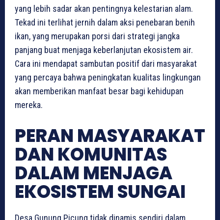
yang lebih sadar akan pentingnya kelestarian alam.
Tekad ini terlihat jernih dalam aksi penebaran benih
ikan, yang merupakan porsi dari strategi jangka
panjang buat menjaga keberlanjutan ekosistem air.
Cara ini mendapat sambutan positif dari masyarakat
yang percaya bahwa peningkatan kualitas lingkungan
akan memberikan manfaat besar bagi kehidupan
mereka.
PERAN MASYARAKAT
DAN KOMUNITAS
DALAM MENJAGA
EKOSISTEM SUNGAI
Desa Gunung Picung tidak dinamis sendiri dalam