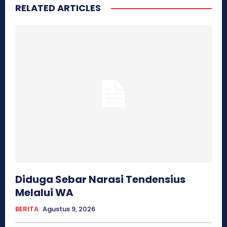
RELATED ARTICLES
Diduga Sebar Narasi Tendensius
Melalui WA
BERITA
Agustus 9, 2026