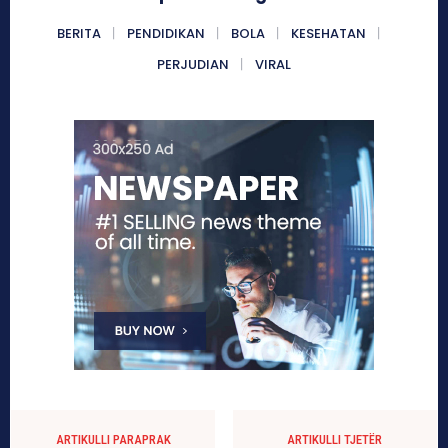
BERITA
PENDIDIKAN
BOLA
KESEHATAN
PERJUDIAN
VIRAL
ARTIKULLI PARAPRAK
ARTIKULLI TJETËR