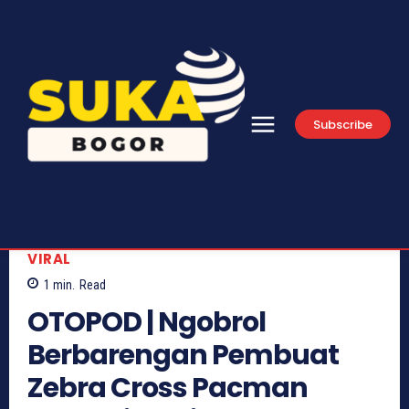
Subscribe
VIRAL
1
min.
Read
OTOPOD | Ngobrol
Berbarengan Pembuat
Zebra Cross Pacman