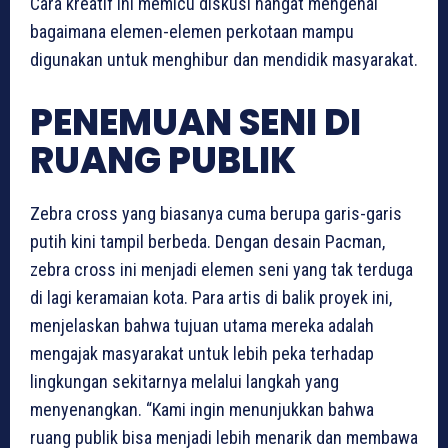
Cara kreatif ini memicu diskusi hangat mengenai
bagaimana elemen-elemen perkotaan mampu
digunakan untuk menghibur dan mendidik masyarakat.
PENEMUAN SENI DI
RUANG PUBLIK
Zebra cross yang biasanya cuma berupa garis-garis
putih kini tampil berbeda. Dengan desain Pacman,
zebra cross ini menjadi elemen seni yang tak terduga
di lagi keramaian kota. Para artis di balik proyek ini,
menjelaskan bahwa tujuan utama mereka adalah
mengajak masyarakat untuk lebih peka terhadap
lingkungan sekitarnya melalui langkah yang
menyenangkan. “Kami ingin menunjukkan bahwa
ruang publik bisa menjadi lebih menarik dan membawa