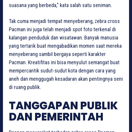
suasana yang berbeda,” kata salah satu seniman.
Tak cuma menjadi tempat menyeberang, zebra cross
Pacman ini juga telah menjadi spot foto terkenal di
kalangan penduduk dan wisatawan. Banyak manusia
yang tertarik buat mengabadikan momen saat mereka
menyeberang sambil bergaya seperti karakter
Pacman. Kreatifitas ini bisa menyulut semangat buat
mempercantik sudut-sudut kota dengan cara yang
aneh dan menggugah kesadaran akan pentingnya seni
di ruang publik.
TANGGAPAN PUBLIK
DAN PEMERINTAH