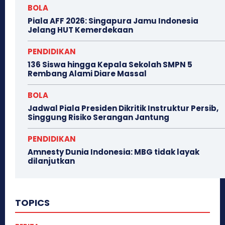
BOLA
Piala AFF 2026: Singapura Jamu Indonesia
Jelang HUT Kemerdekaan
PENDIDIKAN
136 Siswa hingga Kepala Sekolah SMPN 5
Rembang Alami Diare Massal
BOLA
Jadwal Piala Presiden Dikritik Instruktur Persib,
Singgung Risiko Serangan Jantung
PENDIDIKAN
Amnesty Dunia Indonesia: MBG tidak layak
dilanjutkan
TOPICS