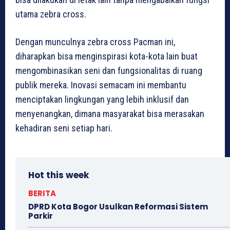
utama zebra cross.
Dengan munculnya zebra cross Pacman ini,
diharapkan bisa menginspirasi kota-kota lain buat
mengombinasikan seni dan fungsionalitas di ruang
publik mereka. Inovasi semacam ini membantu
menciptakan lingkungan yang lebih inklusif dan
menyenangkan, dimana masyarakat bisa merasakan
kehadiran seni setiap hari.
Hot this week
BERITA
DPRD Kota Bogor Usulkan Reformasi Sistem
Parkir