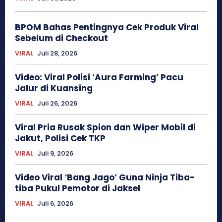
BPOM Bahas Pentingnya Cek Produk Viral
Sebelum di Checkout
VIRAL
Juli 28, 2026
Video: Viral Polisi ‘Aura Farming’ Pacu
Jalur di Kuansing
VIRAL
Juli 26, 2026
Viral Pria Rusak Spion dan Wiper Mobil di
Jakut, Polisi Cek TKP
VIRAL
Juli 9, 2026
Video Viral ‘Bang Jago’ Guna Ninja Tiba-
tiba Pukul Pemotor di Jaksel
VIRAL
Juli 6, 2026