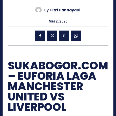
By
Fitri Handayani
Mei 2, 2026
SUKABOGOR.COM
– EUFORIA LAGA
MANCHESTER
UNITED VS
LIVERPOOL