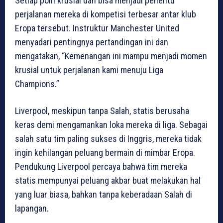
Setiap poin krusial dan bisa menjadi penentu
perjalanan mereka di kompetisi terbesar antar klub
Eropa tersebut. Instruktur Manchester United
menyadari pentingnya pertandingan ini dan
mengatakan, “Kemenangan ini mampu menjadi momen
krusial untuk perjalanan kami menuju Liga
Champions.”
Liverpool, meskipun tanpa Salah, statis berusaha
keras demi mengamankan loka mereka di liga. Sebagai
salah satu tim paling sukses di Inggris, mereka tidak
ingin kehilangan peluang bermain di mimbar Eropa.
Pendukung Liverpool percaya bahwa tim mereka
statis mempunyai peluang akbar buat melakukan hal
yang luar biasa, bahkan tanpa keberadaan Salah di
lapangan.