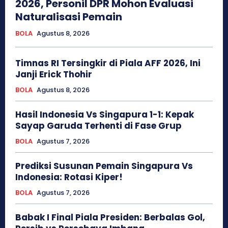
2026, Personil DPR Mohon Evaluasi
Naturalisasi Pemain
BOLA
Agustus 8, 2026
Timnas RI Tersingkir di Piala AFF 2026, Ini
Janji Erick Thohir
BOLA
Agustus 8, 2026
Hasil Indonesia Vs Singapura 1-1: Kepak
Sayap Garuda Terhenti di Fase Grup
BOLA
Agustus 7, 2026
Prediksi Susunan Pemain Singapura Vs
Indonesia: Rotasi Kiper!
BOLA
Agustus 7, 2026
Babak I Final Piala Presiden: Berbalas Gol,