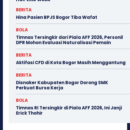
BERITA
Hina Pasien BPJS Bogor Tiba Wafat
BOLA
Timnas Tersingkir dari Piala AFF 2026, Personil
DPR Mohon Evaluasi Naturalisasi Pemain
BERITA
Aktifasi CFD di Kota Bogor Masih Menggantung
BERITA
Disnaker Kabupaten Bogor Dorong SMK
Perkuat Bursa Kerja
BOLA
Timnas RI Tersingkir di Piala AFF 2026, Ini Janji
Erick Thohir