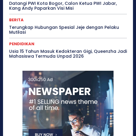
Datangi PWI Kota Bogor, Calon Ketua PWI Jabar,
Kang Andy Paparkan Visi Misi
BERITA
Terungkap Hubungan Spesial Jeje dengan Pelaku
Mutilasi
PENDIDIKAN
Usia 15 Tahun Masuk Kedokteran Gigi, Queenzha Jadi
Mahasiswa Termuda Unpad 2026