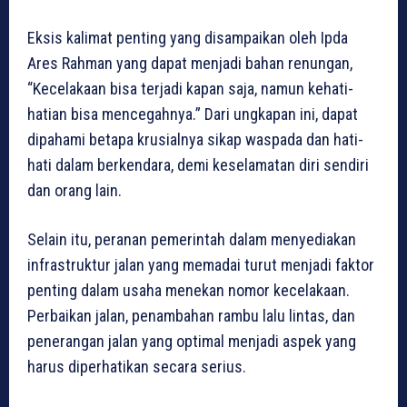
Eksis kalimat penting yang disampaikan oleh Ipda
Ares Rahman yang dapat menjadi bahan renungan,
“Kecelakaan bisa terjadi kapan saja, namun kehati-
hatian bisa mencegahnya.” Dari ungkapan ini, dapat
dipahami betapa krusialnya sikap waspada dan hati-
hati dalam berkendara, demi keselamatan diri sendiri
dan orang lain.
Selain itu, peranan pemerintah dalam menyediakan
infrastruktur jalan yang memadai turut menjadi faktor
penting dalam usaha menekan nomor kecelakaan.
Perbaikan jalan, penambahan rambu lalu lintas, dan
penerangan jalan yang optimal menjadi aspek yang
harus diperhatikan secara serius.