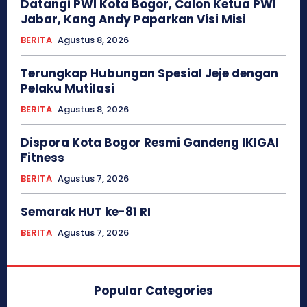
Datangi PWI Kota Bogor, Calon Ketua PWI
Jabar, Kang Andy Paparkan Visi Misi
BERITA
Agustus 8, 2026
Terungkap Hubungan Spesial Jeje dengan
Pelaku Mutilasi
BERITA
Agustus 8, 2026
Dispora Kota Bogor Resmi Gandeng IKIGAI
Fitness
BERITA
Agustus 7, 2026
Semarak HUT ke-81 RI
BERITA
Agustus 7, 2026
Popular Categories