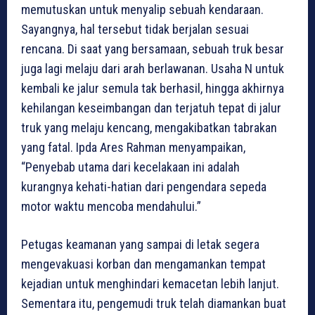
memutuskan untuk menyalip sebuah kendaraan.
Sayangnya, hal tersebut tidak berjalan sesuai
rencana. Di saat yang bersamaan, sebuah truk besar
juga lagi melaju dari arah berlawanan. Usaha N untuk
kembali ke jalur semula tak berhasil, hingga akhirnya
kehilangan keseimbangan dan terjatuh tepat di jalur
truk yang melaju kencang, mengakibatkan tabrakan
yang fatal. Ipda Ares Rahman menyampaikan,
“Penyebab utama dari kecelakaan ini adalah
kurangnya kehati-hatian dari pengendara sepeda
motor waktu mencoba mendahului.”
Petugas keamanan yang sampai di letak segera
mengevakuasi korban dan mengamankan tempat
kejadian untuk menghindari kemacetan lebih lanjut.
Sementara itu, pengemudi truk telah diamankan buat