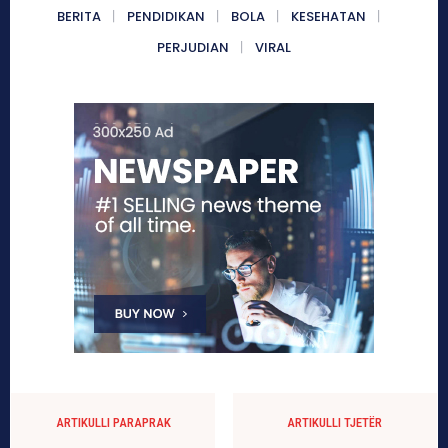
BERITA
PENDIDIKAN
BOLA
KESEHATAN
PERJUDIAN
VIRAL
ARTIKULLI PARAPRAK
ARTIKULLI TJETËR