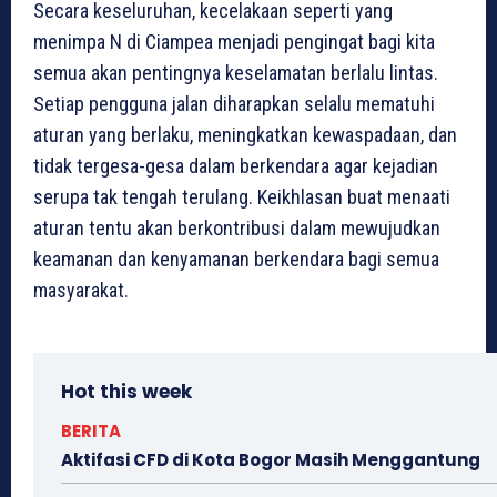
Secara keseluruhan, kecelakaan seperti yang
menimpa N di Ciampea menjadi pengingat bagi kita
semua akan pentingnya keselamatan berlalu lintas.
Setiap pengguna jalan diharapkan selalu mematuhi
aturan yang berlaku, meningkatkan kewaspadaan, dan
tidak tergesa-gesa dalam berkendara agar kejadian
serupa tak tengah terulang. Keikhlasan buat menaati
aturan tentu akan berkontribusi dalam mewujudkan
keamanan dan kenyamanan berkendara bagi semua
masyarakat.
Hot this week
BERITA
Aktifasi CFD di Kota Bogor Masih Menggantung