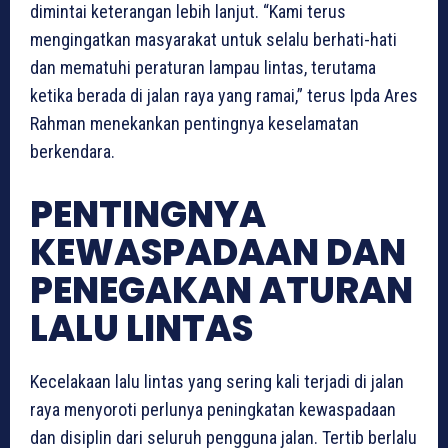
dimintai keterangan lebih lanjut. “Kami terus
mengingatkan masyarakat untuk selalu berhati-hati
dan mematuhi peraturan lampau lintas, terutama
ketika berada di jalan raya yang ramai,” terus Ipda Ares
Rahman menekankan pentingnya keselamatan
berkendara.
PENTINGNYA
KEWASPADAAN DAN
PENEGAKAN ATURAN
LALU LINTAS
Kecelakaan lalu lintas yang sering kali terjadi di jalan
raya menyoroti perlunya peningkatan kewaspadaan
dan disiplin dari seluruh pengguna jalan. Tertib berlalu