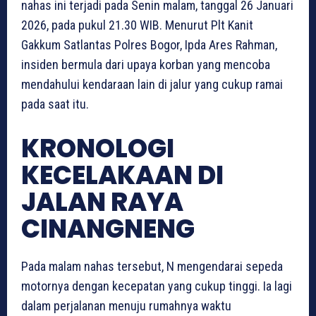
nahas ini terjadi pada Senin malam, tanggal 26 Januari
2026, pada pukul 21.30 WIB. Menurut Plt Kanit
Gakkum Satlantas Polres Bogor, Ipda Ares Rahman,
insiden bermula dari upaya korban yang mencoba
mendahului kendaraan lain di jalur yang cukup ramai
pada saat itu.
KRONOLOGI
KECELAKAAN DI
JALAN RAYA
CINANGNENG
Pada malam nahas tersebut, N mengendarai sepeda
motornya dengan kecepatan yang cukup tinggi. Ia lagi
dalam perjalanan menuju rumahnya waktu