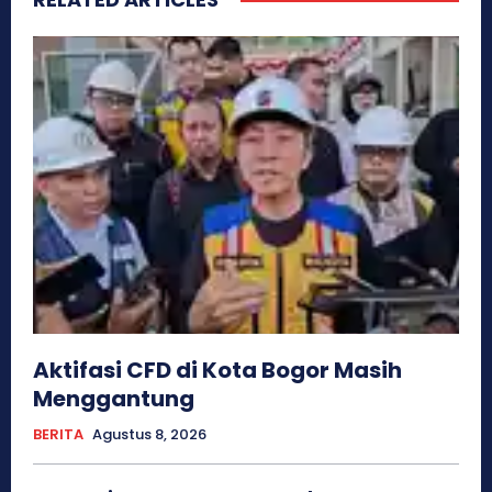
Aktifasi CFD di Kota Bogor Masih
Menggantung
BERITA
Agustus 8, 2026