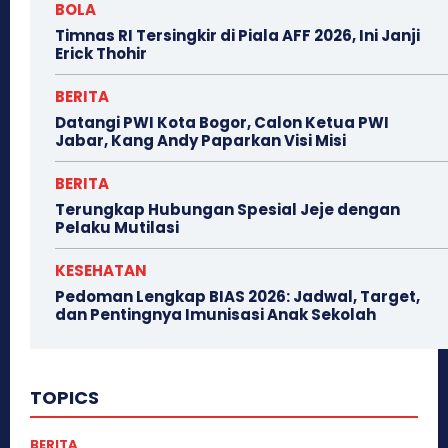
BOLA
Timnas RI Tersingkir di Piala AFF 2026, Ini Janji
Erick Thohir
BERITA
Datangi PWI Kota Bogor, Calon Ketua PWI
Jabar, Kang Andy Paparkan Visi Misi
BERITA
Terungkap Hubungan Spesial Jeje dengan
Pelaku Mutilasi
KESEHATAN
Pedoman Lengkap BIAS 2026: Jadwal, Target,
dan Pentingnya Imunisasi Anak Sekolah
TOPICS
BERITA