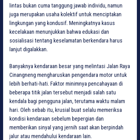
lintas bukan cuma tanggung jawab individu, namun
juga merupakan usaha kolektif untuk menciptakan
lingkungan yang kondusif. Meningkatnya kasus
kecelakaan menunjukkan bahwa edukasi dan
sosialisasi tentang keselamatan berkendara harus
lanjut digalakkan.
Banyaknya kendaraan besar yang melintasi Jalan Raya
Cinangneng mengharuskan pengendara motor untuk
lebih berhati-hati. Faktor minimnya pencahayaan di
beberapa titik jalan tersebut menjadi salah satu
kendala bagi pengguna jalan, terutama waktu malam
hari. Oleh sebab itu, krusial buat selalu memeriksa
kondisi kendaraan sebelum bepergian dan
memberikan sinyal yang jernih saat akan berpindah
jalur atau mendahului kendaraan lain.