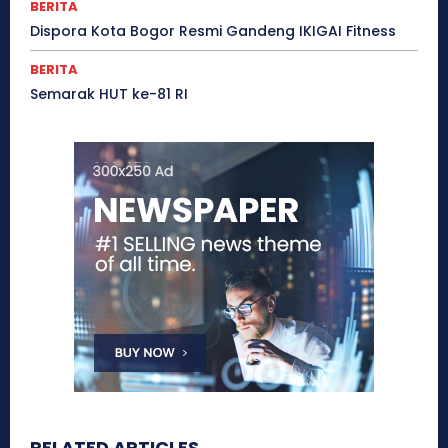
BERITA
Dispora Kota Bogor Resmi Gandeng IKIGAI Fitness
BERITA
Semarak HUT ke-81 RI
RELATED ARTICLES