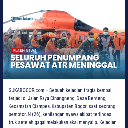
SUKABOGOR.com – Sebuah kejadian tragis kembali
terjadi di Jalan Raya Cinangneng, Desa Benteng,
Kecamatan Ciampea, Kabupaten Bogor, saat seorang
pemotor, N (26), kehilangan nyawa akibat terlindas
truk setelah gagal melakukan aksi menyalip. Kejadian