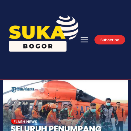
Subscribe