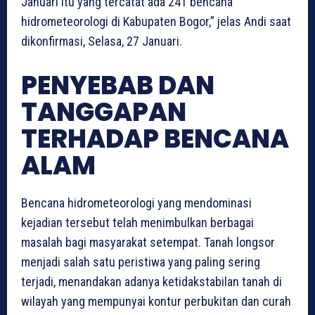
Januari itu yang tercatat ada 241 bencana
hidrometeorologi di Kabupaten Bogor,” jelas Andi saat
dikonfirmasi, Selasa, 27 Januari.
PENYEBAB DAN
TANGGAPAN
TERHADAP BENCANA
ALAM
Bencana hidrometeorologi yang mendominasi
kejadian tersebut telah menimbulkan berbagai
masalah bagi masyarakat setempat. Tanah longsor
menjadi salah satu peristiwa yang paling sering
terjadi, menandakan adanya ketidakstabilan tanah di
wilayah yang mempunyai kontur perbukitan dan curah