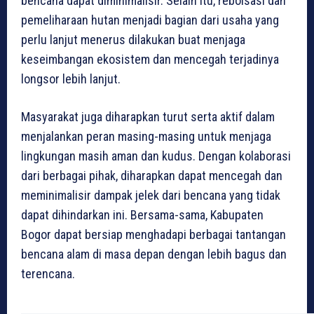
bencana dapat diminimalisir. Selain itu, reboisasi dan
pemeliharaan hutan menjadi bagian dari usaha yang
perlu lanjut menerus dilakukan buat menjaga
keseimbangan ekosistem dan mencegah terjadinya
longsor lebih lanjut.
Masyarakat juga diharapkan turut serta aktif dalam
menjalankan peran masing-masing untuk menjaga
lingkungan masih aman dan kudus. Dengan kolaborasi
dari berbagai pihak, diharapkan dapat mencegah dan
meminimalisir dampak jelek dari bencana yang tidak
dapat dihindarkan ini. Bersama-sama, Kabupaten
Bogor dapat bersiap menghadapi berbagai tantangan
bencana alam di masa depan dengan lebih bagus dan
terencana.