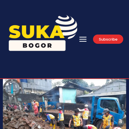
Subscribe