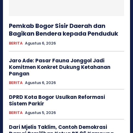
Pemkab Bogor Sisir Daerah dan
Bagikan Bendera kepada Penduduk
BERITA
Agustus 6, 2026
Jaro Ade: Pasar Fauna Jonggol Jadi
Komitmen Konkret Dukung Ketahanan
Pangan
BERITA
Agustus 6, 2026
DPRD Kota Bogor Usulkan Reformasi
Sistem Parkir
BERITA
Agustus 5, 2026
Dari Mjelis Taklim, Contoh Demokrasi