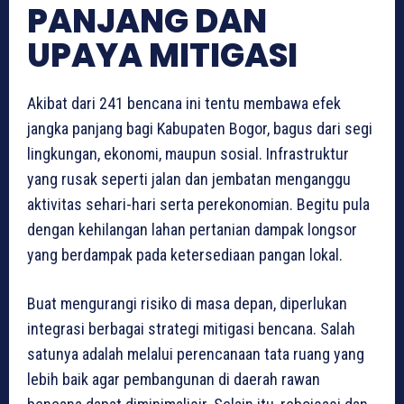
PANJANG DAN
UPAYA MITIGASI
Akibat dari 241 bencana ini tentu membawa efek
jangka panjang bagi Kabupaten Bogor, bagus dari segi
lingkungan, ekonomi, maupun sosial. Infrastruktur
yang rusak seperti jalan dan jembatan menganggu
aktivitas sehari-hari serta perekonomian. Begitu pula
dengan kehilangan lahan pertanian dampak longsor
yang berdampak pada ketersediaan pangan lokal.
Buat mengurangi risiko di masa depan, diperlukan
integrasi berbagai strategi mitigasi bencana. Salah
satunya adalah melalui perencanaan tata ruang yang
lebih baik agar pembangunan di daerah rawan