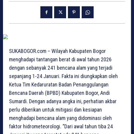
SUKABOGOR.com – Wilayah Kabupaten Bogor
menghadapi tantangan berat di awal tahun 2026
dengan sebanyak 241 bencana alam yang terjadi
sepanjang 1-24 Januari. Fakta ini diungkapkan oleh
Ketua Tim Kedaruratan Badan Penanggulangan
Bencana Daerah (BPBD) Kabupaten Bogor, Andi
Sumardi. Dengan adanya angka ini, perhatian akbar
perlu diberikan untuk mitigasi dan kesiapan
menghadapi bencana alam yang didominasi oleh
faktor hidrometeorologi. “Dari awal tahun tiba 24