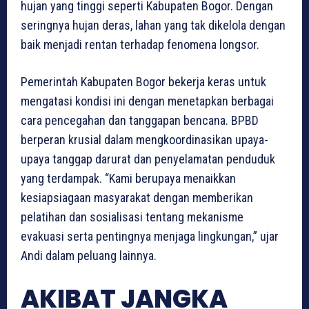
hujan yang tinggi seperti Kabupaten Bogor. Dengan
seringnya hujan deras, lahan yang tak dikelola dengan
baik menjadi rentan terhadap fenomena longsor.
Pemerintah Kabupaten Bogor bekerja keras untuk
mengatasi kondisi ini dengan menetapkan berbagai
cara pencegahan dan tanggapan bencana. BPBD
berperan krusial dalam mengkoordinasikan upaya-
upaya tanggap darurat dan penyelamatan penduduk
yang terdampak. “Kami berupaya menaikkan
kesiapsiagaan masyarakat dengan memberikan
pelatihan dan sosialisasi tentang mekanisme
evakuasi serta pentingnya menjaga lingkungan,” ujar
Andi dalam peluang lainnya.
AKIBAT JANGKA