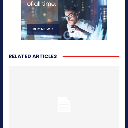
RELATED ARTICLES