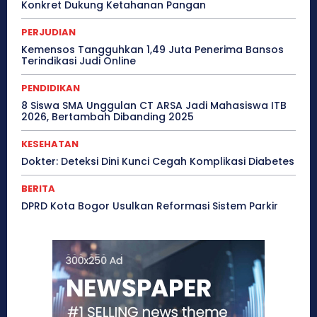
Konkret Dukung Ketahanan Pangan
PERJUDIAN
Kemensos Tangguhkan 1,49 Juta Penerima Bansos
Terindikasi Judi Online
PENDIDIKAN
8 Siswa SMA Unggulan CT ARSA Jadi Mahasiswa ITB
2026, Bertambah Dibanding 2025
KESEHATAN
Dokter: Deteksi Dini Kunci Cegah Komplikasi Diabetes
BERITA
DPRD Kota Bogor Usulkan Reformasi Sistem Parkir