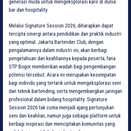
generasi muda untuk mengeksplorasi karir di dunia
bar dan hospitality.
Melalui Signature Session 2026, diharapkan dapat
tercipta sinergi antara pendidikan dan praktik industri
yang optimal. Jakarta Bartender Club, dengan
pengalamannya dalam industri ini, akan berbagi
pengetahuan dan keahliannya kepada peserta, fana
STP Bogor memberikan wadah bagi pengembangan
potensi tersebut. Acara ini merupakan kesempatan
bagi individu yang tertarik untuk mengeksplorasi seni
dan teknik bartending, serta mengembangkan jaringan
profesional dalam bidang hospitality. Signature
Session 2026 tak cuma menjadi ajang pertunjukan
seni dan keahlian, namun juga sebagai platform untuk
berbagi inspirasi dan menciptakan komunitas yang