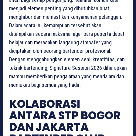
menjadi elemen penting yang dibutuhkan buat
menghibur dan memastikan kenyamanan pelanggan.
Dalam acara ini, kemampuan tersebut akan
ditampilkan secara maksimal agar para peserta dapat
belajar dan merasakan langsung atmosfer yang
diciptakan oleh seorang bartender profesional.
Dengan menggabungkan elemen seni, kreatifitas, dan
teknik bartending, Signature Session 2026 diharapkan
mampu memberikan pengalaman yang mendalam dan
memukau bagi semua yang hadir.
KOLABORASI
ANTARA STP BOGOR
DAN JAKARTA