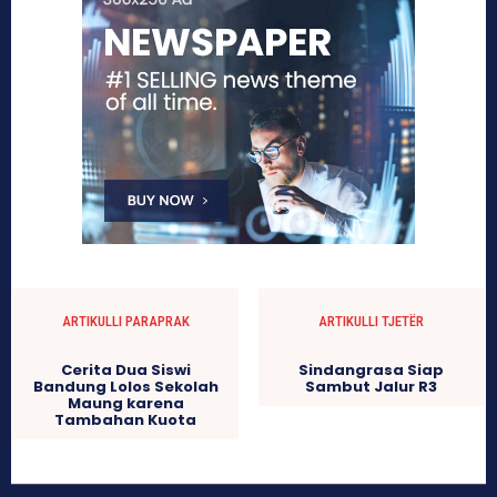
ARTIKULLI PARAPRAK
ARTIKULLI TJETËR
Cerita Dua Siswi
Sindangrasa Siap
Bandung Lolos Sekolah
Sambut Jalur R3
Maung karena
Tambahan Kuota