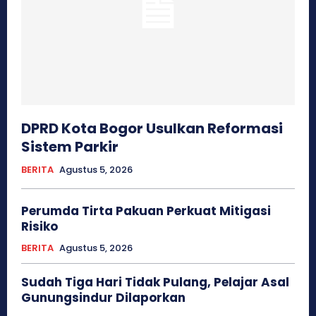
DPRD Kota Bogor Usulkan Reformasi
Sistem Parkir
BERITA
Agustus 5, 2026
Perumda Tirta Pakuan Perkuat Mitigasi
Risiko
BERITA
Agustus 5, 2026
Sudah Tiga Hari Tidak Pulang, Pelajar Asal
Gunungsindur Dilaporkan