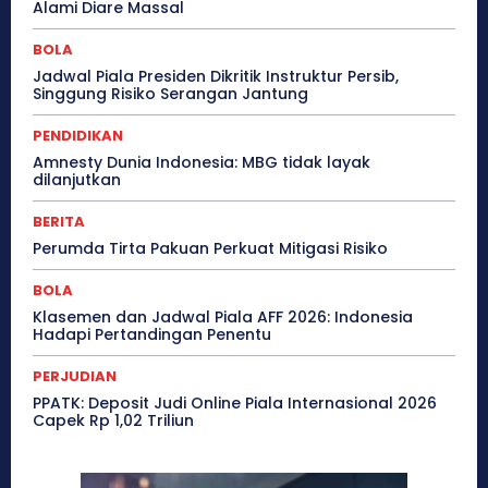
Alami Diare Massal
BOLA
Jadwal Piala Presiden Dikritik Instruktur Persib,
Singgung Risiko Serangan Jantung
PENDIDIKAN
Amnesty Dunia Indonesia: MBG tidak layak
dilanjutkan
BERITA
Perumda Tirta Pakuan Perkuat Mitigasi Risiko
BOLA
Klasemen dan Jadwal Piala AFF 2026: Indonesia
Hadapi Pertandingan Penentu
PERJUDIAN
PPATK: Deposit Judi Online Piala Internasional 2026
Capek Rp 1,02 Triliun