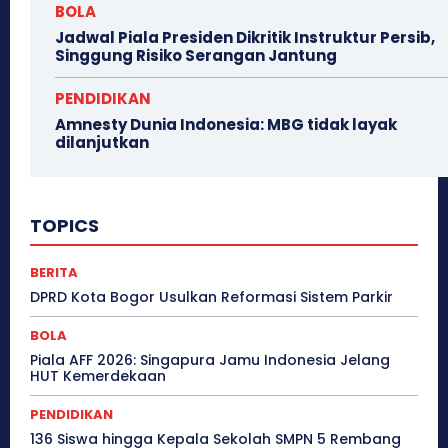
BOLA
Jadwal Piala Presiden Dikritik Instruktur Persib,
Singgung Risiko Serangan Jantung
PENDIDIKAN
Amnesty Dunia Indonesia: MBG tidak layak
dilanjutkan
TOPICS
BERITA
DPRD Kota Bogor Usulkan Reformasi Sistem Parkir
BOLA
Piala AFF 2026: Singapura Jamu Indonesia Jelang
HUT Kemerdekaan
PENDIDIKAN
136 Siswa hingga Kepala Sekolah SMPN 5 Rembang