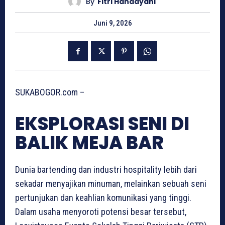
By
Fitri Handayani
Juni 9, 2026
SUKABOGOR.com –
EKSPLORASI SENI DI
BALIK MEJA BAR
Dunia bartending dan industri hospitality lebih dari
sekadar menyajikan minuman, melainkan sebuah seni
pertunjukan dan keahlian komunikasi yang tinggi.
Dalam usaha menyoroti potensi besar tersebut,