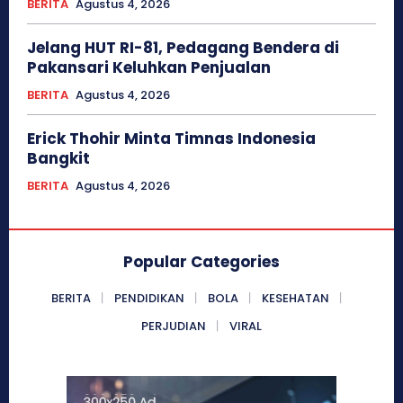
BERITA
Agustus 4, 2026
Jelang HUT RI-81, Pedagang Bendera di
Pakansari Keluhkan Penjualan
BERITA
Agustus 4, 2026
Erick Thohir Minta Timnas Indonesia
Bangkit
BERITA
Agustus 4, 2026
Popular Categories
BERITA
PENDIDIKAN
BOLA
KESEHATAN
PERJUDIAN
VIRAL