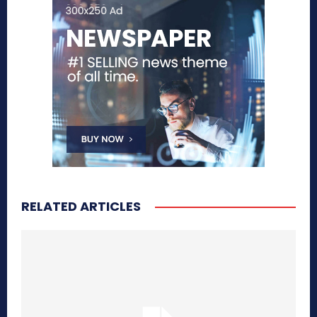
RELATED ARTICLES