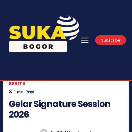
Subscribe
BERITA
1
min.
Read
Gelar Signature Session
2026