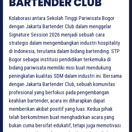
BARTENDER CLUB
Kolaborasi antara Sekolah Tinggi Pariwisata Bogor
dengan Jakarta Bartender Club dalam menggelar
Signature Session 2026 menjadi sebuah cara
strategis dalam mengembangkan industri hospitality
di Indonesia, terutama dalam bidang bartending. STP
Bogor sebagai institusi pendidikan terkemuka di
bidang pariwisata memiliki misi buat mendukung
peningkatan kualitas SDM dalam industri ini. Bersama
dengan Jakarta Bartender Club, sebuah komunitas
profesional yang berfokus pada pengembangan
keahlian bartender, acara ini diharapkan dapat
memberikan akibat positif yang luas. Kedua pihak
telah berkomitmen buat menghadirkan acara yang
bukan cuma bersifat edukatif, tetapi juga memotivasi