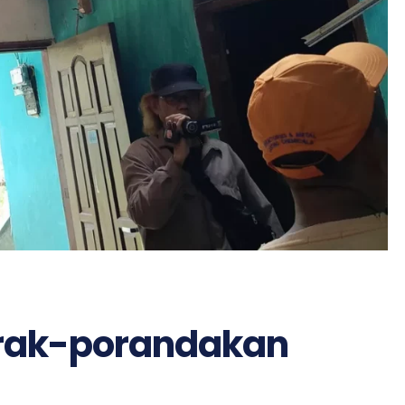
orak-porandakan