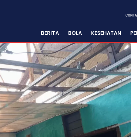
CONTA
BERITA
BOLA
KESEHATAN
PE