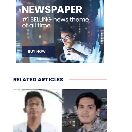
RELATED ARTICLES