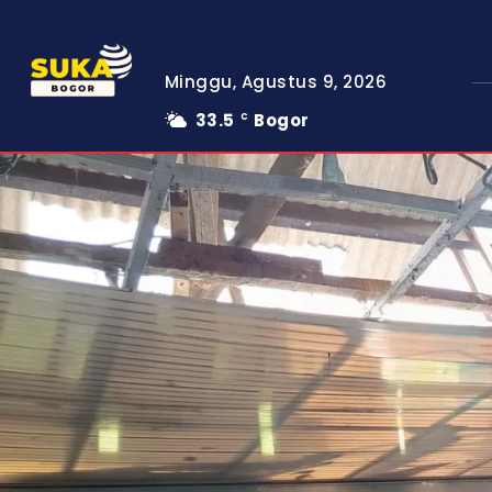
Minggu, Agustus 9, 2026
33.5
Bogor
C