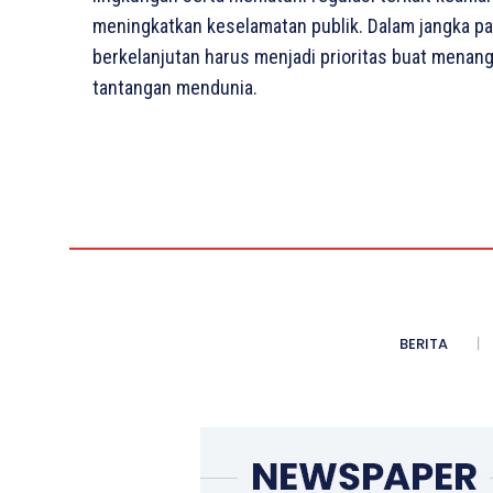
meningkatkan keselamatan publik. Dalam jangka pan
berkelanjutan harus menjadi prioritas buat menang
tantangan mendunia.
BERITA