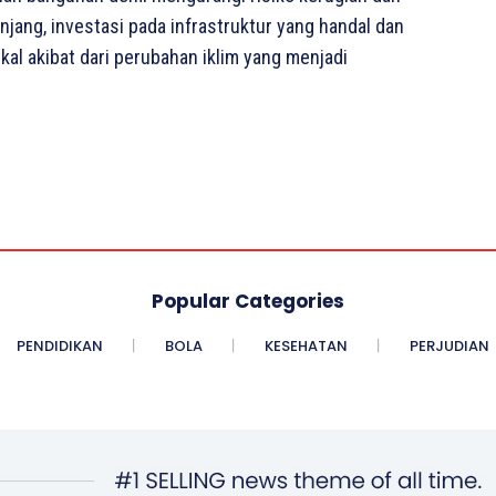
jang, investasi pada infrastruktur yang handal dan
kal akibat dari perubahan iklim yang menjadi
Popular Categories
PENDIDIKAN
BOLA
KESEHATAN
PERJUDIAN