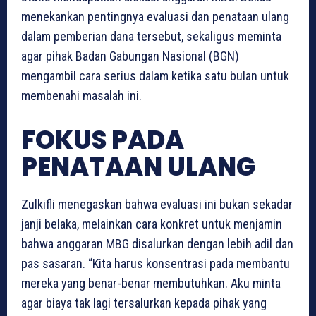
menekankan pentingnya evaluasi dan penataan ulang
dalam pemberian dana tersebut, sekaligus meminta
agar pihak Badan Gabungan Nasional (BGN)
mengambil cara serius dalam ketika satu bulan untuk
membenahi masalah ini.
FOKUS PADA
PENATAAN ULANG
Zulkifli menegaskan bahwa evaluasi ini bukan sekadar
janji belaka, melainkan cara konkret untuk menjamin
bahwa anggaran MBG disalurkan dengan lebih adil dan
pas sasaran. “Kita harus konsentrasi pada membantu
mereka yang benar-benar membutuhkan. Aku minta
agar biaya tak lagi tersalurkan kepada pihak yang