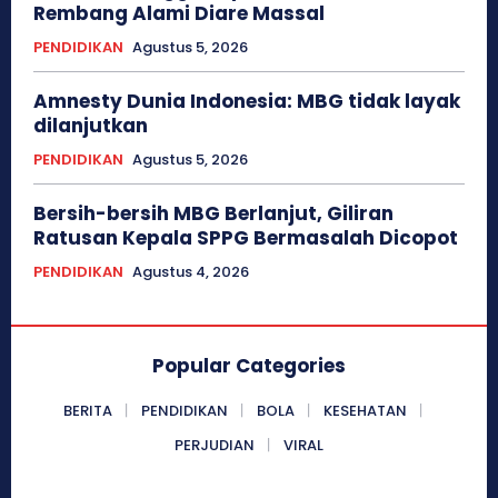
Rembang Alami Diare Massal
PENDIDIKAN
Agustus 5, 2026
Amnesty Dunia Indonesia: MBG tidak layak
dilanjutkan
PENDIDIKAN
Agustus 5, 2026
Bersih-bersih MBG Berlanjut, Giliran
Ratusan Kepala SPPG Bermasalah Dicopot
PENDIDIKAN
Agustus 4, 2026
Popular Categories
BERITA
PENDIDIKAN
BOLA
KESEHATAN
PERJUDIAN
VIRAL