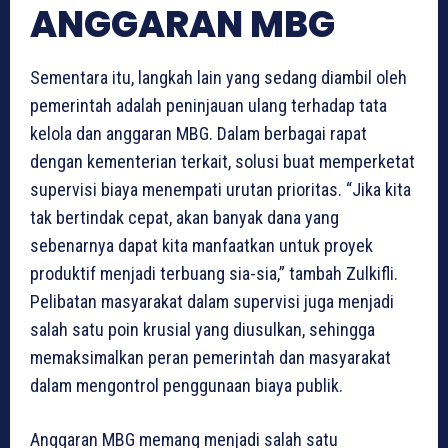
ANGGARAN MBG
Sementara itu, langkah lain yang sedang diambil oleh
pemerintah adalah peninjauan ulang terhadap tata
kelola dan anggaran MBG. Dalam berbagai rapat
dengan kementerian terkait, solusi buat memperketat
supervisi biaya menempati urutan prioritas. “Jika kita
tak bertindak cepat, akan banyak dana yang
sebenarnya dapat kita manfaatkan untuk proyek
produktif menjadi terbuang sia-sia,” tambah Zulkifli.
Pelibatan masyarakat dalam supervisi juga menjadi
salah satu poin krusial yang diusulkan, sehingga
memaksimalkan peran pemerintah dan masyarakat
dalam mengontrol penggunaan biaya publik.
Anggaran MBG memang menjadi salah satu