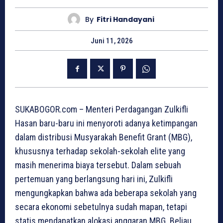
By
Fitri Handayani
Juni 11, 2026
SUKABOGOR.com – Menteri Perdagangan Zulkifli
Hasan baru-baru ini menyoroti adanya ketimpangan
dalam distribusi Musyarakah Benefit Grant (MBG),
khususnya terhadap sekolah-sekolah elite yang
masih menerima biaya tersebut. Dalam sebuah
pertemuan yang berlangsung hari ini, Zulkifli
mengungkapkan bahwa ada beberapa sekolah yang
secara ekonomi sebetulnya sudah mapan, tetapi
statis mendapatkan alokasi anggaran MBG. Beliau