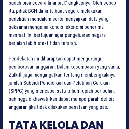
sudah bisa secara finansial,” ungkapnya. Oleh sebab
itu, pihak BGN diminta buat segera melakukan
penelitian mendalam serta menyajikan data yang
seksama mengenai kondisi ekonomi penerima
manfaat. Ini bertujuan agar pengeluaran negara
berjalan lebih efektif dan terarah.
Pendekatan ini diharapkan dapat mengurangi
pemborosan anggaran. Dalam kesempatan yang sama,
Zulkifli juga mengingatkan tentang membengkaknya
jumlah Subsidi Pendidikan dan Pelatihan Gerakan
(SPPG) yang mencapai satu triliun rupiah per bulan,
sehingga dikhawatirkan dapat memperparah defisit
anggaran jika tidak dilakukan penataan yang pas.
TATA KELOLA DAN