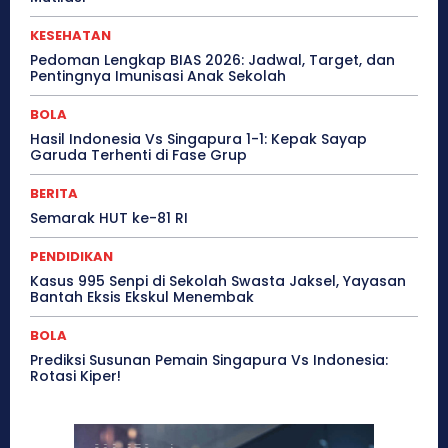
KESEHATAN
Pedoman Lengkap BIAS 2026: Jadwal, Target, dan
Pentingnya Imunisasi Anak Sekolah
BOLA
Hasil Indonesia Vs Singapura 1-1: Kepak Sayap
Garuda Terhenti di Fase Grup
BERITA
Semarak HUT ke-81 RI
PENDIDIKAN
Kasus 995 Senpi di Sekolah Swasta Jaksel, Yayasan
Bantah Eksis Ekskul Menembak
BOLA
Prediksi Susunan Pemain Singapura Vs Indonesia:
Rotasi Kiper!