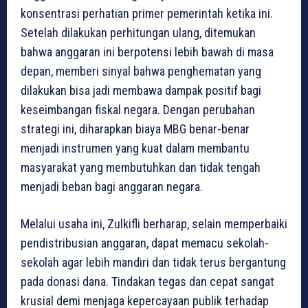
konsentrasi perhatian primer pemerintah ketika ini.
Setelah dilakukan perhitungan ulang, ditemukan
bahwa anggaran ini berpotensi lebih bawah di masa
depan, memberi sinyal bahwa penghematan yang
dilakukan bisa jadi membawa dampak positif bagi
keseimbangan fiskal negara. Dengan perubahan
strategi ini, diharapkan biaya MBG benar-benar
menjadi instrumen yang kuat dalam membantu
masyarakat yang membutuhkan dan tidak tengah
menjadi beban bagi anggaran negara.
Melalui usaha ini, Zulkifli berharap, selain memperbaiki
pendistribusian anggaran, dapat memacu sekolah-
sekolah agar lebih mandiri dan tidak terus bergantung
pada donasi dana. Tindakan tegas dan cepat sangat
krusial demi menjaga kepercayaan publik terhadap