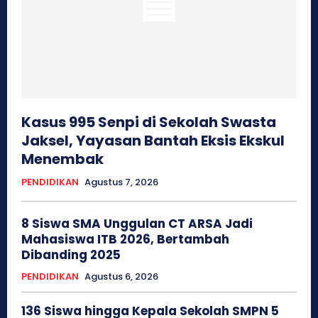
Kasus 995 Senpi di Sekolah Swasta
Jaksel, Yayasan Bantah Eksis Ekskul
Menembak
PENDIDIKAN
Agustus 7, 2026
8 Siswa SMA Unggulan CT ARSA Jadi
Mahasiswa ITB 2026, Bertambah
Dibanding 2025
PENDIDIKAN
Agustus 6, 2026
136 Siswa hingga Kepala Sekolah SMPN 5