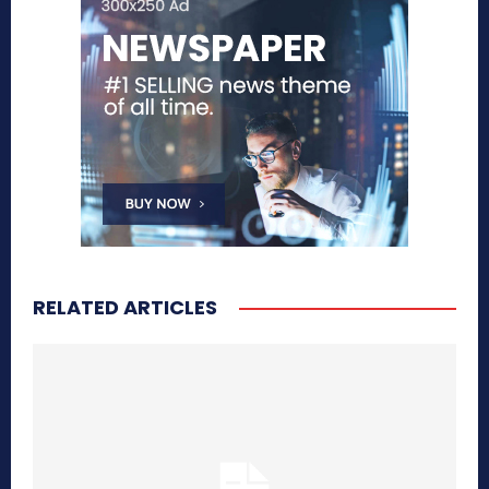
RELATED ARTICLES