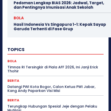
Pedoman Lengkap BIAS 2026: Jadwal, Target,
dan Pentingnya Imunisasi Anak Sekolah
BOLA
Hasil Indonesia Vs Singapura 1-1: Kepak Sayap
Garuda Terhenti di Fase Grup
TOPICS
BOLA
Timnas RI Tersingkir di Piala AFF 2026, Ini Janji Erick
Thohir
BERITA
Datangi PWI Kota Bogor, Calon Ketua PWI Jabar,
Kang Andy Paparkan Visi Misi
BERITA
Terungkap Hubungan Spesial Jeje dengan Pelaku
Mutilasi