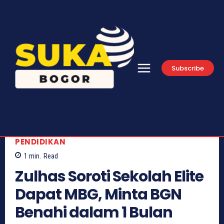
Subscribe
PENDIDIKAN
1
min.
Read
Zulhas Soroti Sekolah Elite
Dapat MBG, Minta BGN
Benahi dalam 1 Bulan