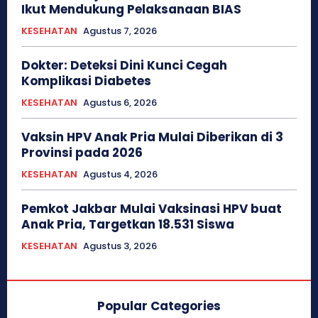
Ikut Mendukung Pelaksanaan BIAS
KESEHATAN
Agustus 7, 2026
Dokter: Deteksi Dini Kunci Cegah
Komplikasi Diabetes
KESEHATAN
Agustus 6, 2026
Vaksin HPV Anak Pria Mulai Diberikan di 3
Provinsi pada 2026
KESEHATAN
Agustus 4, 2026
Pemkot Jakbar Mulai Vaksinasi HPV buat
Anak Pria, Targetkan 18.531 Siswa
KESEHATAN
Agustus 3, 2026
Popular Categories