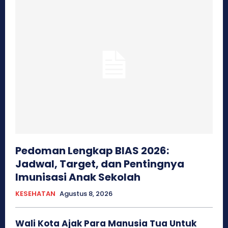
Pedoman Lengkap BIAS 2026:
Jadwal, Target, dan Pentingnya
Imunisasi Anak Sekolah
KESEHATAN
Agustus 8, 2026
Wali Kota Ajak Para Manusia Tua Untuk