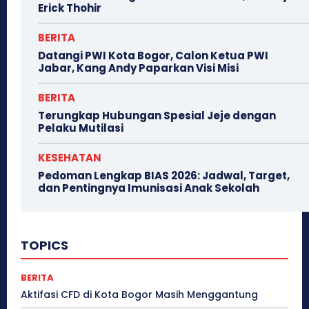
Erick Thohir
BERITA
Datangi PWI Kota Bogor, Calon Ketua PWI
Jabar, Kang Andy Paparkan Visi Misi
BERITA
Terungkap Hubungan Spesial Jeje dengan
Pelaku Mutilasi
KESEHATAN
Pedoman Lengkap BIAS 2026: Jadwal, Target,
dan Pentingnya Imunisasi Anak Sekolah
TOPICS
BERITA
Aktifasi CFD di Kota Bogor Masih Menggantung