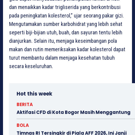
dan menaikkan kadar trigliserida yang berkontribusi
pada peningkatan kolesterol,” ujar seorang pakar gizi.
Mengutamakan sumber karbohidrat yang lebih sehat
seperti biji-bijian utuh, buah, dan sayuran tentu lebih
dianjurkan. Selain itu, menjaga keseimbangan pola
makan dan rutin memeriksakan kadar kolesterol dapat
turut membantu dalam menjaga kesehatan tubuh
secara keseluruhan.
Hot this week
BERITA
Aktifasi CFD di Kota Bogor Masih Menggantung
BOLA
Timnas RI Tersingkir di Piala AFF 2026, Ini Janji