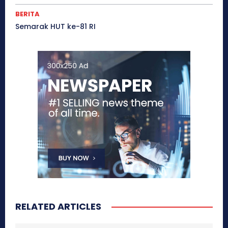
BERITA
Semarak HUT ke-81 RI
RELATED ARTICLES