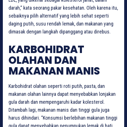
darah,” kata seorang pakar kesehatan. Oleh karena itu,
sebaiknya pilih alternatif yang lebih sehat seperti
daging putih, susu rendah lemak, dan makanan yang
dimasak dengan langkah dipanggang atau direbus.
KARBOHIDRAT
OLAHAN DAN
MAKANAN MANIS
Karbohidrat olahan seperti roti putih, pasta, dan
makanan olahan lainnya dapat menyebabkan lonjakan
gula darah dan mempengaruhi kadar kolesterol.
Ditambah lagi, makanan manis dan tinggi gula juga
harus dihindari. “Konsumsi berlebihan makanan tinggi
gula dapat menyebabkan penumpukan lemak di hati