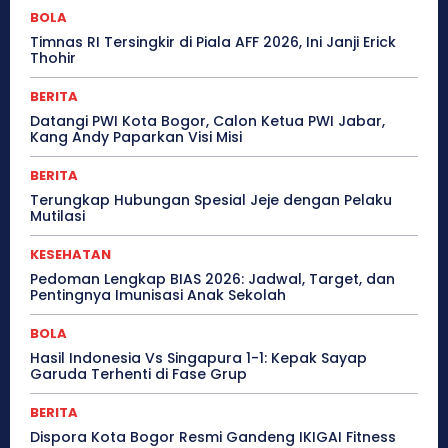
BOLA
Timnas RI Tersingkir di Piala AFF 2026, Ini Janji Erick
Thohir
BERITA
Datangi PWI Kota Bogor, Calon Ketua PWI Jabar,
Kang Andy Paparkan Visi Misi
BERITA
Terungkap Hubungan Spesial Jeje dengan Pelaku
Mutilasi
KESEHATAN
Pedoman Lengkap BIAS 2026: Jadwal, Target, dan
Pentingnya Imunisasi Anak Sekolah
BOLA
Hasil Indonesia Vs Singapura 1-1: Kepak Sayap
Garuda Terhenti di Fase Grup
BERITA
Dispora Kota Bogor Resmi Gandeng IKIGAI Fitness