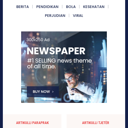
BERITA
PENDIDIKAN
BOLA
KESEHATAN
PERJUDIAN
VIRAL
ARTIKULLI PARAPRAK
ARTIKULLI TJETËR