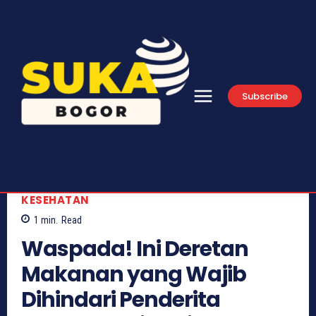
Subscribe
KESEHATAN
1
min.
Read
Waspada! Ini Deretan
Makanan yang Wajib
Dihindari Penderita