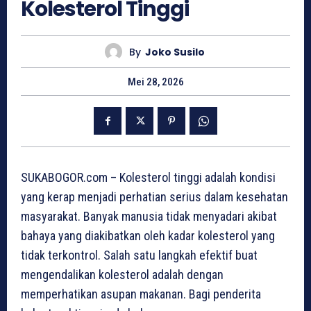
Kolesterol Tinggi
By
Joko Susilo
Mei 28, 2026
SUKABOGOR.com – Kolesterol tinggi adalah kondisi
yang kerap menjadi perhatian serius dalam kesehatan
masyarakat. Banyak manusia tidak menyadari akibat
bahaya yang diakibatkan oleh kadar kolesterol yang
tidak terkontrol. Salah satu langkah efektif buat
mengendalikan kolesterol adalah dengan
memperhatikan asupan makanan. Bagi penderita