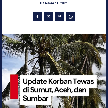
Desember 1, 2025