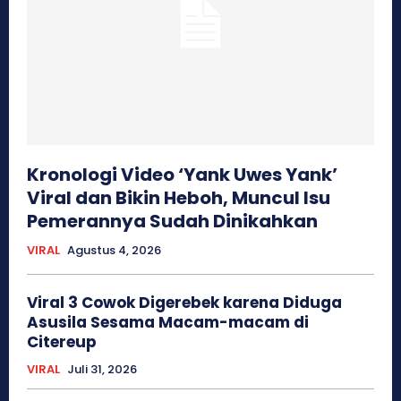
Kronologi Video ‘Yank Uwes Yank’
Viral dan Bikin Heboh, Muncul Isu
Pemerannya Sudah Dinikahkan
VIRAL
Agustus 4, 2026
Viral 3 Cowok Digerebek karena Diduga
Asusila Sesama Macam-macam di
Citereup
VIRAL
Juli 31, 2026