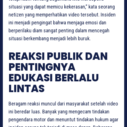
situasi yang dapat memicu kekerasan,” kata seorang
netizen yang memperhatikan video tersebut. Insiden
ini menjadi pengingat bahwa menjaga emosi dan
berperilaku diam sangat penting dalam mencegah
situasi berkembang menjadi lebih buruk.
REAKSI PUBLIK DAN
PENTINGNYA
EDUKASI BERLALU
LINTAS
Beragam reaksi muncul dari masyarakat setelah video
ini beredar luas. Banyak yang mengecam tindakan
pengendara motor dan menuntut tindakan hukum agar