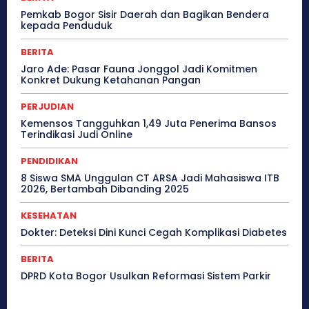
Pemkab Bogor Sisir Daerah dan Bagikan Bendera
kepada Penduduk
BERITA
Jaro Ade: Pasar Fauna Jonggol Jadi Komitmen
Konkret Dukung Ketahanan Pangan
PERJUDIAN
Kemensos Tangguhkan 1,49 Juta Penerima Bansos
Terindikasi Judi Online
PENDIDIKAN
8 Siswa SMA Unggulan CT ARSA Jadi Mahasiswa ITB
2026, Bertambah Dibanding 2025
KESEHATAN
Dokter: Deteksi Dini Kunci Cegah Komplikasi Diabetes
BERITA
DPRD Kota Bogor Usulkan Reformasi Sistem Parkir