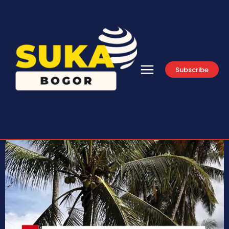
Subscribe