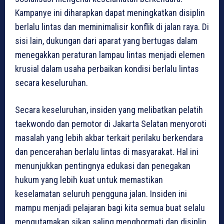
Kampanye ini diharapkan dapat meningkatkan disiplin
berlalu lintas dan meminimalisir konflik di jalan raya. Di
sisi lain, dukungan dari aparat yang bertugas dalam
menegakkan peraturan lampau lintas menjadi elemen
krusial dalam usaha perbaikan kondisi berlalu lintas
secara keseluruhan.
Secara keseluruhan, insiden yang melibatkan pelatih
taekwondo dan pemotor di Jakarta Selatan menyoroti
masalah yang lebih akbar terkait perilaku berkendara
dan pencerahan berlalu lintas di masyarakat. Hal ini
menunjukkan pentingnya edukasi dan penegakan
hukum yang lebih kuat untuk memastikan
keselamatan seluruh pengguna jalan. Insiden ini
mampu menjadi pelajaran bagi kita semua buat selalu
mengutamakan sikap saling menghormati dan disiplin