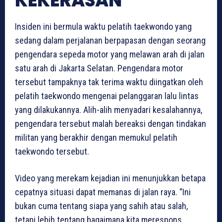
KEKERASAN
Insiden ini bermula waktu pelatih taekwondo yang
sedang dalam perjalanan berpapasan dengan seorang
pengendara sepeda motor yang melawan arah di jalan
satu arah di Jakarta Selatan. Pengendara motor
tersebut tampaknya tak terima waktu diingatkan oleh
pelatih taekwondo mengenai pelanggaran lalu lintas
yang dilakukannya. Alih-alih menyadari kesalahannya,
pengendara tersebut malah bereaksi dengan tindakan
militan yang berakhir dengan memukul pelatih
taekwondo tersebut.
Video yang merekam kejadian ini menunjukkan betapa
cepatnya situasi dapat memanas di jalan raya. “Ini
bukan cuma tentang siapa yang sahih atau salah,
tetapi lebih tentang bagaimana kita merespons