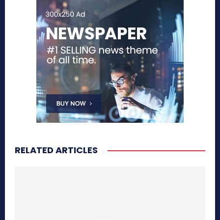
RELATED ARTICLES