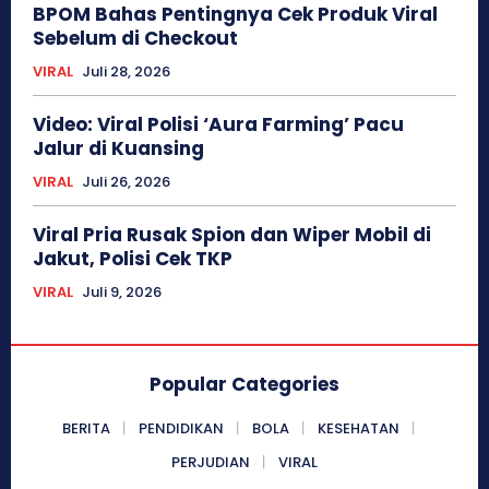
BPOM Bahas Pentingnya Cek Produk Viral
Sebelum di Checkout
VIRAL
Juli 28, 2026
Video: Viral Polisi ‘Aura Farming’ Pacu
Jalur di Kuansing
VIRAL
Juli 26, 2026
Viral Pria Rusak Spion dan Wiper Mobil di
Jakut, Polisi Cek TKP
VIRAL
Juli 9, 2026
Popular Categories
BERITA
PENDIDIKAN
BOLA
KESEHATAN
PERJUDIAN
VIRAL