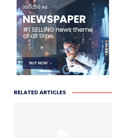
RELATED ARTICLES