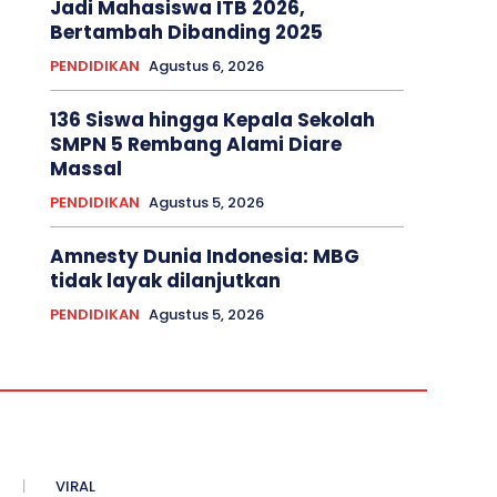
Jadi Mahasiswa ITB 2026,
Bertambah Dibanding 2025
PENDIDIKAN
Agustus 6, 2026
136 Siswa hingga Kepala Sekolah
SMPN 5 Rembang Alami Diare
Massal
PENDIDIKAN
Agustus 5, 2026
Amnesty Dunia Indonesia: MBG
tidak layak dilanjutkan
PENDIDIKAN
Agustus 5, 2026
VIRAL