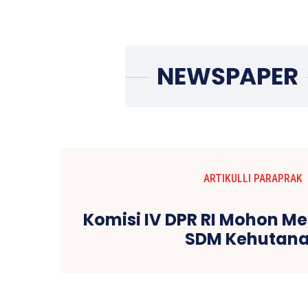
ARTIKULLI PARAPRAK
Komisi IV DPR RI Mohon 
SDM Kehutan