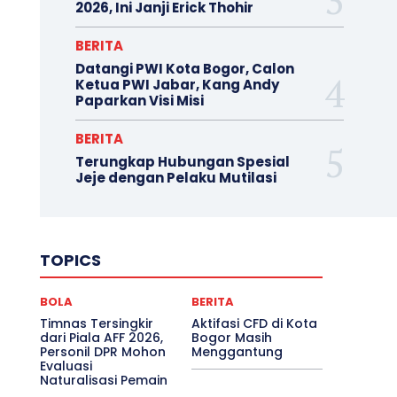
2026, Ini Janji Erick Thohir
BERITA
Datangi PWI Kota Bogor, Calon
Ketua PWI Jabar, Kang Andy
Paparkan Visi Misi
BERITA
Terungkap Hubungan Spesial
Jeje dengan Pelaku Mutilasi
TOPICS
BOLA
BERITA
Timnas Tersingkir
Aktifasi CFD di Kota
dari Piala AFF 2026,
Bogor Masih
Personil DPR Mohon
Menggantung
Evaluasi
Naturalisasi Pemain