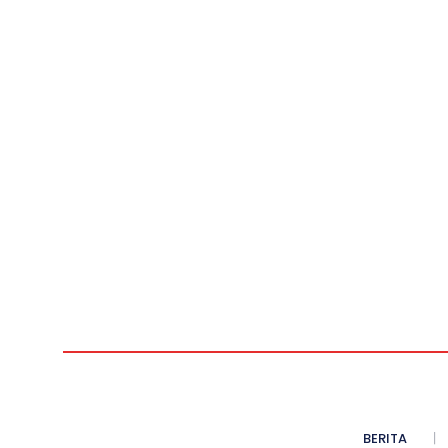
BERITA