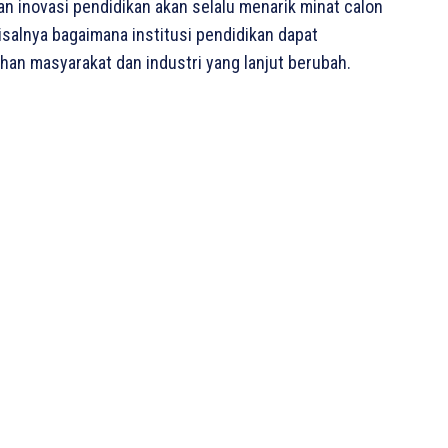
 inovasi pendidikan akan selalu menarik minat calon
alnya bagaimana institusi pendidikan dapat
an masyarakat dan industri yang lanjut berubah.