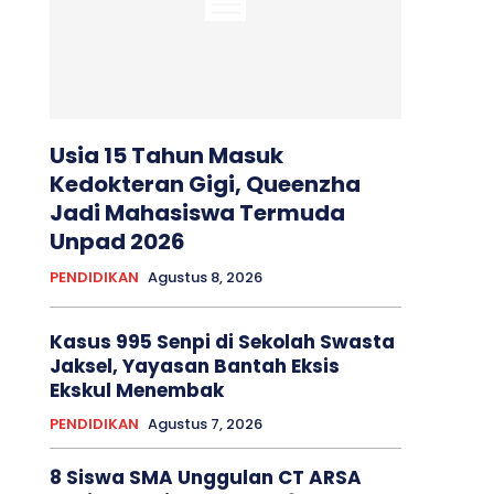
Usia 15 Tahun Masuk
Kedokteran Gigi, Queenzha
Jadi Mahasiswa Termuda
Unpad 2026
PENDIDIKAN
Agustus 8, 2026
Kasus 995 Senpi di Sekolah Swasta
Jaksel, Yayasan Bantah Eksis
Ekskul Menembak
PENDIDIKAN
Agustus 7, 2026
8 Siswa SMA Unggulan CT ARSA