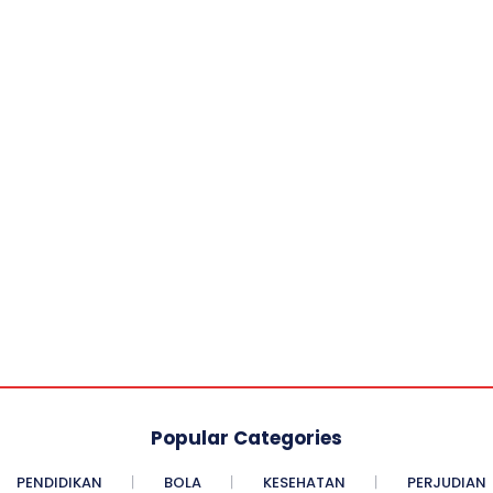
Popular Categories
PENDIDIKAN
BOLA
KESEHATAN
PERJUDIAN