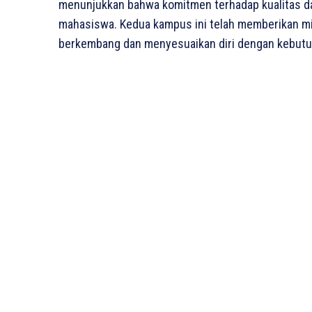
menunjukkan bahwa komitmen terhadap kualitas dan
mahasiswa. Kedua kampus ini telah memberikan mis
berkembang dan menyesuaikan diri dengan kebutuh