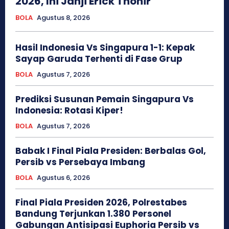
2026, Ini Janji Erick Thohir
BOLA
Agustus 8, 2026
Hasil Indonesia Vs Singapura 1-1: Kepak
Sayap Garuda Terhenti di Fase Grup
BOLA
Agustus 7, 2026
Prediksi Susunan Pemain Singapura Vs
Indonesia: Rotasi Kiper!
BOLA
Agustus 7, 2026
Babak I Final Piala Presiden: Berbalas Gol,
Persib vs Persebaya Imbang
BOLA
Agustus 6, 2026
Final Piala Presiden 2026, Polrestabes
Bandung Terjunkan 1.380 Personel
Gabungan Antisipasi Euphoria Persib vs