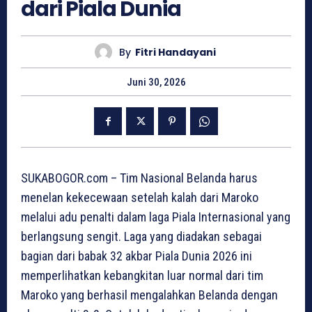
dari Piala Dunia
By
Fitri Handayani
Juni 30, 2026
SUKABOGOR.com – Tim Nasional Belanda harus
menelan kekecewaan setelah kalah dari Maroko
melalui adu penalti dalam laga Piala Internasional yang
berlangsung sengit. Laga yang diadakan sebagai
bagian dari babak 32 akbar Piala Dunia 2026 ini
memperlihatkan kebangkitan luar normal dari tim
Maroko yang berhasil mengalahkan Belanda dengan