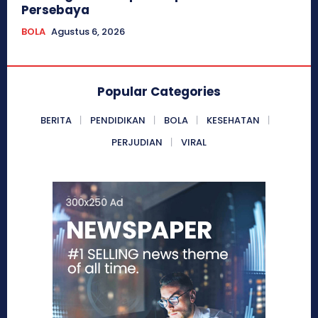
Persebaya
BOLA
Agustus 6, 2026
Popular Categories
BERITA
PENDIDIKAN
BOLA
KESEHATAN
PERJUDIAN
VIRAL