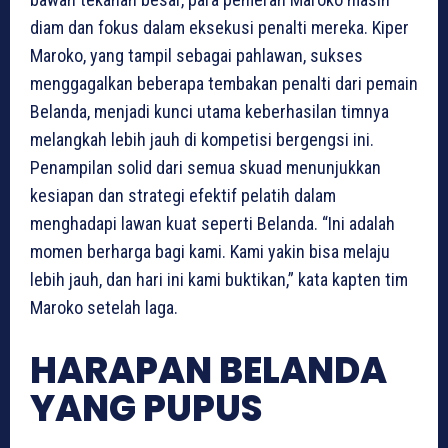
diam dan fokus dalam eksekusi penalti mereka. Kiper
Maroko, yang tampil sebagai pahlawan, sukses
menggagalkan beberapa tembakan penalti dari pemain
Belanda, menjadi kunci utama keberhasilan timnya
melangkah lebih jauh di kompetisi bergengsi ini.
Penampilan solid dari semua skuad menunjukkan
kesiapan dan strategi efektif pelatih dalam
menghadapi lawan kuat seperti Belanda. “Ini adalah
momen berharga bagi kami. Kami yakin bisa melaju
lebih jauh, dan hari ini kami buktikan,” kata kapten tim
Maroko setelah laga.
HARAPAN BELANDA
YANG PUPUS