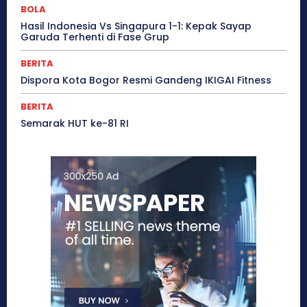
BOLA
Hasil Indonesia Vs Singapura 1-1: Kepak Sayap
Garuda Terhenti di Fase Grup
BERITA
Dispora Kota Bogor Resmi Gandeng IKIGAI Fitness
BERITA
Semarak HUT ke-81 RI