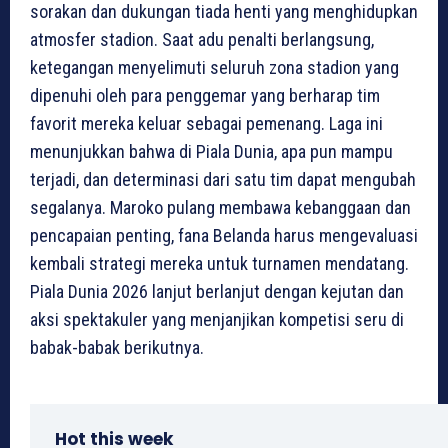
sorakan dan dukungan tiada henti yang menghidupkan
atmosfer stadion. Saat adu penalti berlangsung,
ketegangan menyelimuti seluruh zona stadion yang
dipenuhi oleh para penggemar yang berharap tim
favorit mereka keluar sebagai pemenang. Laga ini
menunjukkan bahwa di Piala Dunia, apa pun mampu
terjadi, dan determinasi dari satu tim dapat mengubah
segalanya. Maroko pulang membawa kebanggaan dan
pencapaian penting, fana Belanda harus mengevaluasi
kembali strategi mereka untuk turnamen mendatang.
Piala Dunia 2026 lanjut berlanjut dengan kejutan dan
aksi spektakuler yang menjanjikan kompetisi seru di
babak-babak berikutnya.
Hot this week