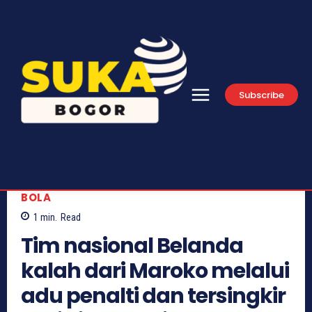
Subscribe
BOLA
1
min.
Read
Tim nasional Belanda
kalah dari Maroko melalui
adu penalti dan tersingkir