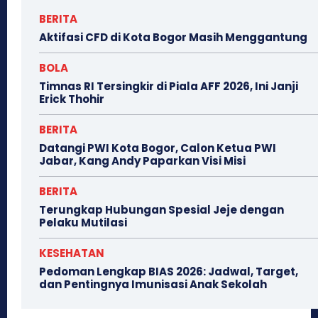
BERITA
Aktifasi CFD di Kota Bogor Masih Menggantung
BOLA
Timnas RI Tersingkir di Piala AFF 2026, Ini Janji
Erick Thohir
BERITA
Datangi PWI Kota Bogor, Calon Ketua PWI
Jabar, Kang Andy Paparkan Visi Misi
BERITA
Terungkap Hubungan Spesial Jeje dengan
Pelaku Mutilasi
KESEHATAN
Pedoman Lengkap BIAS 2026: Jadwal, Target,
dan Pentingnya Imunisasi Anak Sekolah