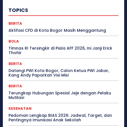
TOPICS
BERITA
Aktifasi CFD di Kota Bogor Masih Menggantung
BOLA
Timnas RI Tersingkir di Piala AFF 2026, Ini Janji Erick
Thohir
BERITA
Datangi PWI Kota Bogor, Calon Ketua PWI Jabar,
Kang Andy Paparkan Visi Misi
BERITA
Terungkap Hubungan Spesial Jeje dengan Pelaku
Mutilasi
KESEHATAN
Pedoman Lengkap BIAS 2026: Jadwal, Target, dan
Pentingnya Imunisasi Anak Sekolah