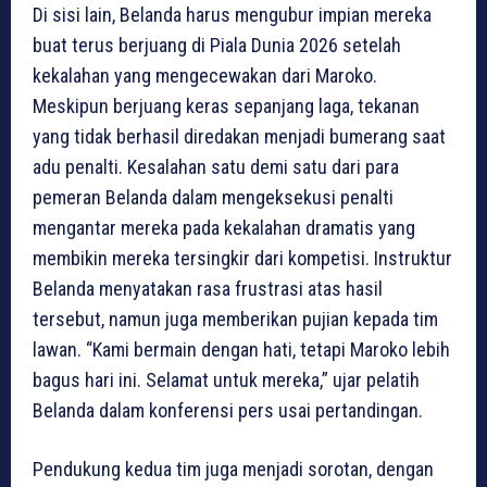
Di sisi lain, Belanda harus mengubur impian mereka
buat terus berjuang di Piala Dunia 2026 setelah
kekalahan yang mengecewakan dari Maroko.
Meskipun berjuang keras sepanjang laga, tekanan
yang tidak berhasil diredakan menjadi bumerang saat
adu penalti. Kesalahan satu demi satu dari para
pemeran Belanda dalam mengeksekusi penalti
mengantar mereka pada kekalahan dramatis yang
membikin mereka tersingkir dari kompetisi. Instruktur
Belanda menyatakan rasa frustrasi atas hasil
tersebut, namun juga memberikan pujian kepada tim
lawan. “Kami bermain dengan hati, tetapi Maroko lebih
bagus hari ini. Selamat untuk mereka,” ujar pelatih
Belanda dalam konferensi pers usai pertandingan.
Pendukung kedua tim juga menjadi sorotan, dengan