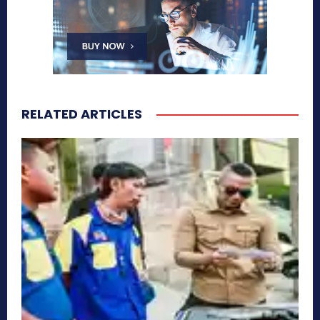
RELATED ARTICLES