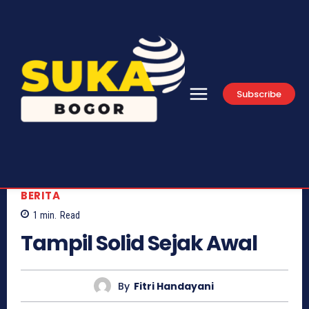
Subscribe
BERITA
1
min.
Read
Tampil Solid Sejak Awal
By
Fitri Handayani