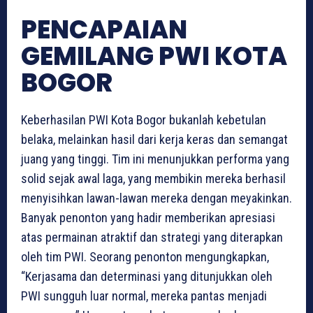
PENCAPAIAN
GEMILANG PWI KOTA
BOGOR
Keberhasilan PWI Kota Bogor bukanlah kebetulan
belaka, melainkan hasil dari kerja keras dan semangat
juang yang tinggi. Tim ini menunjukkan performa yang
solid sejak awal laga, yang membikin mereka berhasil
menyisihkan lawan-lawan mereka dengan meyakinkan.
Banyak penonton yang hadir memberikan apresiasi
atas permainan atraktif dan strategi yang diterapkan
oleh tim PWI. Seorang penonton mengungkapkan,
“Kerjasama dan determinasi yang ditunjukkan oleh
PWI sungguh luar normal, mereka pantas menjadi