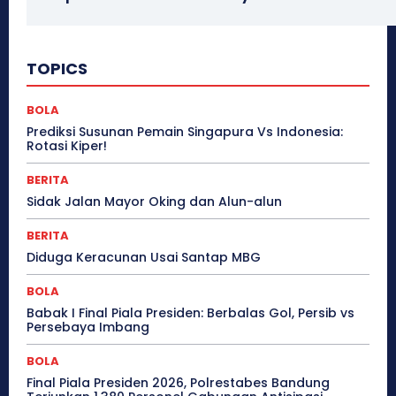
TOPICS
BOLA
Prediksi Susunan Pemain Singapura Vs Indonesia:
Rotasi Kiper!
BERITA
Sidak Jalan Mayor Oking dan Alun-alun
BERITA
Diduga Keracunan Usai Santap MBG
BOLA
Babak I Final Piala Presiden: Berbalas Gol, Persib vs
Persebaya Imbang
BOLA
Final Piala Presiden 2026, Polrestabes Bandung