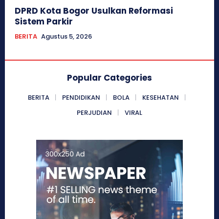
DPRD Kota Bogor Usulkan Reformasi
Sistem Parkir
BERITA
Agustus 5, 2026
Popular Categories
BERITA
PENDIDIKAN
BOLA
KESEHATAN
PERJUDIAN
VIRAL