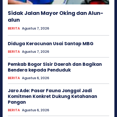
Sidak Jalan Mayor Oking dan Alun-
alun
BERITA
Agustus 7, 2026
Diduga Keracunan Usai Santap MBG
BERITA
Agustus 7, 2026
Pemkab Bogor Sisir Daerah dan Bagikan
Bendera kepada Penduduk
BERITA
Agustus 6, 2026
Jaro Ade: Pasar Fauna Jonggol Jadi
Komitmen Konkret Dukung Ketahanan
Pangan
BERITA
Agustus 6, 2026