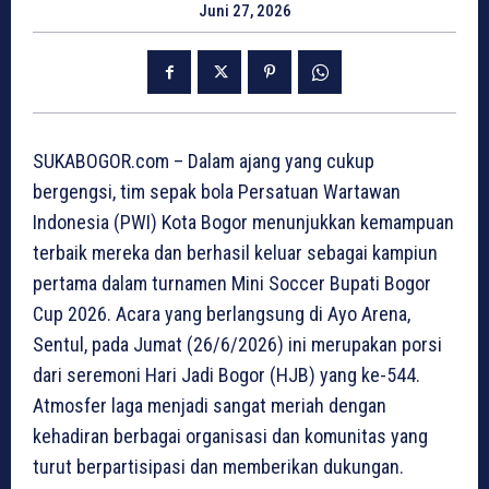
Juni 27, 2026
SUKABOGOR.com – Dalam ajang yang cukup
bergengsi, tim sepak bola Persatuan Wartawan
Indonesia (PWI) Kota Bogor menunjukkan kemampuan
terbaik mereka dan berhasil keluar sebagai kampiun
pertama dalam turnamen Mini Soccer Bupati Bogor
Cup 2026. Acara yang berlangsung di Ayo Arena,
Sentul, pada Jumat (26/6/2026) ini merupakan porsi
dari seremoni Hari Jadi Bogor (HJB) yang ke-544.
Atmosfer laga menjadi sangat meriah dengan
kehadiran berbagai organisasi dan komunitas yang
turut berpartisipasi dan memberikan dukungan.