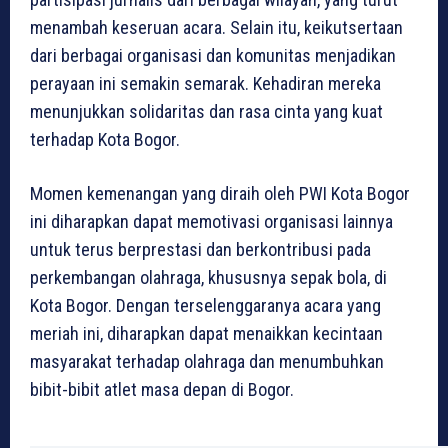
menambah keseruan acara. Selain itu, keikutsertaan
dari berbagai organisasi dan komunitas menjadikan
perayaan ini semakin semarak. Kehadiran mereka
menunjukkan solidaritas dan rasa cinta yang kuat
terhadap Kota Bogor.
Momen kemenangan yang diraih oleh PWI Kota Bogor
ini diharapkan dapat memotivasi organisasi lainnya
untuk terus berprestasi dan berkontribusi pada
perkembangan olahraga, khususnya sepak bola, di
Kota Bogor. Dengan terselenggaranya acara yang
meriah ini, diharapkan dapat menaikkan kecintaan
masyarakat terhadap olahraga dan menumbuhkan
bibit-bibit atlet masa depan di Bogor.