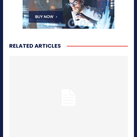
RELATED ARTICLES