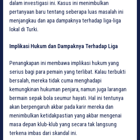
dalam investigasi ini. Kasus ini menimbulkan
pertanyaan baru tentang seberapa luas masalah ini
menjangkau dan apa dampaknya terhadap liga-liga
lokal di Turki.
Implikasi Hukum dan Dampaknya Terhadap Liga
Penangkapan ini membawa implikasi hukum yang
serius bagi para pemain yang terlibat. Kalau terbukti
bersalah, mereka tidak cuma menghadapi
kemungkinan hukuman penjara, namun juga larangan
bermain sepak bola seumur hayati. Hal ini tentunya
akan berpengaruh akbar pada karir mereka dan
menimbulkan ketidakpastian yang akbar mengenai
masa depan klub-klub yang secara tak langsung
terkena imbas dari skandal ini.