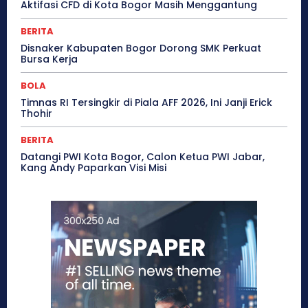
Aktifasi CFD di Kota Bogor Masih Menggantung
BERITA
Disnaker Kabupaten Bogor Dorong SMK Perkuat
Bursa Kerja
BOLA
Timnas RI Tersingkir di Piala AFF 2026, Ini Janji Erick
Thohir
BERITA
Datangi PWI Kota Bogor, Calon Ketua PWI Jabar,
Kang Andy Paparkan Visi Misi