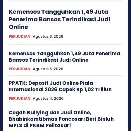
Kemensos Tangguhkan 1,49 Juta
Penerima Bansos Terindikasi Judi
Online
PERJUDIAN
Agustus 6, 2026
Kemensos Tangguhkan 1,49 Juta Penerima
Bansos Terindikasi Judi Online
PERJUDIAN
Agustus 5, 2026
PPATK: Deposit Judi Online Piala
Internasional 2026 Capek Rp 1,02 Triliun
PERJUDIAN
Agustus 4, 2026
Cegah Bullying dan Judi Online,
Bhabinkamtibmas Poncosari Beri Binluh
MPLS di PKBM Pelitasari