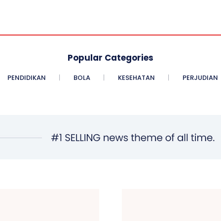
Popular Categories
PENDIDIKAN
BOLA
KESEHATAN
PERJUDIAN