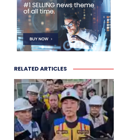
RELATED ARTICLES