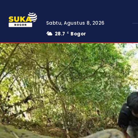
Sabtu, Agustus 8, 2026
28.7
Bogor
C