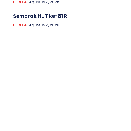
BERITA
Agustus 7, 2026
Semarak HUT ke-81 RI
BERITA
Agustus 7, 2026