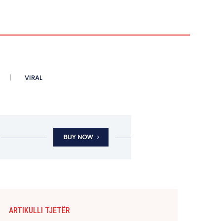
VIRAL
ARTIKULLI TJETËR