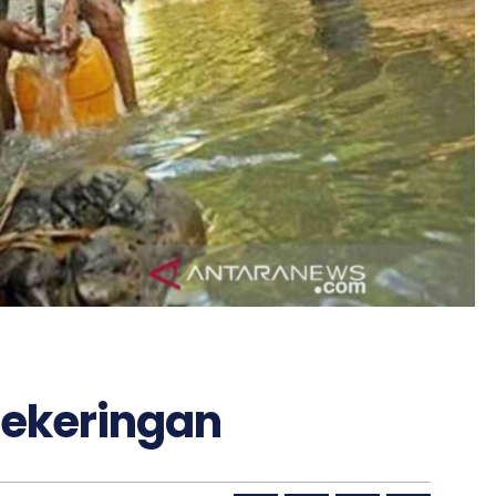
Kekeringan