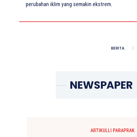
perubahan iklim yang semakin ekstrem.
BERITA
ARTIKULLI PARAPRAK