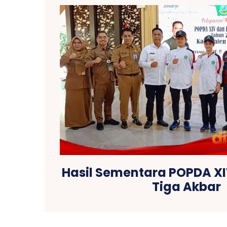
Hasil Sementara POPDA XI
Tiga Akbar