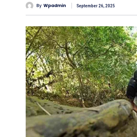
By
Wpadmin
September 26, 2025