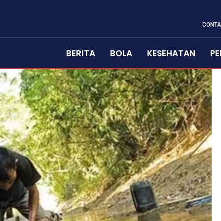
CONTA
BERITA
BOLA
KESEHATAN
PE