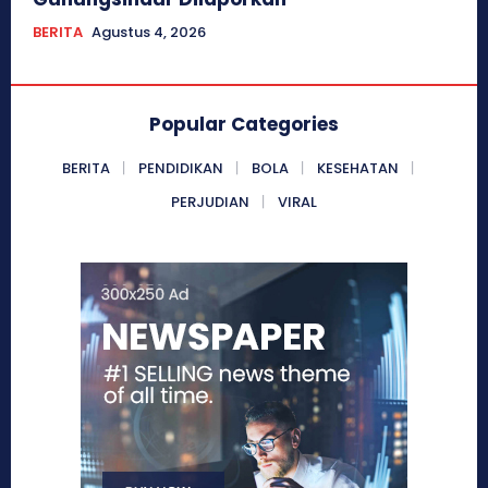
BERITA
Agustus 4, 2026
Popular Categories
BERITA
PENDIDIKAN
BOLA
KESEHATAN
PERJUDIAN
VIRAL