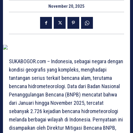
November 20, 2025
SUKABOGOR.com – Indonesia, sebagai negara dengan
kondisi geografis yang kompleks, menghadapi
tantangan serius terkait bencana alam, terutama
bencana hidrometeorologi. Data dari Badan Nasional
Penanggulangan Bencana (BNPB) mencatat bahwa
dari Januari hingga November 2025, tercatat
sebanyak 2.726 kejadian bencana hidrometeorologi
melanda berbagai wilayah di Indonesia. Pernyataan ini
disampaikan oleh Direktur Mitigasi Bencana BNPB,