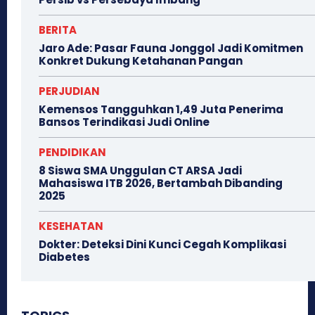
BERITA
Jaro Ade: Pasar Fauna Jonggol Jadi Komitmen
Konkret Dukung Ketahanan Pangan
PERJUDIAN
Kemensos Tangguhkan 1,49 Juta Penerima
Bansos Terindikasi Judi Online
PENDIDIKAN
8 Siswa SMA Unggulan CT ARSA Jadi
Mahasiswa ITB 2026, Bertambah Dibanding
2025
KESEHATAN
Dokter: Deteksi Dini Kunci Cegah Komplikasi
Diabetes