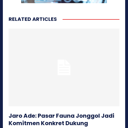
RELATED ARTICLES
Jaro Ade: Pasar Fauna Jonggol Jadi
Komitmen Konkret Dukung