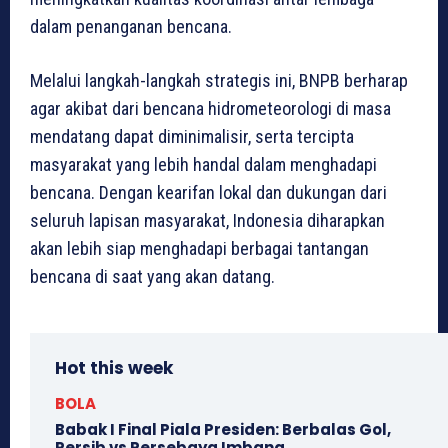
dalam penanganan bencana.
Melalui langkah-langkah strategis ini, BNPB berharap
agar akibat dari bencana hidrometeorologi di masa
mendatang dapat diminimalisir, serta tercipta
masyarakat yang lebih handal dalam menghadapi
bencana. Dengan kearifan lokal dan dukungan dari
seluruh lapisan masyarakat, Indonesia diharapkan
akan lebih siap menghadapi berbagai tantangan
bencana di saat yang akan datang.
Hot this week
BOLA
Babak I Final Piala Presiden: Berbalas Gol,
Persib vs Persebaya Imbang