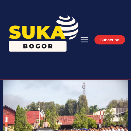
Subscribe