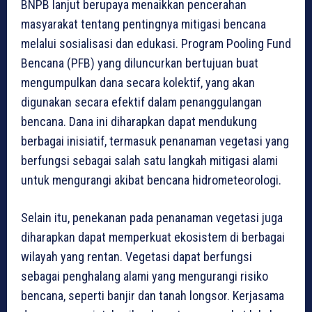
BNPB lanjut berupaya menaikkan pencerahan
masyarakat tentang pentingnya mitigasi bencana
melalui sosialisasi dan edukasi. Program Pooling Fund
Bencana (PFB) yang diluncurkan bertujuan buat
mengumpulkan dana secara kolektif, yang akan
digunakan secara efektif dalam penanggulangan
bencana. Dana ini diharapkan dapat mendukung
berbagai inisiatif, termasuk penanaman vegetasi yang
berfungsi sebagai salah satu langkah mitigasi alami
untuk mengurangi akibat bencana hidrometeorologi.
Selain itu, penekanan pada penanaman vegetasi juga
diharapkan dapat memperkuat ekosistem di berbagai
wilayah yang rentan. Vegetasi dapat berfungsi
sebagai penghalang alami yang mengurangi risiko
bencana, seperti banjir dan tanah longsor. Kerjasama