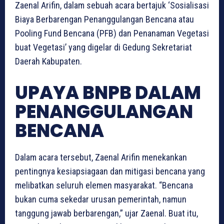
Zaenal Arifin, dalam sebuah acara bertajuk ‘Sosialisasi
Biaya Berbarengan Penanggulangan Bencana atau
Pooling Fund Bencana (PFB) dan Penanaman Vegetasi
buat Vegetasi’ yang digelar di Gedung Sekretariat
Daerah Kabupaten.
UPAYA BNPB DALAM
PENANGGULANGAN
BENCANA
Dalam acara tersebut, Zaenal Arifin menekankan
pentingnya kesiapsiagaan dan mitigasi bencana yang
melibatkan seluruh elemen masyarakat. “Bencana
bukan cuma sekedar urusan pemerintah, namun
tanggung jawab berbarengan,” ujar Zaenal. Buat itu,