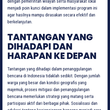
dengan pemerintah wilayah serta masyarakat lokal
menjadi poin kunci dalam implementasi program ini
agar hasilnya mampu dirasakan secara efektif dan
berkelanjutan.
TANTANGAN YANG
DIHADAPI DAN
HARAPAN KE DEPAN
Tantangan yang dihadapi dalam penanggulangan
bencana di Indonesia tidaklah sedikit. Dengan jumlah
warga yang besar dan kondisi geografis yang
majemuk, proses mitigasi dan penanggulangan
bencana memerlukan strategi yang matang serta
partisipasi aktif dari berbagai pihak. Sosialisasi dan