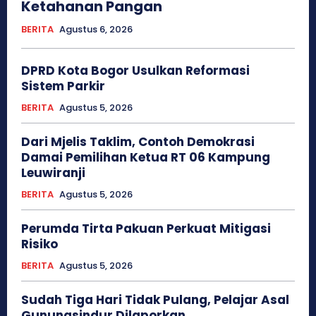
Ketahanan Pangan
BERITA
Agustus 6, 2026
DPRD Kota Bogor Usulkan Reformasi
Sistem Parkir
BERITA
Agustus 5, 2026
Dari Mjelis Taklim, Contoh Demokrasi
Damai Pemilihan Ketua RT 06 Kampung
Leuwiranji
BERITA
Agustus 5, 2026
Perumda Tirta Pakuan Perkuat Mitigasi
Risiko
BERITA
Agustus 5, 2026
Sudah Tiga Hari Tidak Pulang, Pelajar Asal
Gunungsindur Dilaporkan