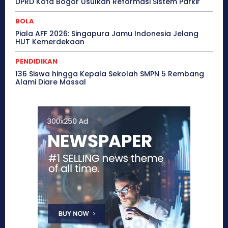
DPRD Kota Bogor Usulkan Reformasi Sistem Parkir
BOLA
Piala AFF 2026: Singapura Jamu Indonesia Jelang
HUT Kemerdekaan
PENDIDIKAN
136 Siswa hingga Kepala Sekolah SMPN 5 Rembang
Alami Diare Massal