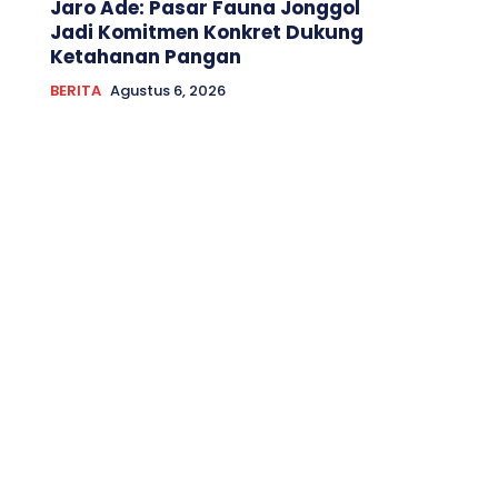
Jaro Ade: Pasar Fauna Jonggol
Jadi Komitmen Konkret Dukung
Ketahanan Pangan
BERITA
Agustus 6, 2026