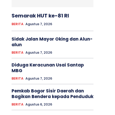
Semarak HUT ke-81 RI
BERITA
Agustus 7, 2026
Sidak Jalan Mayor Oking dan Alun-
alun
BERITA
Agustus 7, 2026
Diduga Keracunan Usai Santap
MBG
BERITA
Agustus 7, 2026
Pemkab Bogor Sisir Daerah dan
Bagikan Bendera kepada Penduduk
BERITA
Agustus 6, 2026