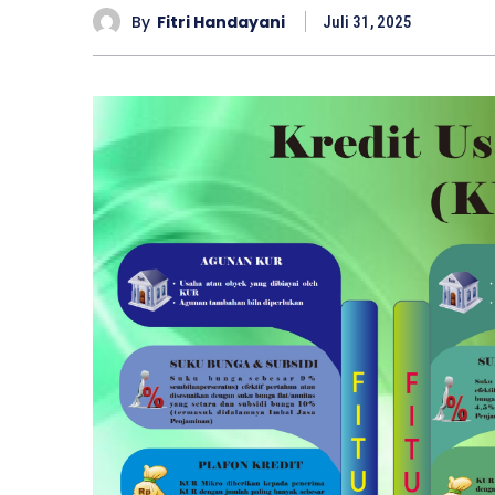
By
Fitri Handayani
Juli 31, 2025