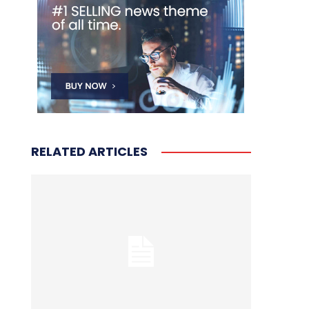
RELATED ARTICLES