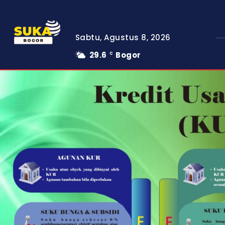
Sabtu, Agustus 8, 2026
29.6
Bogor
C