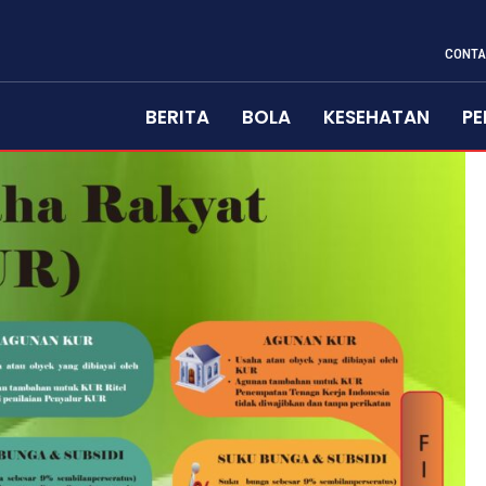
CONTA
BERITA
BOLA
KESEHATAN
PE