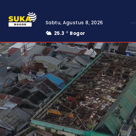
Sabtu, Agustus 8, 2026
25.3
Bogor
C