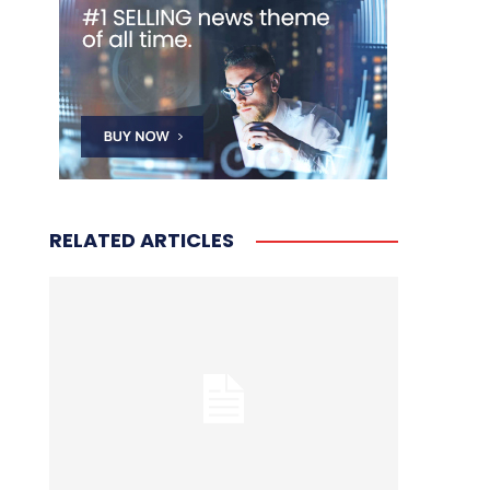
RELATED ARTICLES