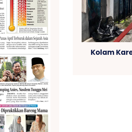
Kolam Karet