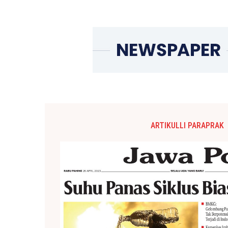
ARTIKULLI PARAPRAK