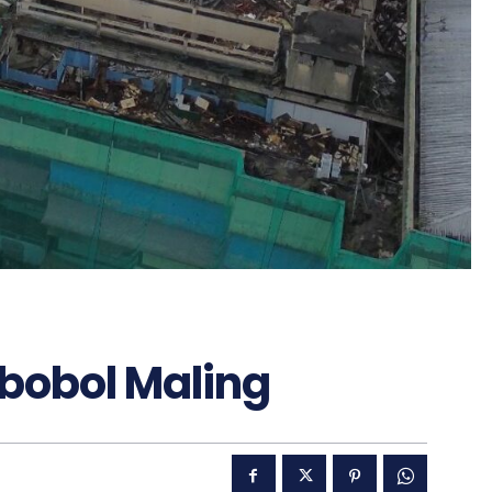
ibobol Maling