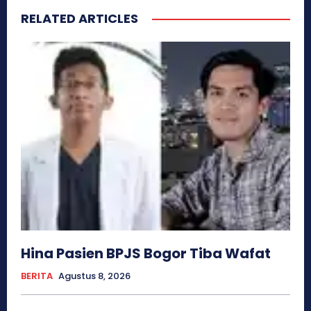
RELATED ARTICLES
Hina Pasien BPJS Bogor Tiba Wafat
BERITA
Agustus 8, 2026