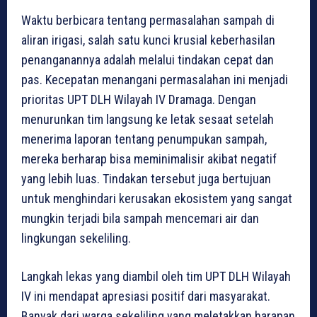
Waktu berbicara tentang permasalahan sampah di
aliran irigasi, salah satu kunci krusial keberhasilan
penanganannya adalah melalui tindakan cepat dan
pas. Kecepatan menangani permasalahan ini menjadi
prioritas UPT DLH Wilayah IV Dramaga. Dengan
menurunkan tim langsung ke letak sesaat setelah
menerima laporan tentang penumpukan sampah,
mereka berharap bisa meminimalisir akibat negatif
yang lebih luas. Tindakan tersebut juga bertujuan
untuk menghindari kerusakan ekosistem yang sangat
mungkin terjadi bila sampah mencemari air dan
lingkungan sekeliling.
Langkah lekas yang diambil oleh tim UPT DLH Wilayah
IV ini mendapat apresiasi positif dari masyarakat.
Banyak dari warga sekeliling yang meletakkan harapan