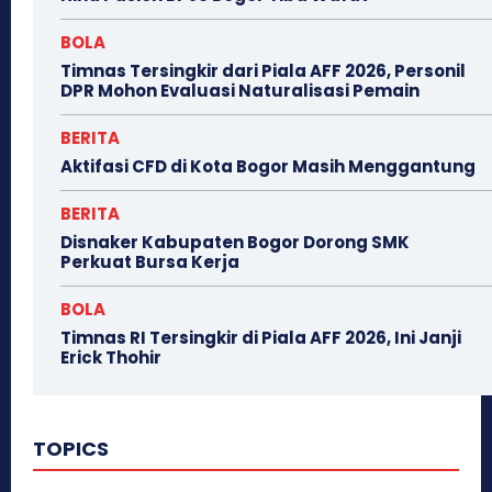
BOLA
Timnas Tersingkir dari Piala AFF 2026, Personil
DPR Mohon Evaluasi Naturalisasi Pemain
BERITA
Aktifasi CFD di Kota Bogor Masih Menggantung
BERITA
Disnaker Kabupaten Bogor Dorong SMK
Perkuat Bursa Kerja
BOLA
Timnas RI Tersingkir di Piala AFF 2026, Ini Janji
Erick Thohir
TOPICS