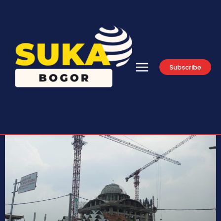
Subscribe