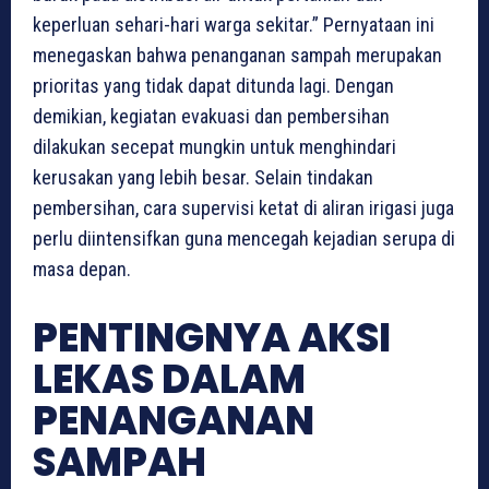
keperluan sehari-hari warga sekitar.” Pernyataan ini
menegaskan bahwa penanganan sampah merupakan
prioritas yang tidak dapat ditunda lagi. Dengan
demikian, kegiatan evakuasi dan pembersihan
dilakukan secepat mungkin untuk menghindari
kerusakan yang lebih besar. Selain tindakan
pembersihan, cara supervisi ketat di aliran irigasi juga
perlu diintensifkan guna mencegah kejadian serupa di
masa depan.
PENTINGNYA AKSI
LEKAS DALAM
PENANGANAN
SAMPAH