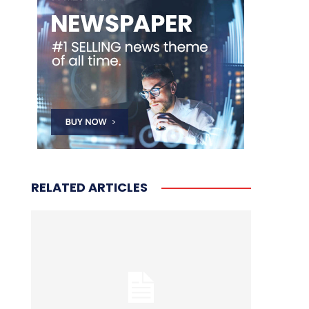
RELATED ARTICLES