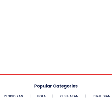
Popular Categories
PENDIDIKAN
BOLA
KESEHATAN
PERJUDIAN