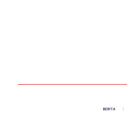
BERITA