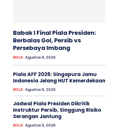
Babak I Final Piala Presiden:
Berbalas Gol, Persib vs
Persebaya Imbang
BOLA
Agustus 6, 2026
Piala AFF 2026: Singapura Jamu
Indonesia Jelang HUT Kemerdekaan
BOLA
Agustus 5, 2026
Jadwal Piala Presiden Dikritik
Instruktur Persib, Singgung Risiko
Serangan Jantung
BOLA
Agustus 5, 2026