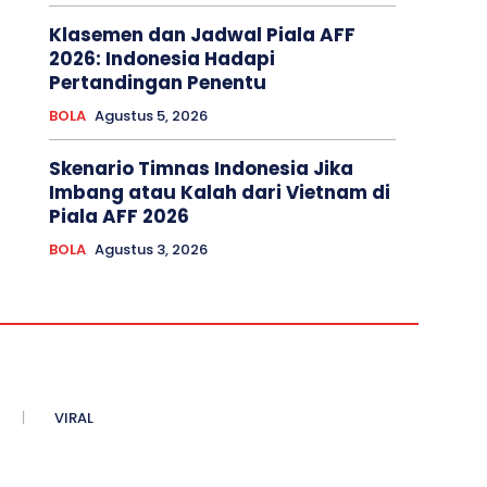
Klasemen dan Jadwal Piala AFF
2026: Indonesia Hadapi
Pertandingan Penentu
BOLA
Agustus 5, 2026
Skenario Timnas Indonesia Jika
Imbang atau Kalah dari Vietnam di
Piala AFF 2026
BOLA
Agustus 3, 2026
VIRAL