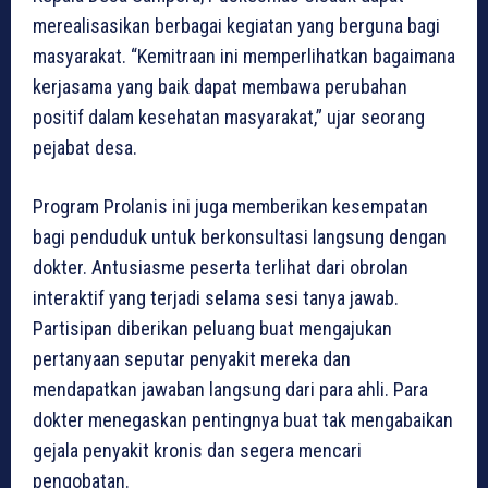
merealisasikan berbagai kegiatan yang berguna bagi
masyarakat. “Kemitraan ini memperlihatkan bagaimana
kerjasama yang baik dapat membawa perubahan
positif dalam kesehatan masyarakat,” ujar seorang
pejabat desa.
Program Prolanis ini juga memberikan kesempatan
bagi penduduk untuk berkonsultasi langsung dengan
dokter. Antusiasme peserta terlihat dari obrolan
interaktif yang terjadi selama sesi tanya jawab.
Partisipan diberikan peluang buat mengajukan
pertanyaan seputar penyakit mereka dan
mendapatkan jawaban langsung dari para ahli. Para
dokter menegaskan pentingnya buat tak mengabaikan
gejala penyakit kronis dan segera mencari
pengobatan.