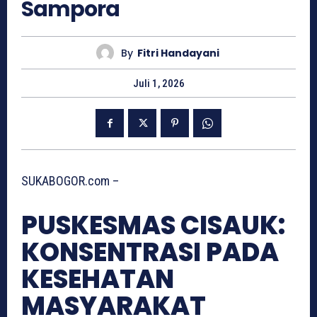
Sampora
By
Fitri Handayani
Juli 1, 2026
SUKABOGOR.com –
PUSKESMAS CISAUK:
KONSENTRASI PADA
KESEHATAN
MASYARAKAT