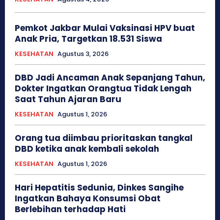
Pemkot Jakbar Mulai Vaksinasi HPV buat
Anak Pria, Targetkan 18.531 Siswa
KESEHATAN
Agustus 3, 2026
DBD Jadi Ancaman Anak Sepanjang Tahun,
Dokter Ingatkan Orangtua Tidak Lengah
Saat Tahun Ajaran Baru
KESEHATAN
Agustus 1, 2026
Orang tua diimbau prioritaskan tangkal
DBD ketika anak kembali sekolah
KESEHATAN
Agustus 1, 2026
Hari Hepatitis Sedunia, Dinkes Sangihe
Ingatkan Bahaya Konsumsi Obat
Berlebihan terhadap Hati