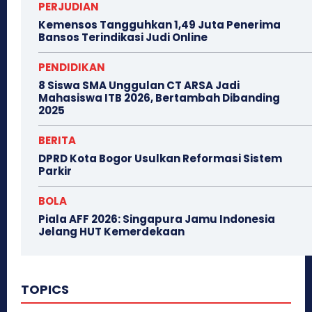
PERJUDIAN
Kemensos Tangguhkan 1,49 Juta Penerima
Bansos Terindikasi Judi Online
PENDIDIKAN
8 Siswa SMA Unggulan CT ARSA Jadi
Mahasiswa ITB 2026, Bertambah Dibanding
2025
BERITA
DPRD Kota Bogor Usulkan Reformasi Sistem
Parkir
BOLA
Piala AFF 2026: Singapura Jamu Indonesia
Jelang HUT Kemerdekaan
TOPICS