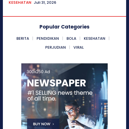
KESEHATAN
Juli 31, 2026
Popular Categories
BERITA
PENDIDIKAN
BOLA
KESEHATAN
PERJUDIAN
VIRAL