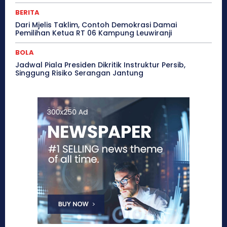
BERITA
Dari Mjelis Taklim, Contoh Demokrasi Damai
Pemilihan Ketua RT 06 Kampung Leuwiranji
BOLA
Jadwal Piala Presiden Dikritik Instruktur Persib,
Singgung Risiko Serangan Jantung