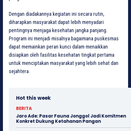
Dengan diadakannya kegiatan ini secara rutin,
diharapkan masyarakat dapat lebih menyadari
pentingnya menjaga kesehatan jangka panjang.
Program ini menjadi misalnya bagaimana puskesmas
dapat memainkan peran kunci dalam menaikkan
disiapkan oleh fasilitas kesehatan tingkat pertama
untuk menciptakan masyarakat yang lebih sehat dan
sejahtera.
Hot this week
BERITA
Jaro Ade: Pasar Fauna Jonggol Jadi Komitmen
Konkret Dukung Ketahanan Pangan