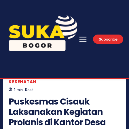
Subscribe
KESEHATAN
1
min.
Read
Puskesmas Cisauk
Laksanakan Kegiatan
Prolanis di Kantor Desa