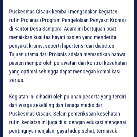
Puskesmas Cisauk kembali mengadakan kegiatan
rutin Prolanis (Program Pengelolaan Penyakit Kronis)
di Kantor Desa Sampora. Acara ini bertujuan buat
menaikkan kualitas hayati pasien yang menderita
penyakit kronis, seperti hipertensi dan diabetes.
Tujuan utama dari Prolanis adalah memastikan bahwa
pasien memperoleh perawatan dan kontrol kesehatan
yang optimal sehingga dapat mencegah komplikasi
serius.
Kegiatan ini dihadiri oleh puluhan peserta yang terdiri
dari warga sekeliling dan tenaga medis dari
Puskesmas Cisauk. Selain pemeriksaan kesehatan
rutin, kegiatan ini juga diisi dengan edukasi mengenai
pentingnya menjalani gaya hidup sehat, termasuk