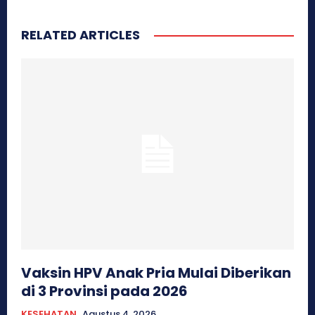
RELATED ARTICLES
Vaksin HPV Anak Pria Mulai Diberikan
di 3 Provinsi pada 2026
KESEHATAN
Agustus 4, 2026