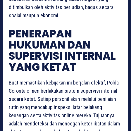
ditimbulkan oleh aktivitas perjudian, bagus secara
sosial maupun ekonomi.
PENERAPAN
HUKUMAN DAN
SUPERVISI INTERNAL
YANG KETAT
Buat memastikan kebijakan ini berjalan efektif, Polda
Gorontalo memberlakukan sistem supervisi internal
secara ketat. Setiap personil akan melalui penilaian
rutin yang mencakup inspeksi latar belakang
keuangan serta aktivitas online mereka. Tujuannya
adalah mendeteksi dan mencegah keterlibatan dalam