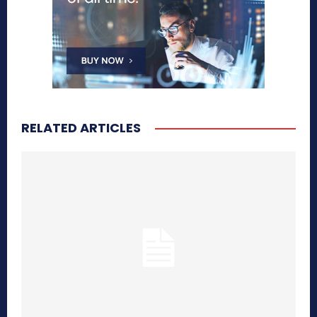
RELATED ARTICLES