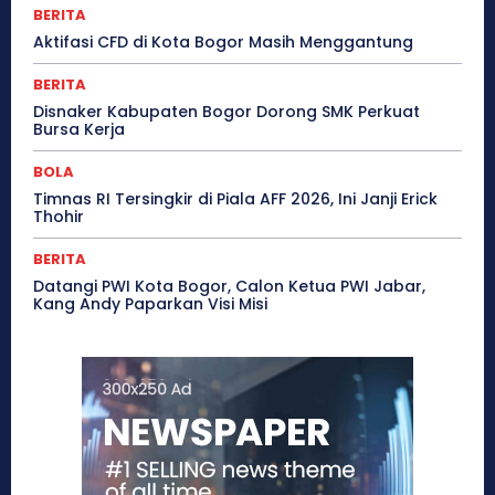
BERITA
Aktifasi CFD di Kota Bogor Masih Menggantung
BERITA
Disnaker Kabupaten Bogor Dorong SMK Perkuat
Bursa Kerja
BOLA
Timnas RI Tersingkir di Piala AFF 2026, Ini Janji Erick
Thohir
BERITA
Datangi PWI Kota Bogor, Calon Ketua PWI Jabar,
Kang Andy Paparkan Visi Misi