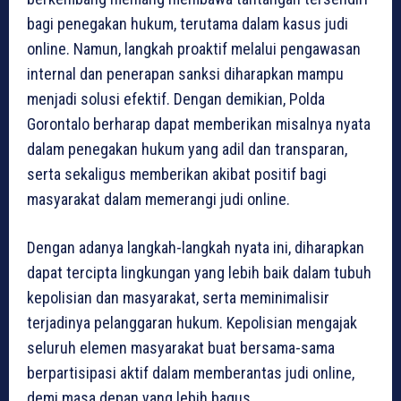
bagi penegakan hukum, terutama dalam kasus judi
online. Namun, langkah proaktif melalui pengawasan
internal dan penerapan sanksi diharapkan mampu
menjadi solusi efektif. Dengan demikian, Polda
Gorontalo berharap dapat memberikan misalnya nyata
dalam penegakan hukum yang adil dan transparan,
serta sekaligus memberikan akibat positif bagi
masyarakat dalam memerangi judi online.
Dengan adanya langkah-langkah nyata ini, diharapkan
dapat tercipta lingkungan yang lebih baik dalam tubuh
kepolisian dan masyarakat, serta meminimalisir
terjadinya pelanggaran hukum. Kepolisian mengajak
seluruh elemen masyarakat buat bersama-sama
berpartisipasi aktif dalam memberantas judi online,
demi masa depan yang lebih bagus.