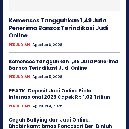
Kemensos Tangguhkan 1,49 Juta
Penerima Bansos Terindikasi Judi
Online
PERJUDIAN
Agustus 6, 2026
Kemensos Tangguhkan 1,49 Juta Penerima
Bansos Terindikasi Judi Online
PERJUDIAN
Agustus 5, 2026
PPATK: Deposit Judi Online Piala
Internasional 2026 Capek Rp 1,02 Triliun
PERJUDIAN
Agustus 4, 2026
Cegah Bullying dan Judi Online,
Bhabinkamtibmas Poncosari Beri Binluh