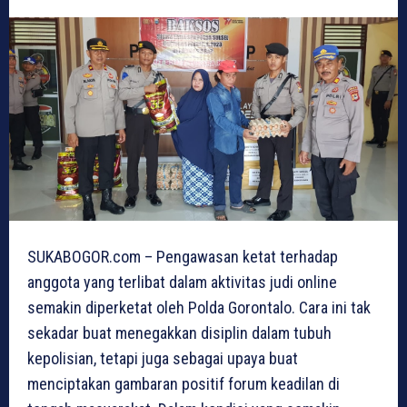
SUKABOGOR.com – Pengawasan ketat terhadap
anggota yang terlibat dalam aktivitas judi online
semakin diperketat oleh Polda Gorontalo. Cara ini tak
sekadar buat menegakkan disiplin dalam tubuh
kepolisian, tetapi juga sebagai upaya buat
menciptakan gambaran positif forum keadilan di