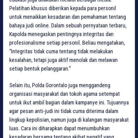
Pelatihan khusus diberikan kepada para personil
untuk menaikkan kesadaran dan pemahaman tentang
bahaya judi online. Dalam sebuah pernyataan terbaru,
Kapolda menegaskan pentingnya integritas dan
profesionalisme setiap personil. Beliau mengatakan,
“Integritas tidak cuma tentang tidak melakukan
kesalahan, tetapi juga aktif menolak dan melawan
setiap bentuk pelanggaran.”
Selain itu, Polda Gorontalo juga menggandeng
organisasi masyarakat dan tokoh agama setempat
untuk ikut ambil bagian dalam kampanye ini. Tujuannya
agar pesan anti-judi ini tidak cuma diterima dalam
lingkup kepolisian, namun juga di kalangan masyarakat
luas. Cara ini diharapkan dapat menumbuhkan
kesadaran bersama tentang akibat negatif yang