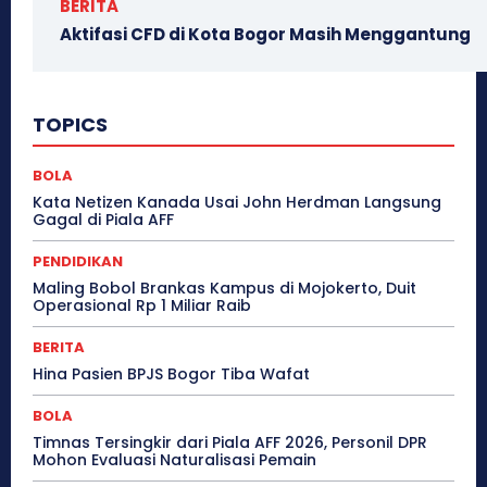
BERITA
Aktifasi CFD di Kota Bogor Masih Menggantung
TOPICS
BOLA
Kata Netizen Kanada Usai John Herdman Langsung
Gagal di Piala AFF
PENDIDIKAN
Maling Bobol Brankas Kampus di Mojokerto, Duit
Operasional Rp 1 Miliar Raib
BERITA
Hina Pasien BPJS Bogor Tiba Wafat
BOLA
Timnas Tersingkir dari Piala AFF 2026, Personil DPR
Mohon Evaluasi Naturalisasi Pemain