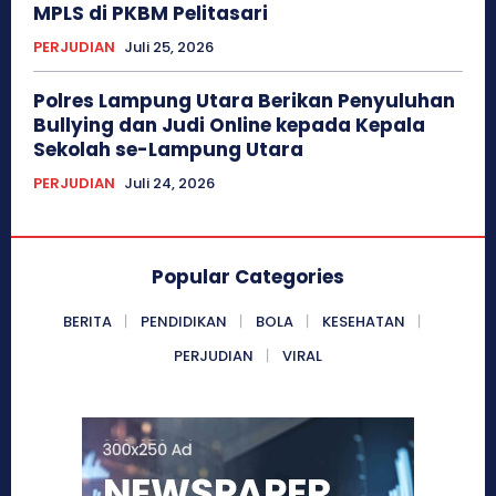
MPLS di PKBM Pelitasari
PERJUDIAN
Juli 25, 2026
Polres Lampung Utara Berikan Penyuluhan
Bullying dan Judi Online kepada Kepala
Sekolah se-Lampung Utara
PERJUDIAN
Juli 24, 2026
Popular Categories
BERITA
PENDIDIKAN
BOLA
KESEHATAN
PERJUDIAN
VIRAL