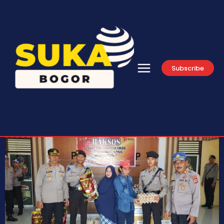
Subscribe