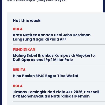
Hot this week
BOLA
Kata Netizen Kanada Usai John Herdman
Langsung Gagal di Piala AFF
PENDIDIKAN
Maling Bobol Brankas Kampus di Mojokerto,
Duit Operasional Rp 1 Miliar Raib
BERITA
Hina Pasien BPJS Bogor Tiba Wafat
BOLA
Timnas Tersingkir dari Piala AFF 2026, Personil
DPR Mohon Evaluasi Naturalisasi Pemain