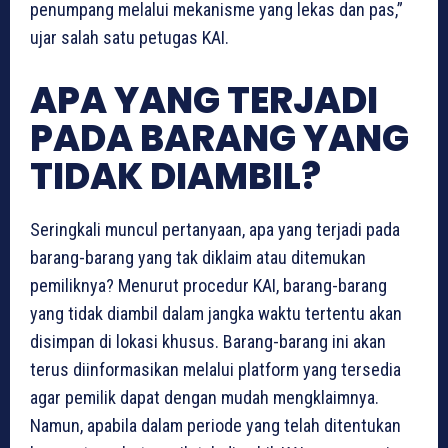
penumpang melalui mekanisme yang lekas dan pas,”
ujar salah satu petugas KAI.
APA YANG TERJADI
PADA BARANG YANG
TIDAK DIAMBIL?
Seringkali muncul pertanyaan, apa yang terjadi pada
barang-barang yang tak diklaim atau ditemukan
pemiliknya? Menurut procedur KAI, barang-barang
yang tidak diambil dalam jangka waktu tertentu akan
disimpan di lokasi khusus. Barang-barang ini akan
terus diinformasikan melalui platform yang tersedia
agar pemilik dapat dengan mudah mengklaimnya.
Namun, apabila dalam periode yang telah ditentukan