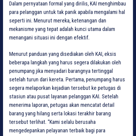
Dalam pernyataan formal yang dirilis, KAI menghimbau
para pelanggan untuk tak panik apabila mengalami hal
seperti ini. Menurut mereka, ketenangan dan
mekanisme yang tepat adalah kunci utama dalam
menangani situasi ini dengan efektif.
Menurut panduan yang disediakan oleh KAI, eksis
beberapa langkah yang harus segera dilakukan oleh
penumpang jika menyadari barangnya tertinggal
setelah turun dari kereta. Pertama, penumpang harus
segera melaporkan kejadian tersebut ke petugas di
stasiun atau pusat layanan pelanggan KAI. Setelah
menerima laporan, petugas akan mencatat detail
barang yang hilang serta lokasi terakhir barang
tersebut terlihat. “Kami selalu berusaha
mengedepankan pelayanan terbaik bagi para