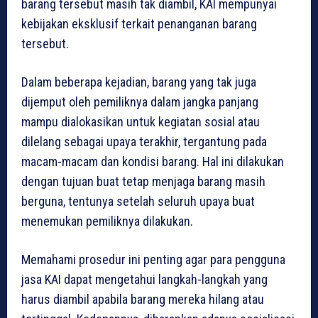
barang tersebut masih tak diambil, KAI mempunyai
kebijakan eksklusif terkait penanganan barang
tersebut.
Dalam beberapa kejadian, barang yang tak juga
dijemput oleh pemiliknya dalam jangka panjang
mampu dialokasikan untuk kegiatan sosial atau
dilelang sebagai upaya terakhir, tergantung pada
macam-macam dan kondisi barang. Hal ini dilakukan
dengan tujuan buat tetap menjaga barang masih
berguna, tentunya setelah seluruh upaya buat
menemukan pemiliknya dilakukan.
Memahami prosedur ini penting agar para pengguna
jasa KAI dapat mengetahui langkah-langkah yang
harus diambil apabila barang mereka hilang atau