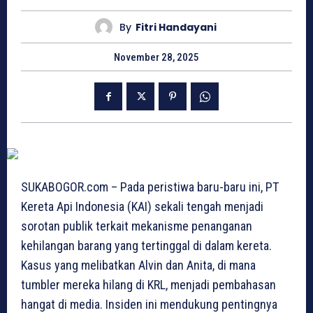
By
Fitri Handayani
November 28, 2025
SUKABOGOR.com – Pada peristiwa baru-baru ini, PT
Kereta Api Indonesia (KAI) sekali tengah menjadi
sorotan publik terkait mekanisme penanganan
kehilangan barang yang tertinggal di dalam kereta.
Kasus yang melibatkan Alvin dan Anita, di mana
tumbler mereka hilang di KRL, menjadi pembahasan
hangat di media. Insiden ini mendukung pentingnya