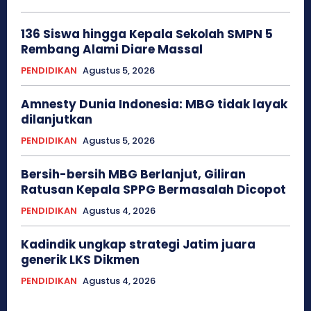
136 Siswa hingga Kepala Sekolah SMPN 5
Rembang Alami Diare Massal
PENDIDIKAN
Agustus 5, 2026
Amnesty Dunia Indonesia: MBG tidak layak
dilanjutkan
PENDIDIKAN
Agustus 5, 2026
Bersih-bersih MBG Berlanjut, Giliran
Ratusan Kepala SPPG Bermasalah Dicopot
PENDIDIKAN
Agustus 4, 2026
Kadindik ungkap strategi Jatim juara
generik LKS Dikmen
PENDIDIKAN
Agustus 4, 2026