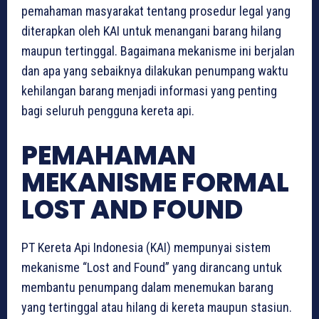
pemahaman masyarakat tentang prosedur legal yang
diterapkan oleh KAI untuk menangani barang hilang
maupun tertinggal. Bagaimana mekanisme ini berjalan
dan apa yang sebaiknya dilakukan penumpang waktu
kehilangan barang menjadi informasi yang penting
bagi seluruh pengguna kereta api.
PEMAHAMAN
MEKANISME FORMAL
LOST AND FOUND
PT Kereta Api Indonesia (KAI) mempunyai sistem
mekanisme “Lost and Found” yang dirancang untuk
membantu penumpang dalam menemukan barang
yang tertinggal atau hilang di kereta maupun stasiun.