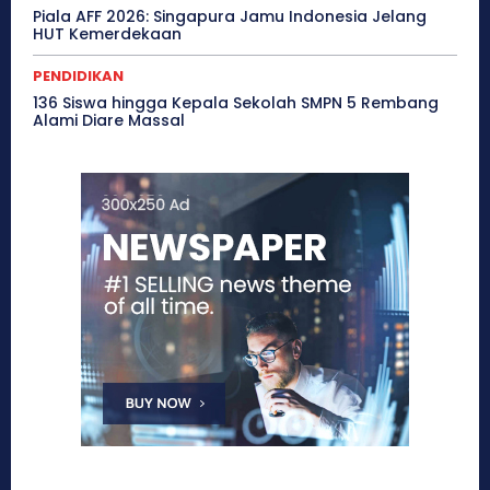
Piala AFF 2026: Singapura Jamu Indonesia Jelang
HUT Kemerdekaan
PENDIDIKAN
136 Siswa hingga Kepala Sekolah SMPN 5 Rembang
Alami Diare Massal