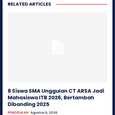
RELATED ARTICLES
8 Siswa SMA Unggulan CT ARSA Jadi
Mahasiswa ITB 2026, Bertambah
Dibanding 2025
PENDIDIKAN
Agustus 6, 2026