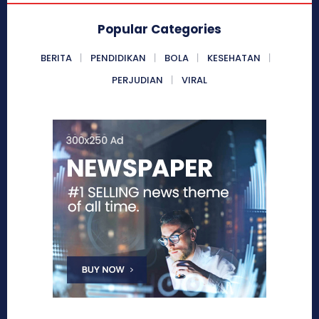
Popular Categories
BERITA
PENDIDIKAN
BOLA
KESEHATAN
PERJUDIAN
VIRAL