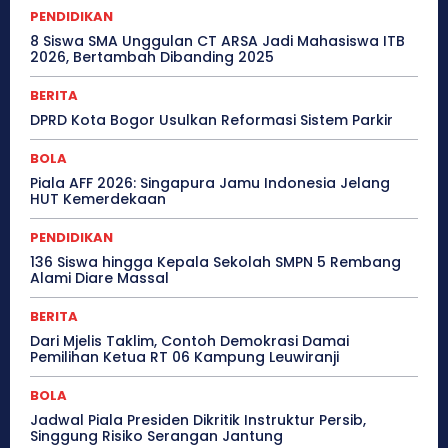
PENDIDIKAN
8 Siswa SMA Unggulan CT ARSA Jadi Mahasiswa ITB
2026, Bertambah Dibanding 2025
BERITA
DPRD Kota Bogor Usulkan Reformasi Sistem Parkir
BOLA
Piala AFF 2026: Singapura Jamu Indonesia Jelang
HUT Kemerdekaan
PENDIDIKAN
136 Siswa hingga Kepala Sekolah SMPN 5 Rembang
Alami Diare Massal
BERITA
Dari Mjelis Taklim, Contoh Demokrasi Damai
Pemilihan Ketua RT 06 Kampung Leuwiranji
BOLA
Jadwal Piala Presiden Dikritik Instruktur Persib,
Singgung Risiko Serangan Jantung