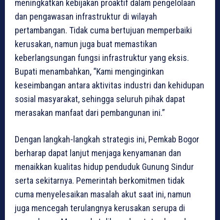
meningkatkan kebijakan proaktif dalam pengelolaan
dan pengawasan infrastruktur di wilayah
pertambangan. Tidak cuma bertujuan memperbaiki
kerusakan, namun juga buat memastikan
keberlangsungan fungsi infrastruktur yang eksis.
Bupati menambahkan, “Kami menginginkan
keseimbangan antara aktivitas industri dan kehidupan
sosial masyarakat, sehingga seluruh pihak dapat
merasakan manfaat dari pembangunan ini.”
Dengan langkah-langkah strategis ini, Pemkab Bogor
berharap dapat lanjut menjaga kenyamanan dan
menaikkan kualitas hidup penduduk Gunung Sindur
serta sekitarnya. Pemerintah berkomitmen tidak
cuma menyelesaikan masalah akut saat ini, namun
juga mencegah terulangnya kerusakan serupa di