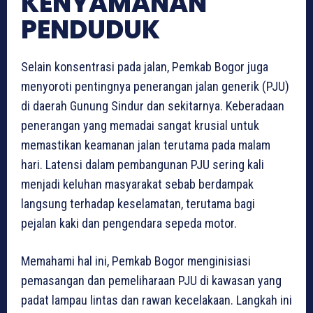
KENYAMANAN
PENDUDUK
Selain konsentrasi pada jalan, Pemkab Bogor juga
menyoroti pentingnya penerangan jalan generik (PJU)
di daerah Gunung Sindur dan sekitarnya. Keberadaan
penerangan yang memadai sangat krusial untuk
memastikan keamanan jalan terutama pada malam
hari. Latensi dalam pembangunan PJU sering kali
menjadi keluhan masyarakat sebab berdampak
langsung terhadap keselamatan, terutama bagi
pejalan kaki dan pengendara sepeda motor.
Memahami hal ini, Pemkab Bogor menginisiasi
pemasangan dan pemeliharaan PJU di kawasan yang
padat lampau lintas dan rawan kecelakaan. Langkah ini