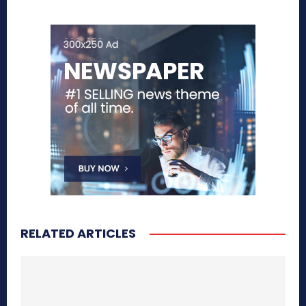
RELATED ARTICLES