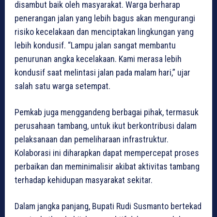
disambut baik oleh masyarakat. Warga berharap
penerangan jalan yang lebih bagus akan mengurangi
risiko kecelakaan dan menciptakan lingkungan yang
lebih kondusif. “Lampu jalan sangat membantu
penurunan angka kecelakaan. Kami merasa lebih
kondusif saat melintasi jalan pada malam hari,” ujar
salah satu warga setempat.
Pemkab juga menggandeng berbagai pihak, termasuk
perusahaan tambang, untuk ikut berkontribusi dalam
pelaksanaan dan pemeliharaan infrastruktur.
Kolaborasi ini diharapkan dapat mempercepat proses
perbaikan dan meminimalisir akibat aktivitas tambang
terhadap kehidupan masyarakat sekitar.
Dalam jangka panjang, Bupati Rudi Susmanto bertekad