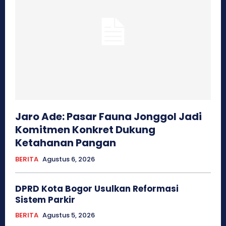
Jaro Ade: Pasar Fauna Jonggol Jadi
Komitmen Konkret Dukung
Ketahanan Pangan
BERITA
Agustus 6, 2026
DPRD Kota Bogor Usulkan Reformasi
Sistem Parkir
BERITA
Agustus 5, 2026