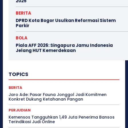
2025
BERITA
DPRD Kota Bogor Usulkan Reformasi Sistem
Parkir
BOLA
Piala AFF 2026: Singapura Jamu Indonesia
Jelang HUT Kemerdekaan
TOPICS
BERITA
Jaro Ade: Pasar Fauna Jonggol Jadi Komitmen
Konkret Dukung Ketahanan Pangan
PERJUDIAN
Kemensos Tangguhkan 1,49 Juta Penerima Bansos
Terindikasi Judi Online