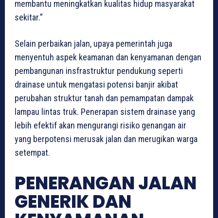
membantu meningkatkan kualitas hidup masyarakat
sekitar.”
Selain perbaikan jalan, upaya pemerintah juga
menyentuh aspek keamanan dan kenyamanan dengan
pembangunan insfrastruktur pendukung seperti
drainase untuk mengatasi potensi banjir akibat
perubahan struktur tanah dan pemampatan dampak
lampau lintas truk. Penerapan sistem drainase yang
lebih efektif akan mengurangi risiko genangan air
yang berpotensi merusak jalan dan merugikan warga
setempat.
PENERANGAN JALAN
GENERIK DAN