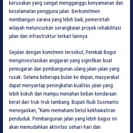
kerusakan yang sangat mengganggu kenyamanan dan
keselamatan pengguna jalan. Berkomitmen
membangun sarana yang lebih baik, pemerintah
wilayah meluncurkan serangkaian proyek rehabilitasi
jalan dan infrastruktur terkait lainnya.
Sejalan dengan komitmen tersebut, Pemkab Bogor
menginvestasikan anggaran yang signifikan buat
pemugaran dan pembangunan ulang jalan-jalan yang
rusak. Selama beberapa bulan ke depan, masyarakat
dapat menyantap peningkatan kualitas jalan yang
lebih kokoh dan mampu menahan beban kendaraan
berat dari truk-truk tambang. Bupati Rudi Susmanto
menegaskan, “Kami memahami betul kekhawatiran
penduduk. Pembangunan jalan yang lebih bagus ini
akan memudahkan aktivitas sehari-hari dan