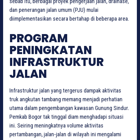
sebab itu, berbagai proyek pengerjaan jalan, drainase,
dan penerangan jalan umum (PJU) mulai
diimplementasikan secara bertahap di beberapa area.
PROGRAM
PENINGKATAN
INFRASTRUKTUR
JALAN
Infrastruktur jalan yang tergerus dampak aktivitas
truk angkutan tambang memang menjadi perhatian
utama dalam pengembangan kawasan Gunung Sindur.
Pemkab Bogor tak tinggal diam menghadapi situasi
ini. Seiring meningkatnya volume aktivitas
pertambangan, jalan-jalan di wilayah ini mengalami