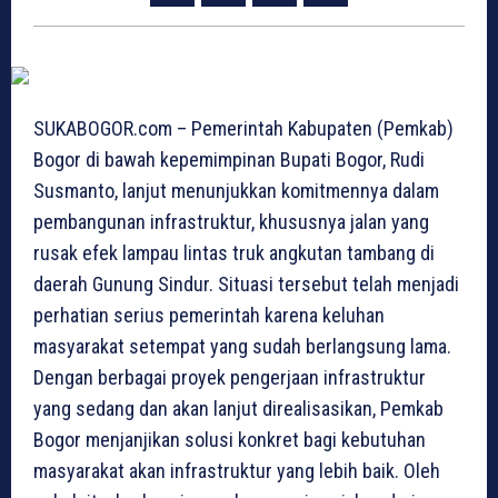
SUKABOGOR.com – Pemerintah Kabupaten (Pemkab)
Bogor di bawah kepemimpinan Bupati Bogor, Rudi
Susmanto, lanjut menunjukkan komitmennya dalam
pembangunan infrastruktur, khususnya jalan yang
rusak efek lampau lintas truk angkutan tambang di
daerah Gunung Sindur. Situasi tersebut telah menjadi
perhatian serius pemerintah karena keluhan
masyarakat setempat yang sudah berlangsung lama.
Dengan berbagai proyek pengerjaan infrastruktur
yang sedang dan akan lanjut direalisasikan, Pemkab
Bogor menjanjikan solusi konkret bagi kebutuhan
masyarakat akan infrastruktur yang lebih baik. Oleh