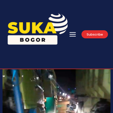
Subscribe