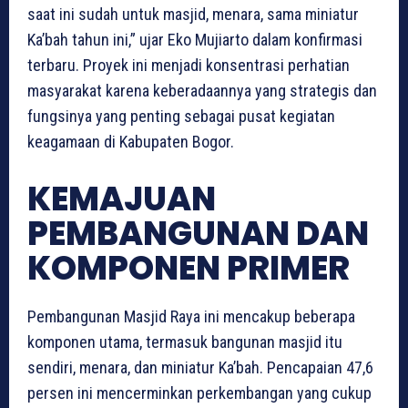
saat ini sudah untuk masjid, menara, sama miniatur
Ka’bah tahun ini,” ujar Eko Mujiarto dalam konfirmasi
terbaru. Proyek ini menjadi konsentrasi perhatian
masyarakat karena keberadaannya yang strategis dan
fungsinya yang penting sebagai pusat kegiatan
keagamaan di Kabupaten Bogor.
KEMAJUAN
PEMBANGUNAN DAN
KOMPONEN PRIMER
Pembangunan Masjid Raya ini mencakup beberapa
komponen utama, termasuk bangunan masjid itu
sendiri, menara, dan miniatur Ka’bah. Pencapaian 47,6
persen ini mencerminkan perkembangan yang cukup