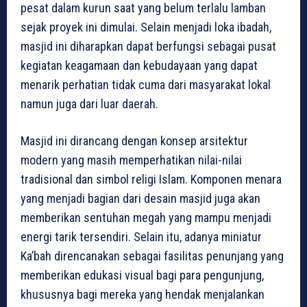
pesat dalam kurun saat yang belum terlalu lamban
sejak proyek ini dimulai. Selain menjadi loka ibadah,
masjid ini diharapkan dapat berfungsi sebagai pusat
kegiatan keagamaan dan kebudayaan yang dapat
menarik perhatian tidak cuma dari masyarakat lokal
namun juga dari luar daerah.
Masjid ini dirancang dengan konsep arsitektur
modern yang masih memperhatikan nilai-nilai
tradisional dan simbol religi Islam. Komponen menara
yang menjadi bagian dari desain masjid juga akan
memberikan sentuhan megah yang mampu menjadi
energi tarik tersendiri. Selain itu, adanya miniatur
Ka’bah direncanakan sebagai fasilitas penunjang yang
memberikan edukasi visual bagi para pengunjung,
khususnya bagi mereka yang hendak menjalankan