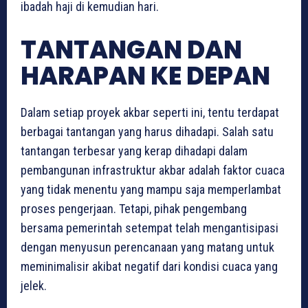
ibadah haji di kemudian hari.
TANTANGAN DAN
HARAPAN KE DEPAN
Dalam setiap proyek akbar seperti ini, tentu terdapat
berbagai tantangan yang harus dihadapi. Salah satu
tantangan terbesar yang kerap dihadapi dalam
pembangunan infrastruktur akbar adalah faktor cuaca
yang tidak menentu yang mampu saja memperlambat
proses pengerjaan. Tetapi, pihak pengembang
bersama pemerintah setempat telah mengantisipasi
dengan menyusun perencanaan yang matang untuk
meminimalisir akibat negatif dari kondisi cuaca yang
jelek.