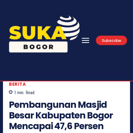
Subscribe
BERITA
1
min.
Read
Pembangunan Masjid
Besar Kabupaten Bogor
Mencapai 47,6 Persen