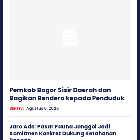
Pemkab Bogor Sisir Daerah dan
Bagikan Bendera kepada Penduduk
BERITA
Agustus 6, 2026
Jaro Ade: Pasar Fauna Jonggol Jadi
Komitmen Konkret Dukung Ketahanan