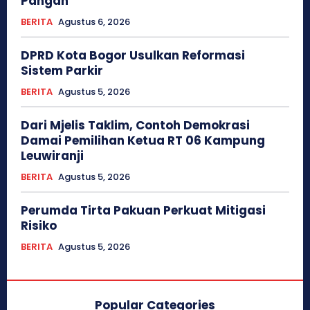
Pangan
BERITA
Agustus 6, 2026
DPRD Kota Bogor Usulkan Reformasi
Sistem Parkir
BERITA
Agustus 5, 2026
Dari Mjelis Taklim, Contoh Demokrasi
Damai Pemilihan Ketua RT 06 Kampung
Leuwiranji
BERITA
Agustus 5, 2026
Perumda Tirta Pakuan Perkuat Mitigasi
Risiko
BERITA
Agustus 5, 2026
Popular Categories