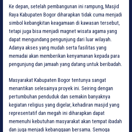
Ke depan, setelah pembangunan ini rampung, Masjid
Raya Kabupaten Bogor diharapkan tidak cuma menjadi
simbol kebangkitan keagamaan di kawasan tersebut,
tetapi juga bisa menjadi magnet wisata agama yang
dapat mengundang pengunjung dari luar wilayah.
Adanya akses yang mudah serta fasilitas yang
memadai akan memberikan kenyamanan kepada para
pengunjung dan jamaah yang datang untuk beribadah.
Masyarakat Kabupaten Bogor tentunya sangat
menantikan selesainya proyek ini. Seiring dengan
pertumbuhan penduduk dan semakin banyaknya
kegiatan religius yang digelar, kehadiran masjid yang
representatif dan megah ini diharapkan dapat
memenuhi kebutuhan masyarakat akan tempat ibadah
dan juga menjadi kebanggaan bersama. Semoga