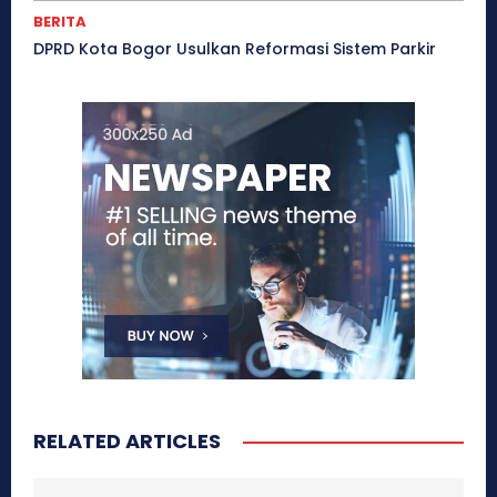
BERITA
DPRD Kota Bogor Usulkan Reformasi Sistem Parkir
RELATED ARTICLES