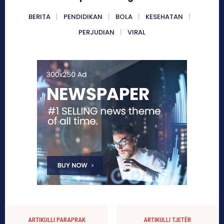
BERITA
PENDIDIKAN
BOLA
KESEHATAN
PERJUDIAN
VIRAL
ARTIKULLI PARAPRAK
ARTIKULLI TJETËR