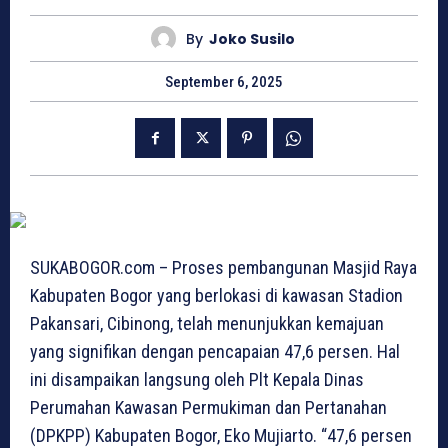
By
Joko Susilo
September 6, 2025
SUKABOGOR.com – Proses pembangunan Masjid Raya
Kabupaten Bogor yang berlokasi di kawasan Stadion
Pakansari, Cibinong, telah menunjukkan kemajuan
yang signifikan dengan pencapaian 47,6 persen. Hal
ini disampaikan langsung oleh Plt Kepala Dinas
Perumahan Kawasan Permukiman dan Pertanahan
(DPKPP) Kabupaten Bogor, Eko Mujiarto. “47,6 persen