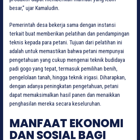
besar,” ujar Kamaludin.
Pemerintah desa bekerja sama dengan instansi
terkait buat memberikan pelatihan dan pendampingan
teknis kepada para petani. Tujuan dari pelatihan ini
adalah untuk memastikan bahwa petani mempunyai
pengetahuan yang cukup mengenai teknik budidaya
padi gogo yang tepat, termasuk pemilihan benih,
pengelolaan tanah, hingga teknik irigasi. Diharapkan,
dengan adanya peningkatan pengetahuan, petani
dapat memaksimalkan hasil panen dan menaikkan
penghasilan mereka secara keseluruhan.
MANFAAT EKONOMI
DAN SOSIAL BAGI