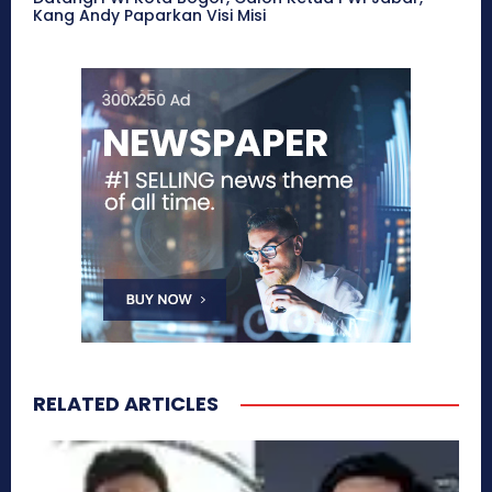
Kang Andy Paparkan Visi Misi
RELATED ARTICLES