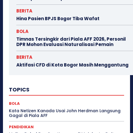
BERITA
Hina Pasien BPJS Bogor Tiba Wafat
BOLA
Timnas Tersingkir dari Piala AFF 2026, Personil
DPR Mohon Evaluasi Naturalisasi Pemain
BERITA
Aktifasi CFD di Kota Bogor Masih Menggantung
TOPICS
BOLA
Kata Netizen Kanada Usai John Herdman Langsung
Gagal di Piala AFF
PENDIDIKAN