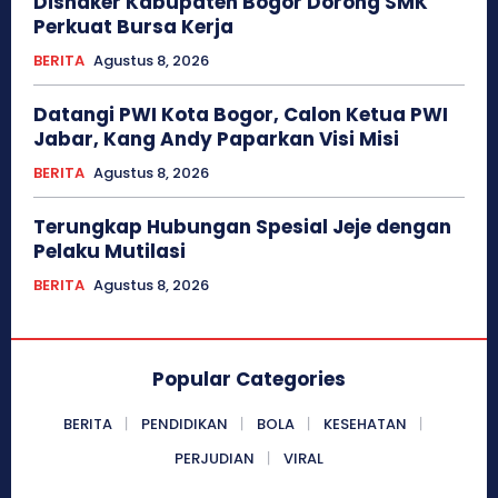
Disnaker Kabupaten Bogor Dorong SMK
Perkuat Bursa Kerja
BERITA
Agustus 8, 2026
Datangi PWI Kota Bogor, Calon Ketua PWI
Jabar, Kang Andy Paparkan Visi Misi
BERITA
Agustus 8, 2026
Terungkap Hubungan Spesial Jeje dengan
Pelaku Mutilasi
BERITA
Agustus 8, 2026
Popular Categories
BERITA
PENDIDIKAN
BOLA
KESEHATAN
PERJUDIAN
VIRAL