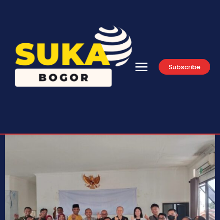
Subscribe