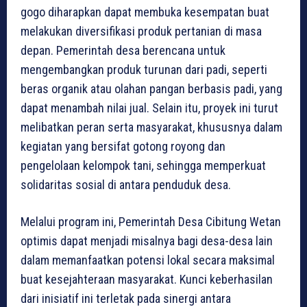
gogo diharapkan dapat membuka kesempatan buat
melakukan diversifikasi produk pertanian di masa
depan. Pemerintah desa berencana untuk
mengembangkan produk turunan dari padi, seperti
beras organik atau olahan pangan berbasis padi, yang
dapat menambah nilai jual. Selain itu, proyek ini turut
melibatkan peran serta masyarakat, khususnya dalam
kegiatan yang bersifat gotong royong dan
pengelolaan kelompok tani, sehingga memperkuat
solidaritas sosial di antara penduduk desa.
Melalui program ini, Pemerintah Desa Cibitung Wetan
optimis dapat menjadi misalnya bagi desa-desa lain
dalam memanfaatkan potensi lokal secara maksimal
buat kesejahteraan masyarakat. Kunci keberhasilan
dari inisiatif ini terletak pada sinergi antara