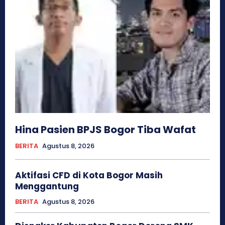
Hina Pasien BPJS Bogor Tiba Wafat
BERITA
Agustus 8, 2026
Aktifasi CFD di Kota Bogor Masih
Menggantung
BERITA
Agustus 8, 2026