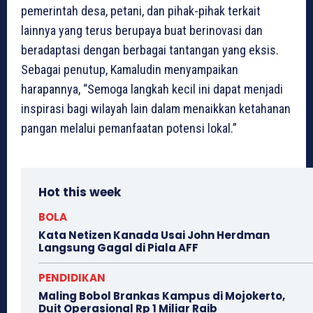
pemerintah desa, petani, dan pihak-pihak terkait
lainnya yang terus berupaya buat berinovasi dan
beradaptasi dengan berbagai tantangan yang eksis.
Sebagai penutup, Kamaludin menyampaikan
harapannya, “Semoga langkah kecil ini dapat menjadi
inspirasi bagi wilayah lain dalam menaikkan ketahanan
pangan melalui pemanfaatan potensi lokal.”
Hot this week
BOLA
Kata Netizen Kanada Usai John Herdman
Langsung Gagal di Piala AFF
PENDIDIKAN
Maling Bobol Brankas Kampus di Mojokerto,
Duit Operasional Rp 1 Miliar Raib