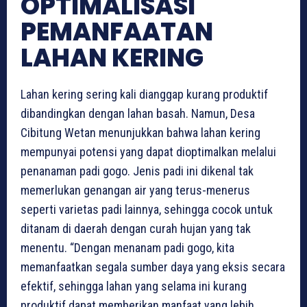
OPTIMALISASI
PEMANFAATAN
LAHAN KERING
Lahan kering sering kali dianggap kurang produktif
dibandingkan dengan lahan basah. Namun, Desa
Cibitung Wetan menunjukkan bahwa lahan kering
mempunyai potensi yang dapat dioptimalkan melalui
penanaman padi gogo. Jenis padi ini dikenal tak
memerlukan genangan air yang terus-menerus
seperti varietas padi lainnya, sehingga cocok untuk
ditanam di daerah dengan curah hujan yang tak
menentu. “Dengan menanam padi gogo, kita
memanfaatkan segala sumber daya yang eksis secara
efektif, sehingga lahan yang selama ini kurang
produktif dapat memberikan manfaat yang lebih