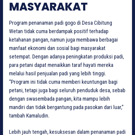
MASYARAKAT
Program penanaman padi gogo di Desa Cibitung
Wetan tidak cuma berdampak positif terhadap
ketahanan pangan, namun juga membawa berbagai
manfaat ekonomi dan sosial bagi masyarakat
setempat. Dengan adanya peningkatan produksi padi,
para petani dapat menaikkan taraf hayati mereka
melalui hasil penjualan padi yang lebih tinggi.
“Program ini tidak cuma memberi keuntungan bagi
petani, tetapi juga bagi seluruh penduduk desa, sebab
dengan swasembada pangan, kita mampu lebih
mandiri dan tidak bergantung pada pasokan dari luar,”
tambah Kamaludin.
Lebih jauh tengah, kesuksesan dalam penanaman padi