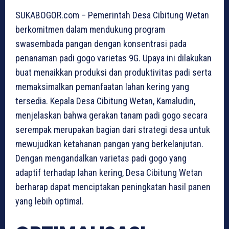
SUKABOGOR.com – Pemerintah Desa Cibitung Wetan
berkomitmen dalam mendukung program
swasembada pangan dengan konsentrasi pada
penanaman padi gogo varietas 9G. Upaya ini dilakukan
buat menaikkan produksi dan produktivitas padi serta
memaksimalkan pemanfaatan lahan kering yang
tersedia. Kepala Desa Cibitung Wetan, Kamaludin,
menjelaskan bahwa gerakan tanam padi gogo secara
serempak merupakan bagian dari strategi desa untuk
mewujudkan ketahanan pangan yang berkelanjutan.
Dengan mengandalkan varietas padi gogo yang
adaptif terhadap lahan kering, Desa Cibitung Wetan
berharap dapat menciptakan peningkatan hasil panen
yang lebih optimal.