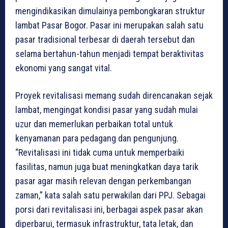
mengindikasikan dimulainya pembongkaran struktur
lambat Pasar Bogor. Pasar ini merupakan salah satu
pasar tradisional terbesar di daerah tersebut dan
selama bertahun-tahun menjadi tempat beraktivitas
ekonomi yang sangat vital.
Proyek revitalisasi memang sudah direncanakan sejak
lambat, mengingat kondisi pasar yang sudah mulai
uzur dan memerlukan perbaikan total untuk
kenyamanan para pedagang dan pengunjung.
“Revitalisasi ini tidak cuma untuk memperbaiki
fasilitas, namun juga buat meningkatkan daya tarik
pasar agar masih relevan dengan perkembangan
zaman,” kata salah satu perwakilan dari PPJ. Sebagai
porsi dari revitalisasi ini, berbagai aspek pasar akan
diperbarui, termasuk infrastruktur, tata letak, dan