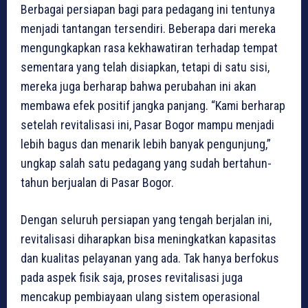
Berbagai persiapan bagi para pedagang ini tentunya
menjadi tantangan tersendiri. Beberapa dari mereka
mengungkapkan rasa kekhawatiran terhadap tempat
sementara yang telah disiapkan, tetapi di satu sisi,
mereka juga berharap bahwa perubahan ini akan
membawa efek positif jangka panjang. “Kami berharap
setelah revitalisasi ini, Pasar Bogor mampu menjadi
lebih bagus dan menarik lebih banyak pengunjung,”
ungkap salah satu pedagang yang sudah bertahun-
tahun berjualan di Pasar Bogor.
Dengan seluruh persiapan yang tengah berjalan ini,
revitalisasi diharapkan bisa meningkatkan kapasitas
dan kualitas pelayanan yang ada. Tak hanya berfokus
pada aspek fisik saja, proses revitalisasi juga
mencakup pembiayaan ulang sistem operasional