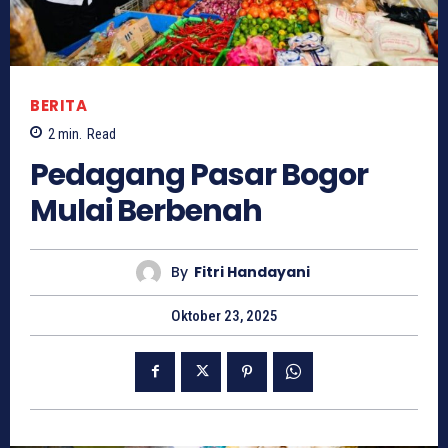
BERITA
2
min.
Read
Pedagang Pasar Bogor
Mulai Berbenah
By
Fitri Handayani
Oktober 23, 2025