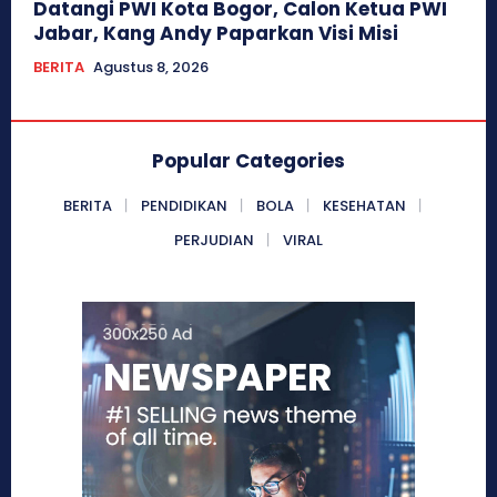
Datangi PWI Kota Bogor, Calon Ketua PWI
Jabar, Kang Andy Paparkan Visi Misi
BERITA
Agustus 8, 2026
Popular Categories
BERITA
PENDIDIKAN
BOLA
KESEHATAN
PERJUDIAN
VIRAL