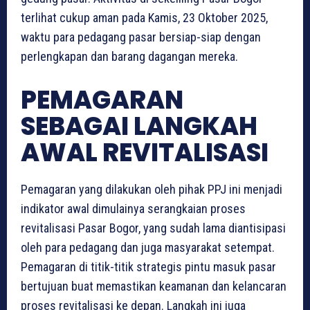
terlihat cukup aman pada Kamis, 23 Oktober 2025,
waktu para pedagang pasar bersiap-siap dengan
perlengkapan dan barang dagangan mereka.
PEMAGARAN
SEBAGAI LANGKAH
AWAL REVITALISASI
Pemagaran yang dilakukan oleh pihak PPJ ini menjadi
indikator awal dimulainya serangkaian proses
revitalisasi Pasar Bogor, yang sudah lama diantisipasi
oleh para pedagang dan juga masyarakat setempat.
Pemagaran di titik-titik strategis pintu masuk pasar
bertujuan buat memastikan keamanan dan kelancaran
proses revitalisasi ke depan. Langkah ini juga