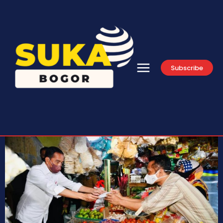
Subscribe