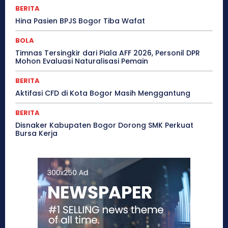
BERITA
Hina Pasien BPJS Bogor Tiba Wafat
BOLA
Timnas Tersingkir dari Piala AFF 2026, Personil DPR
Mohon Evaluasi Naturalisasi Pemain
BERITA
Aktifasi CFD di Kota Bogor Masih Menggantung
BERITA
Disnaker Kabupaten Bogor Dorong SMK Perkuat
Bursa Kerja