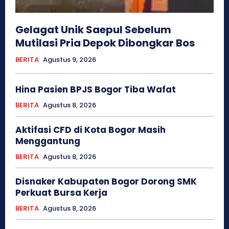
Gelagat Unik Saepul Sebelum
Mutilasi Pria Depok Dibongkar Bos
BERITA
Agustus 9, 2026
Hina Pasien BPJS Bogor Tiba Wafat
BERITA
Agustus 8, 2026
Aktifasi CFD di Kota Bogor Masih
Menggantung
BERITA
Agustus 8, 2026
Disnaker Kabupaten Bogor Dorong SMK
Perkuat Bursa Kerja
BERITA
Agustus 8, 2026