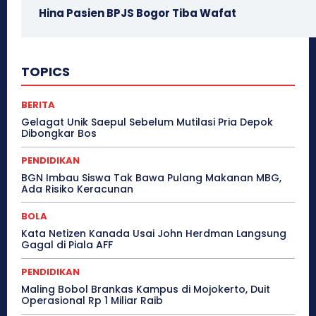
Hina Pasien BPJS Bogor Tiba Wafat
TOPICS
BERITA
Gelagat Unik Saepul Sebelum Mutilasi Pria Depok
Dibongkar Bos
PENDIDIKAN
BGN Imbau Siswa Tak Bawa Pulang Makanan MBG,
Ada Risiko Keracunan
BOLA
Kata Netizen Kanada Usai John Herdman Langsung
Gagal di Piala AFF
PENDIDIKAN
Maling Bobol Brankas Kampus di Mojokerto, Duit
Operasional Rp 1 Miliar Raib