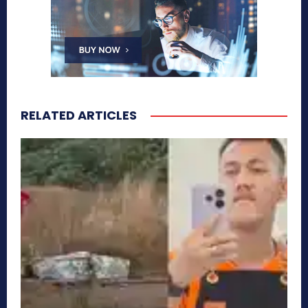
RELATED ARTICLES