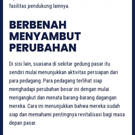
fasilitas pendukung lainnya.
BERBENAH
MENYAMBUT
PERUBAHAN
Di sisi lain, suasana di sekitar gedung pasar itu
sendiri mulai menunjukkan aktivitas persiapan dari
para pedagang. Para pedagang terlihat siap
menghadapi perubahan besar ini dengan mulai
mengangkut dan menata barang-barang dagangan
mereka. Cara ini menunjukkan bahwa mereka sudah
siap dan memahami pentingnya revitalisasi bagi masa
depan pasar.