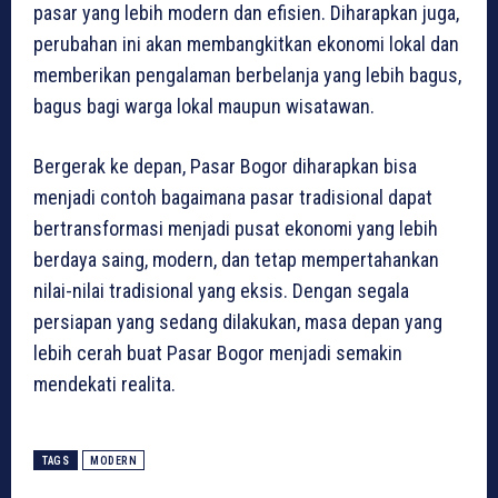
pasar yang lebih modern dan efisien. Diharapkan juga,
perubahan ini akan membangkitkan ekonomi lokal dan
memberikan pengalaman berbelanja yang lebih bagus,
bagus bagi warga lokal maupun wisatawan.
Bergerak ke depan, Pasar Bogor diharapkan bisa
menjadi contoh bagaimana pasar tradisional dapat
bertransformasi menjadi pusat ekonomi yang lebih
berdaya saing, modern, dan tetap mempertahankan
nilai-nilai tradisional yang eksis. Dengan segala
persiapan yang sedang dilakukan, masa depan yang
lebih cerah buat Pasar Bogor menjadi semakin
mendekati realita.
TAGS
MODERN