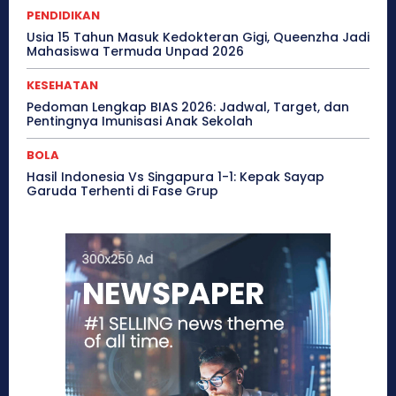
PENDIDIKAN
Usia 15 Tahun Masuk Kedokteran Gigi, Queenzha Jadi
Mahasiswa Termuda Unpad 2026
KESEHATAN
Pedoman Lengkap BIAS 2026: Jadwal, Target, dan
Pentingnya Imunisasi Anak Sekolah
BOLA
Hasil Indonesia Vs Singapura 1-1: Kepak Sayap
Garuda Terhenti di Fase Grup