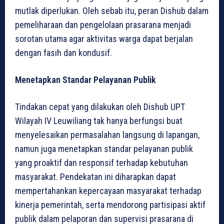
mutlak diperlukan. Oleh sebab itu, peran Dishub dalam
pemeliharaan dan pengelolaan prasarana menjadi
sorotan utama agar aktivitas warga dapat berjalan
dengan fasih dan kondusif.
Menetapkan Standar Pelayanan Publik
Tindakan cepat yang dilakukan oleh Dishub UPT
Wilayah IV Leuwiliang tak hanya berfungsi buat
menyelesaikan permasalahan langsung di lapangan,
namun juga menetapkan standar pelayanan publik
yang proaktif dan responsif terhadap kebutuhan
masyarakat. Pendekatan ini diharapkan dapat
mempertahankan kepercayaan masyarakat terhadap
kinerja pemerintah, serta mendorong partisipasi aktif
publik dalam pelaporan dan supervisi prasarana di