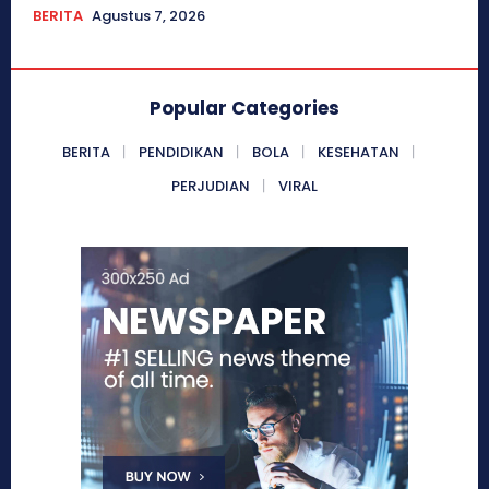
BERITA
Agustus 7, 2026
Popular Categories
BERITA
PENDIDIKAN
BOLA
KESEHATAN
PERJUDIAN
VIRAL