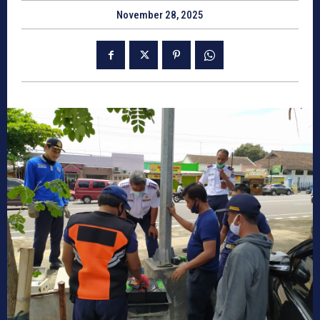
November 28, 2025