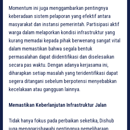
Momentum ini juga menggambarkan pentingnya
keberadaan sistem pelaporan yang efektif antara
masyarakat dan instansi pemerintah. Partisipasi aktif
warga dalam melaporkan kondisi infrastruktur yang
kurang memadai kepada pihak berwenang sangat vital
dalam memastikan bahwa segala bentuk
permasalahan dapat diidentifikasi dan diselesaikan
secara pas waktu. Dengan adanya kerjasama ini,
diharapkan setiap masalah yang teridentifikasi dapat
segera ditangani sebelum berpotensi menyebabkan
kecelakaan atau gangguan lainnya.
Memastikan Keberlanjutan Infrastruktur Jalan
Tidak hanya fokus pada perbaikan seketika, Dishub
juga menggarisbawahi pentingnya pemeliharaan