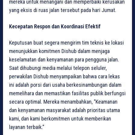
mereka untuk menangani dan memperbaiki kerusakan
yang eksis di ruas jalan tersebut pada hari Jumat.
Kecepatan Respon dan Koordinasi Efektif
Keputusan buat segera mengirim tim teknis ke lokasi
menunjukkan komitmen Dishub dalam menjaga
keselamatan dan kenyamanan para pengguna jalan.
Saat dihubungi media melalui telepon seluler,
perwakilan Dishub menyampaikan bahwa cara lekas
ini adalah porsi dari usaha berkesinambungan dalam
memelihara dan memastikan fasilitas publik berfungsi
secara optimal. Mereka menambahkan, “Keamanan
dan kenyamanan masyarakat adalah prioritas utama
kami, dan kami berkomitmen untuk memberikan
layanan terbaik.”