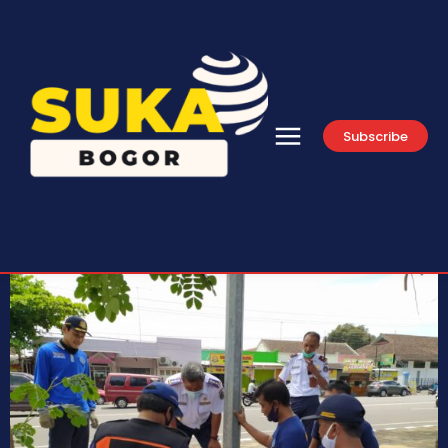
Subscribe