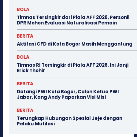
BOLA
Timnas Tersingkir dari Piala AFF 2026, Personil
DPR Mohon Evaluasi Naturalisasi Pemain
BERITA
Aktifasi CFD di Kota Bogor Masih Menggantung
BOLA
Timnas RI Tersingkir di Piala AFF 2026, Ini Janji
Erick Thohir
BERITA
Datangi PWI Kota Bogor, Calon Ketua PWI
Jabar, Kang Andy Paparkan Visi Misi
BERITA
Terungkap Hubungan Spesial Jeje dengan
Pelaku Mutilasi