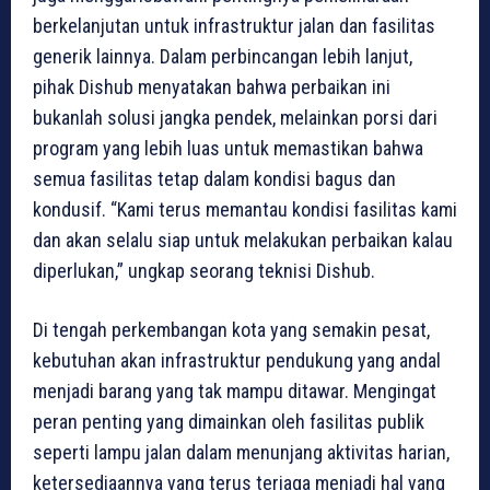
berkelanjutan untuk infrastruktur jalan dan fasilitas
generik lainnya. Dalam perbincangan lebih lanjut,
pihak Dishub menyatakan bahwa perbaikan ini
bukanlah solusi jangka pendek, melainkan porsi dari
program yang lebih luas untuk memastikan bahwa
semua fasilitas tetap dalam kondisi bagus dan
kondusif. “Kami terus memantau kondisi fasilitas kami
dan akan selalu siap untuk melakukan perbaikan kalau
diperlukan,” ungkap seorang teknisi Dishub.
Di tengah perkembangan kota yang semakin pesat,
kebutuhan akan infrastruktur pendukung yang andal
menjadi barang yang tak mampu ditawar. Mengingat
peran penting yang dimainkan oleh fasilitas publik
seperti lampu jalan dalam menunjang aktivitas harian,
ketersediaannya yang terus terjaga menjadi hal yang