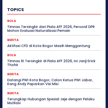
TOPICS
BOLA
Timnas Tersingkir dari Piala AFF 2026, Personil DPR
Mohon Evaluasi Naturalisasi Pemain
BERITA
Aktifasi CFD di Kota Bogor Masih Menggantung
BOLA
Timnas RI Tersingkir di Piala AFF 2026, Ini Janji Erick
Thohir
BERITA
Datangi PWI Kota Bogor, Calon Ketua PWI Jabar,
Kang Andy Paparkan Visi Misi
BERITA
Terungkap Hubungan Spesial Jeje dengan Pelaku
Mutilasi