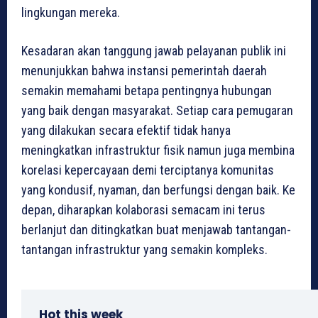
lingkungan mereka.
Kesadaran akan tanggung jawab pelayanan publik ini
menunjukkan bahwa instansi pemerintah daerah
semakin memahami betapa pentingnya hubungan
yang baik dengan masyarakat. Setiap cara pemugaran
yang dilakukan secara efektif tidak hanya
meningkatkan infrastruktur fisik namun juga membina
korelasi kepercayaan demi terciptanya komunitas
yang kondusif, nyaman, dan berfungsi dengan baik. Ke
depan, diharapkan kolaborasi semacam ini terus
berlanjut dan ditingkatkan buat menjawab tantangan-
tantangan infrastruktur yang semakin kompleks.
Hot this week