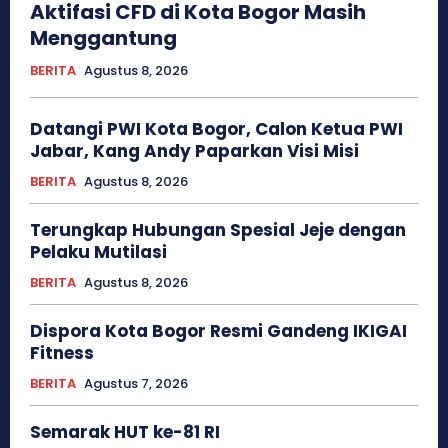
Aktifasi CFD di Kota Bogor Masih
Menggantung
BERITA
Agustus 8, 2026
Datangi PWI Kota Bogor, Calon Ketua PWI
Jabar, Kang Andy Paparkan Visi Misi
BERITA
Agustus 8, 2026
Terungkap Hubungan Spesial Jeje dengan
Pelaku Mutilasi
BERITA
Agustus 8, 2026
Dispora Kota Bogor Resmi Gandeng IKIGAI
Fitness
BERITA
Agustus 7, 2026
Semarak HUT ke-81 RI