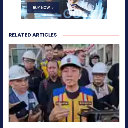
RELATED ARTICLES