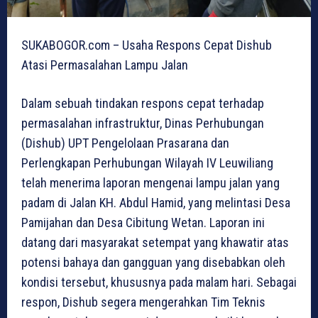
SUKABOGOR.com – Usaha Respons Cepat Dishub
Atasi Permasalahan Lampu Jalan
Dalam sebuah tindakan respons cepat terhadap
permasalahan infrastruktur, Dinas Perhubungan
(Dishub) UPT Pengelolaan Prasarana dan
Perlengkapan Perhubungan Wilayah IV Leuwiliang
telah menerima laporan mengenai lampu jalan yang
padam di Jalan KH. Abdul Hamid, yang melintasi Desa
Pamijahan dan Desa Cibitung Wetan. Laporan ini
datang dari masyarakat setempat yang khawatir atas
potensi bahaya dan gangguan yang disebabkan oleh
kondisi tersebut, khususnya pada malam hari. Sebagai
respon, Dishub segera mengerahkan Tim Teknis