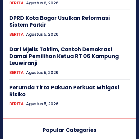
BERITA
Agustus 6, 2026
DPRD Kota Bogor Usulkan Reformasi
Sistem Parkir
BERITA
Agustus 5, 2026
Dari Mjelis Taklim, Contoh Demokrasi
Damai Pemilihan Ketua RT 06 Kampung
Leuwiranji
BERITA
Agustus 5, 2026
Perumda Tirta Pakuan Perkuat Mitigasi
Risiko
BERITA
Agustus 5, 2026
Popular Categories