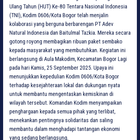
Ulang Tahun (HUT) Ke-80 Tentara Nasional Indonesia
(TNI), Kodim 0606/Kota Bogor telah menjalin
kolaborasi yang berguna berbarengan PT Adev
Natural Indonesia dan Baitulmal Tazkia. Mereka secara
gotong royong membagikan ribuan paket sembako
kepada masyarakat yang membutuhkan. Kegiatan ini
berlangsung di Aula Makodim, Kecamatan Bogor Lagi
pada hari Kamis, 25 September 2025. Upaya ini
menunjukkan kepedulian Kodim 0606/Kota Bogor
terhadap kesejahteraan lokal dan dukungan nyata
untuk membantu mengentaskan kemiskinan di
wilayah tersebut. Komandan Kodim menyampaikan
penghargaan kepada semua pihak yang terlibat,
menekankan pentingnya solidaritas dan saling
membantu dalam menghadapi tantangan ekonomi
yang sedang berlangsung.