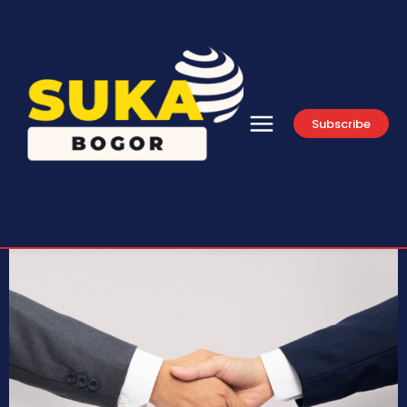
Subscribe