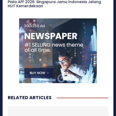
Piala AFF 2026: Singapura Jamu Indonesia Jelang
HUT Kemerdekaan
RELATED ARTICLES