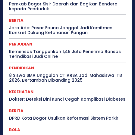
Pemkab Bogor Sisir Daerah dan Bagikan Bendera
kepada Penduduk
BERITA
Jaro Ade: Pasar Fauna Jonggol Jadi Komitmen
Konkret Dukung Ketahanan Pangan
PERJUDIAN
Kemensos Tangguhkan 1,49 Juta Penerima Bansos
Terindikasi Judi Online
PENDIDIKAN
8 Siswa SMA Unggulan CT ARSA Jadi Mahasiswa ITB
2026, Bertambah Dibanding 2025
KESEHATAN
Dokter: Deteksi Dini Kunci Cegah Komplikasi Diabetes
BERITA
DPRD Kota Bogor Usulkan Reformasi Sistem Parkir
BOLA