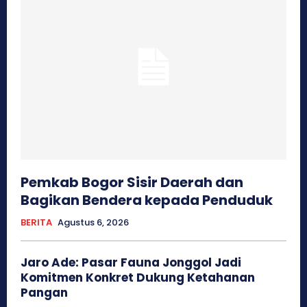
Pemkab Bogor Sisir Daerah dan
Bagikan Bendera kepada Penduduk
BERITA
Agustus 6, 2026
Jaro Ade: Pasar Fauna Jonggol Jadi
Komitmen Konkret Dukung Ketahanan
Pangan