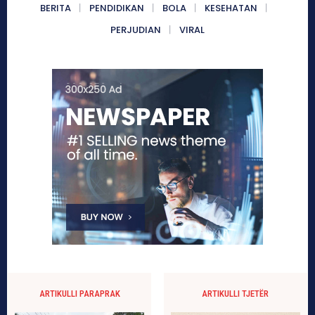
BERITA
PENDIDIKAN
BOLA
KESEHATAN
PERJUDIAN
VIRAL
ARTIKULLI PARAPRAK
ARTIKULLI TJETËR