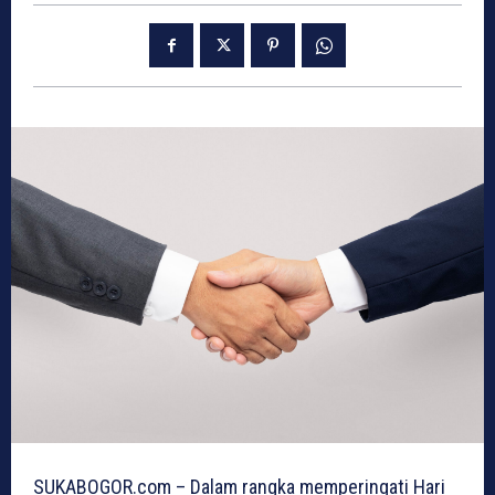
SUKABOGOR.com – Dalam rangka memperingati Hari