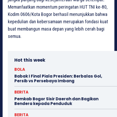
Memanfaatkan momentum peringatan HUT TNI ke-80,
Kodim 0606/Kota Bogor berhasil menunjukkan bahwa
kepedulian dan kebersamaan merupakan fondasi kuat
buat membangun masa depan yang lebih cerah bagi
semua.
Hot this week
BOLA
Babak I Final Piala Presiden: Berbalas Gol,
Persib vs Persebaya Imbang
BERITA
Pemkab Bogor Sisir Daerah dan Bagikan
Bendera kepada Penduduk
BERITA