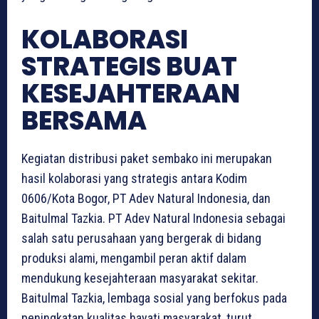
KOLABORASI
STRATEGIS BUAT
KESEJAHTERAAN
BERSAMA
Kegiatan distribusi paket sembako ini merupakan
hasil kolaborasi yang strategis antara Kodim
0606/Kota Bogor, PT Adev Natural Indonesia, dan
Baitulmal Tazkia. PT Adev Natural Indonesia sebagai
salah satu perusahaan yang bergerak di bidang
produksi alami, mengambil peran aktif dalam
mendukung kesejahteraan masyarakat sekitar.
Baitulmal Tazkia, lembaga sosial yang berfokus pada
peningkatan kualitas hayati masyarakat, turut