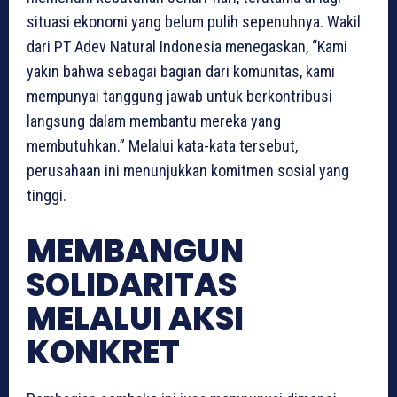
situasi ekonomi yang belum pulih sepenuhnya. Wakil
dari PT Adev Natural Indonesia menegaskan, “Kami
yakin bahwa sebagai bagian dari komunitas, kami
mempunyai tanggung jawab untuk berkontribusi
langsung dalam membantu mereka yang
membutuhkan.” Melalui kata-kata tersebut,
perusahaan ini menunjukkan komitmen sosial yang
tinggi.
MEMBANGUN
SOLIDARITAS
MELALUI AKSI
KONKRET