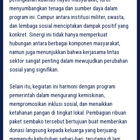
menyumbangkan tenaga dan sumber daya dalam
program ini. Campur antara institusi militer, swasta,
dan lembaga sosial menciptakan dampak positif yang
konkret. Sinergi ini tidak hanya memperkuat
hubungan antara berbagai komponen masyarakat,
namun juga menunjukkan bahwa kerjasama lintas
sektor sangat penting dalam mewujudkan perubahan
sosial yang signifikan.
Selain itu, kegiatan ini harmoni dengan program
pemerintah dalam mengurangi kemiskinan,
mempromosikan inklusi sosial, dan menaikkan
ketahanan pangan di tingkat lokal. Pembagian ribuan
paket sembako tersebut bertujuan buat memberikan
donasi langsung kepada keluarga yang berjuang
memenuhi kebutuhan sehari-hari, terutama di lagi