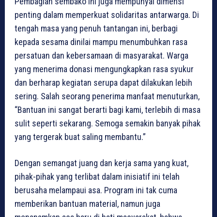
Pembagian sembako ini juga mempunyai dimensi
penting dalam memperkuat solidaritas antarwarga. Di
tengah masa yang penuh tantangan ini, berbagi
kepada sesama dinilai mampu menumbuhkan rasa
persatuan dan kebersamaan di masyarakat. Warga
yang menerima donasi mengungkapkan rasa syukur
dan berharap kegiatan serupa dapat dilakukan lebih
sering. Salah seorang penerima manfaat menuturkan,
“Bantuan ini sangat berarti bagi kami, terlebih di masa
sulit seperti sekarang. Semoga semakin banyak pihak
yang tergerak buat saling membantu.”
Dengan semangat juang dan kerja sama yang kuat,
pihak-pihak yang terlibat dalam inisiatif ini telah
berusaha melampaui asa. Program ini tak cuma
memberikan bantuan material, namun juga