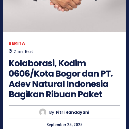
BERITA
2
min.
Read
Kolaborasi, Kodim
0606/Kota Bogor dan PT.
Adev Natural Indonesia
Bagikan Ribuan Paket
By
Fitri Handayani
September 25, 2025