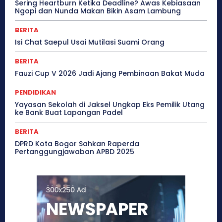
Sering Heartburn Ketika Deadline? Awas Kebiasaan
Ngopi dan Nunda Makan Bikin Asam Lambung
BERITA
Isi Chat Saepul Usai Mutilasi Suami Orang
BERITA
Fauzi Cup V 2026 Jadi Ajang Pembinaan Bakat Muda
PENDIDIKAN
Yayasan Sekolah di Jaksel Ungkap Eks Pemilik Utang
ke Bank Buat Lapangan Padel
BERITA
DPRD Kota Bogor Sahkan Raperda
Pertanggungjawaban APBD 2025