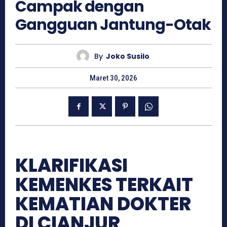
Campak dengan
Gangguan Jantung-Otak
By
Joko Susilo
Maret 30, 2026
KLARIFIKASI
KEMENKES TERKAIT
KEMATIAN DOKTER
DI CIANJUR