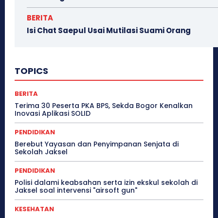
BERITA
Isi Chat Saepul Usai Mutilasi Suami Orang
TOPICS
BERITA
Terima 30 Peserta PKA BPS, Sekda Bogor Kenalkan
Inovasi Aplikasi SOLID
PENDIDIKAN
Berebut Yayasan dan Penyimpanan Senjata di
Sekolah Jaksel
PENDIDIKAN
Polisi dalami keabsahan serta izin ekskul sekolah di
Jaksel soal intervensi "airsoft gun"
KESEHATAN