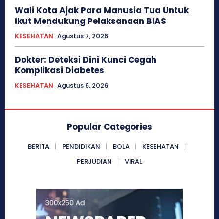
Wali Kota Ajak Para Manusia Tua Untuk
Ikut Mendukung Pelaksanaan BIAS
KESEHATAN
Agustus 7, 2026
Dokter: Deteksi Dini Kunci Cegah
Komplikasi Diabetes
KESEHATAN
Agustus 6, 2026
Popular Categories
BERITA
PENDIDIKAN
BOLA
KESEHATAN
PERJUDIAN
VIRAL