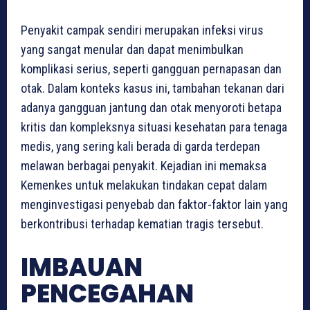
Penyakit campak sendiri merupakan infeksi virus
yang sangat menular dan dapat menimbulkan
komplikasi serius, seperti gangguan pernapasan dan
otak. Dalam konteks kasus ini, tambahan tekanan dari
adanya gangguan jantung dan otak menyoroti betapa
kritis dan kompleksnya situasi kesehatan para tenaga
medis, yang sering kali berada di garda terdepan
melawan berbagai penyakit. Kejadian ini memaksa
Kemenkes untuk melakukan tindakan cepat dalam
menginvestigasi penyebab dan faktor-faktor lain yang
berkontribusi terhadap kematian tragis tersebut.
IMBAUAN
PENCEGAHAN