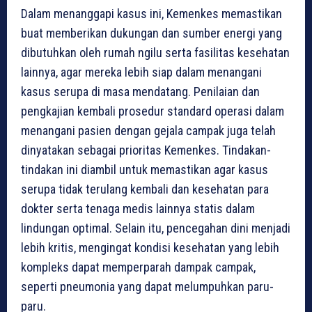
Dalam menanggapi kasus ini, Kemenkes memastikan
buat memberikan dukungan dan sumber energi yang
dibutuhkan oleh rumah ngilu serta fasilitas kesehatan
lainnya, agar mereka lebih siap dalam menangani
kasus serupa di masa mendatang. Penilaian dan
pengkajian kembali prosedur standard operasi dalam
menangani pasien dengan gejala campak juga telah
dinyatakan sebagai prioritas Kemenkes. Tindakan-
tindakan ini diambil untuk memastikan agar kasus
serupa tidak terulang kembali dan kesehatan para
dokter serta tenaga medis lainnya statis dalam
lindungan optimal. Selain itu, pencegahan dini menjadi
lebih kritis, mengingat kondisi kesehatan yang lebih
kompleks dapat memperparah dampak campak,
seperti pneumonia yang dapat melumpuhkan paru-
paru.