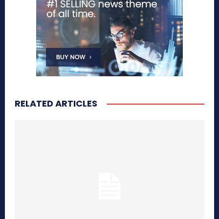
RELATED ARTICLES