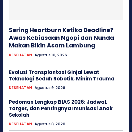
Sering Heartburn Ketika Deadline?
Awas Kebiasaan Ngopi dan Nunda
Makan Bikin Asam Lambung
KESEHATAN
Agustus 10, 2026
Evolusi Transplantasi Ginjal Lewat
Teknologi Bedah Robotik, Minim Trauma
KESEHATAN
Agustus 9, 2026
Pedoman Lengkap BIAS 2026: Jadwal,
Target, dan Pentingnya Imunisasi Anak
Sekolah
KESEHATAN
Agustus 8, 2026