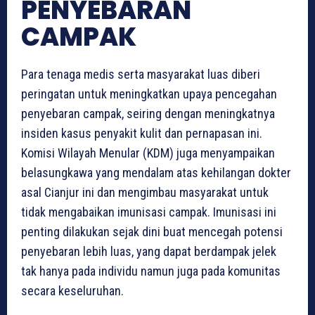
PENYEBARAN
CAMPAK
Para tenaga medis serta masyarakat luas diberi
peringatan untuk meningkatkan upaya pencegahan
penyebaran campak, seiring dengan meningkatnya
insiden kasus penyakit kulit dan pernapasan ini.
Komisi Wilayah Menular (KDM) juga menyampaikan
belasungkawa yang mendalam atas kehilangan dokter
asal Cianjur ini dan mengimbau masyarakat untuk
tidak mengabaikan imunisasi campak. Imunisasi ini
penting dilakukan sejak dini buat mencegah potensi
penyebaran lebih luas, yang dapat berdampak jelek
tak hanya pada individu namun juga pada komunitas
secara keseluruhan.