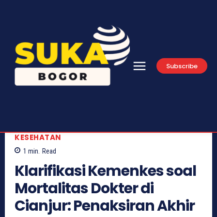
Subscribe
KESEHATAN
1
min.
Read
Klarifikasi Kemenkes soal
Mortalitas Dokter di
Cianjur: Penaksiran Akhir