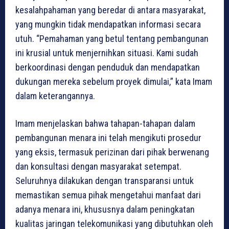
kesalahpahaman yang beredar di antara masyarakat,
yang mungkin tidak mendapatkan informasi secara
utuh. “Pemahaman yang betul tentang pembangunan
ini krusial untuk menjernihkan situasi. Kami sudah
berkoordinasi dengan penduduk dan mendapatkan
dukungan mereka sebelum proyek dimulai,” kata Imam
dalam keterangannya.
Imam menjelaskan bahwa tahapan-tahapan dalam
pembangunan menara ini telah mengikuti prosedur
yang eksis, termasuk perizinan dari pihak berwenang
dan konsultasi dengan masyarakat setempat.
Seluruhnya dilakukan dengan transparansi untuk
memastikan semua pihak mengetahui manfaat dari
adanya menara ini, khususnya dalam peningkatan
kualitas jaringan telekomunikasi yang dibutuhkan oleh