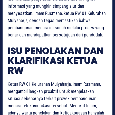
informasi yang mungkin simpang siur dan
menyesatkan. Imam Rusmana, ketua RW 01 Kelurahan
Mulyaharja, dengan tegas memastikan bahwa
pembangunan menara ini sudah melalui proses yang
benar dan mendapatkan persetujuan dari penduduk.
ISU PENOLAKAN DAN
KLARIFIKASI KETUA
RW
Ketua RW 01 Kelurahan Mulyaharja, Imam Rusmana,
mengambil langkah proaktif untuk menjelaskan
situasi sebenarnya terkait proyek pembangunan
menara telekomunikasi tersebut. Menurut Imam,
adanya warta penolakan dan ketidakpuasan hanyalah