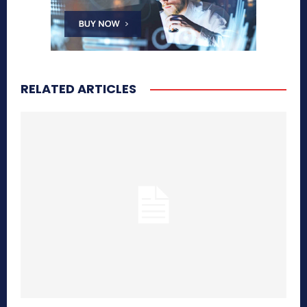
RELATED ARTICLES