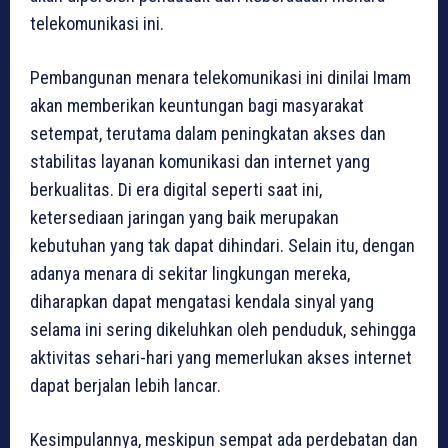
telekomunikasi ini.
Pembangunan menara telekomunikasi ini dinilai Imam
akan memberikan keuntungan bagi masyarakat
setempat, terutama dalam peningkatan akses dan
stabilitas layanan komunikasi dan internet yang
berkualitas. Di era digital seperti saat ini,
ketersediaan jaringan yang baik merupakan
kebutuhan yang tak dapat dihindari. Selain itu, dengan
adanya menara di sekitar lingkungan mereka,
diharapkan dapat mengatasi kendala sinyal yang
selama ini sering dikeluhkan oleh penduduk, sehingga
aktivitas sehari-hari yang memerlukan akses internet
dapat berjalan lebih lancar.
Kesimpulannya, meskipun sempat ada perdebatan dan