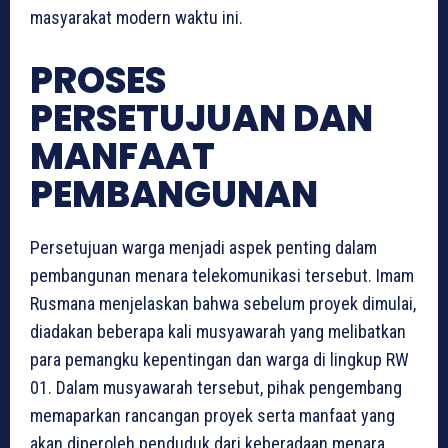
masyarakat modern waktu ini.
PROSES
PERSETUJUAN DAN
MANFAAT
PEMBANGUNAN
Persetujuan warga menjadi aspek penting dalam
pembangunan menara telekomunikasi tersebut. Imam
Rusmana menjelaskan bahwa sebelum proyek dimulai,
diadakan beberapa kali musyawarah yang melibatkan
para pemangku kepentingan dan warga di lingkup RW
01. Dalam musyawarah tersebut, pihak pengembang
memaparkan rancangan proyek serta manfaat yang
akan diperoleh penduduk dari keberadaan menara