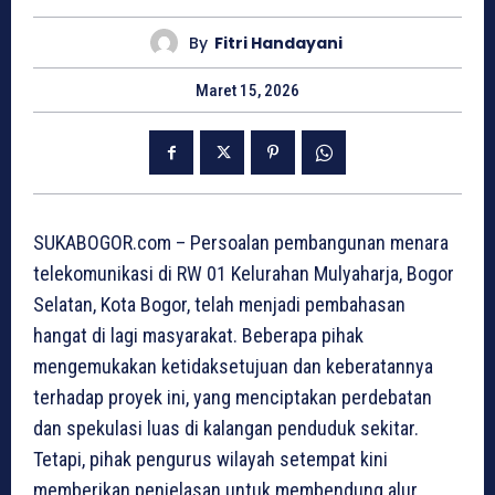
By
Fitri Handayani
Maret 15, 2026
SUKABOGOR.com – Persoalan pembangunan menara
telekomunikasi di RW 01 Kelurahan Mulyaharja, Bogor
Selatan, Kota Bogor, telah menjadi pembahasan
hangat di lagi masyarakat. Beberapa pihak
mengemukakan ketidaksetujuan dan keberatannya
terhadap proyek ini, yang menciptakan perdebatan
dan spekulasi luas di kalangan penduduk sekitar.
Tetapi, pihak pengurus wilayah setempat kini
memberikan penjelasan untuk membendung alur