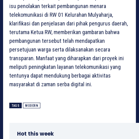
isu penolakan terkait pembangunan menara
telekomunikasi di RW 01 Kelurahan Mulyaharja,
klarifikasi dan penjelasan dari pihak pengurus daerah,
terutama Ketua RW, memberikan gambaran bahwa
pembangunan tersebut telah mendapatkan
persetujuan warga serta dilaksanakan secara
transparan. Manfaat yang diharapkan dari proyek ini
meliputi peningkatan layanan telekomunikasi yang
tentunya dapat mendukung berbagai aktivitas
masyarakat di zaman serba digital ini.
TAGS
MODERN
Hot this week