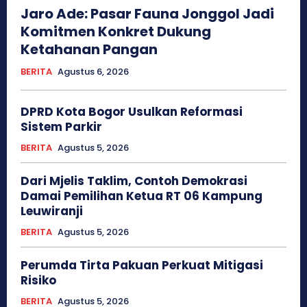
Jaro Ade: Pasar Fauna Jonggol Jadi
Komitmen Konkret Dukung
Ketahanan Pangan
BERITA
Agustus 6, 2026
DPRD Kota Bogor Usulkan Reformasi
Sistem Parkir
BERITA
Agustus 5, 2026
Dari Mjelis Taklim, Contoh Demokrasi
Damai Pemilihan Ketua RT 06 Kampung
Leuwiranji
BERITA
Agustus 5, 2026
Perumda Tirta Pakuan Perkuat Mitigasi
Risiko
BERITA
Agustus 5, 2026