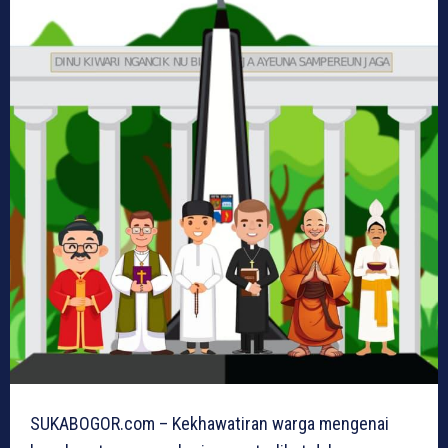
SUKABOGOR.com – Kekhawatiran warga mengenai