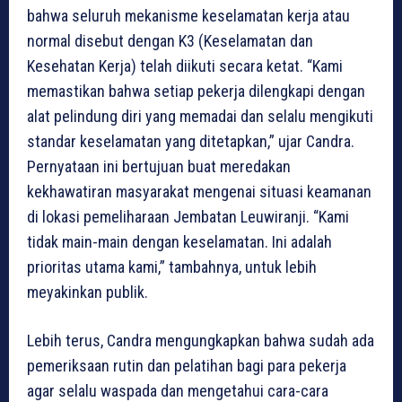
bahwa seluruh mekanisme keselamatan kerja atau
normal disebut dengan K3 (Keselamatan dan
Kesehatan Kerja) telah diikuti secara ketat. “Kami
memastikan bahwa setiap pekerja dilengkapi dengan
alat pelindung diri yang memadai dan selalu mengikuti
standar keselamatan yang ditetapkan,” ujar Candra.
Pernyataan ini bertujuan buat meredakan
kekhawatiran masyarakat mengenai situasi keamanan
di lokasi pemeliharaan Jembatan Leuwiranji. “Kami
tidak main-main dengan keselamatan. Ini adalah
prioritas utama kami,” tambahnya, untuk lebih
meyakinkan publik.
Lebih terus, Candra mengungkapkan bahwa sudah ada
pemeriksaan rutin dan pelatihan bagi para pekerja
agar selalu waspada dan mengetahui cara-cara