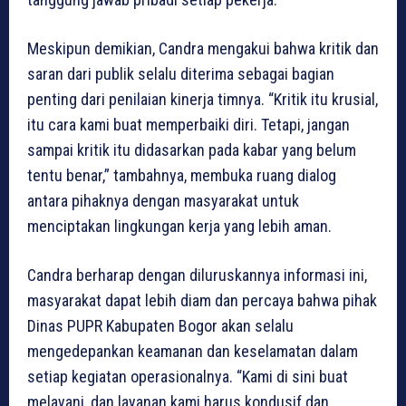
Meskipun demikian, Candra mengakui bahwa kritik dan
saran dari publik selalu diterima sebagai bagian
penting dari penilaian kinerja timnya. “Kritik itu krusial,
itu cara kami buat memperbaiki diri. Tetapi, jangan
sampai kritik itu didasarkan pada kabar yang belum
tentu benar,” tambahnya, membuka ruang dialog
antara pihaknya dengan masyarakat untuk
menciptakan lingkungan kerja yang lebih aman.
Candra berharap dengan diluruskannya informasi ini,
masyarakat dapat lebih diam dan percaya bahwa pihak
Dinas PUPR Kabupaten Bogor akan selalu
mengedepankan keamanan dan keselamatan dalam
setiap kegiatan operasionalnya. “Kami di sini buat
melayani, dan layanan kami harus kondusif dan