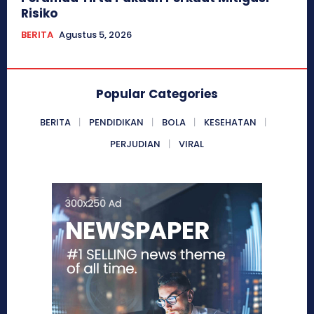
Risiko
BERITA
Agustus 5, 2026
Popular Categories
BERITA
PENDIDIKAN
BOLA
KESEHATAN
PERJUDIAN
VIRAL