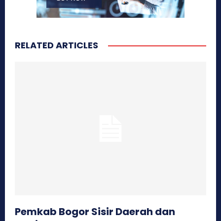
RELATED ARTICLES
Pemkab Bogor Sisir Daerah dan