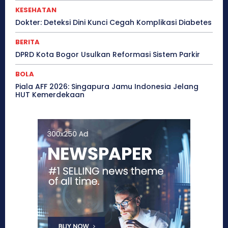
KESEHATAN
Dokter: Deteksi Dini Kunci Cegah Komplikasi Diabetes
BERITA
DPRD Kota Bogor Usulkan Reformasi Sistem Parkir
BOLA
Piala AFF 2026: Singapura Jamu Indonesia Jelang
HUT Kemerdekaan