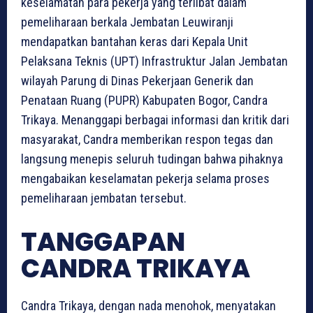
keselamatan para pekerja yang terlibat dalam
pemeliharaan berkala Jembatan Leuwiranji
mendapatkan bantahan keras dari Kepala Unit
Pelaksana Teknis (UPT) Infrastruktur Jalan Jembatan
wilayah Parung di Dinas Pekerjaan Generik dan
Penataan Ruang (PUPR) Kabupaten Bogor, Candra
Trikaya. Menanggapi berbagai informasi dan kritik dari
masyarakat, Candra memberikan respon tegas dan
langsung menepis seluruh tudingan bahwa pihaknya
mengabaikan keselamatan pekerja selama proses
pemeliharaan jembatan tersebut.
TANGGAPAN
CANDRA TRIKAYA
Candra Trikaya, dengan nada menohok, menyatakan