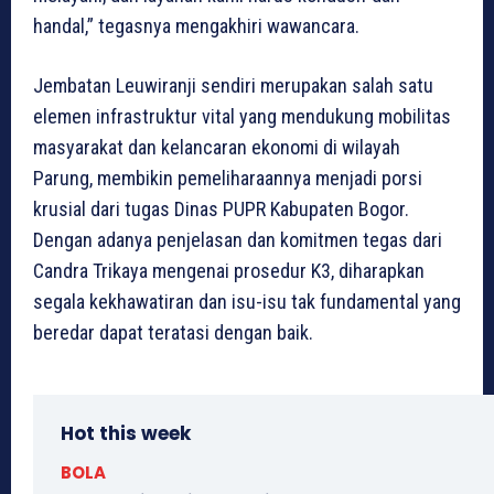
handal,” tegasnya mengakhiri wawancara.
Jembatan Leuwiranji sendiri merupakan salah satu
elemen infrastruktur vital yang mendukung mobilitas
masyarakat dan kelancaran ekonomi di wilayah
Parung, membikin pemeliharaannya menjadi porsi
krusial dari tugas Dinas PUPR Kabupaten Bogor.
Dengan adanya penjelasan dan komitmen tegas dari
Candra Trikaya mengenai prosedur K3, diharapkan
segala kekhawatiran dan isu-isu tak fundamental yang
beredar dapat teratasi dengan baik.
Hot this week
BOLA