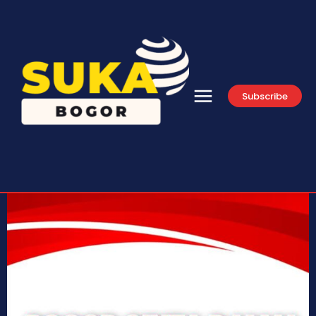
Subscribe