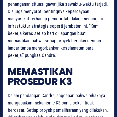
penanganan situasi gawat jika sewaktu-waktu terjadi.
Dia juga menyoroti pentingnya kepercayaan
masyarakat terhadap pemerintah dalam menangani
infrastuktur strategis seperti jembatan ini. “Kami
bekerja keras setiap hari di lapangan buat
memastikan bahwa setiap proyek berjalan dengan
lancar tanpa mengorbankan keselamatan para
pekerja,” pungkas Candra.
MEMASTIKAN
PROSEDUR K3
Dalam pandangan Candra, anggapan bahwa pihaknya
mengabaikan mekanisme K3 sama sekali tidak
berdasar. Setiap proyek pemeliharaan yang dilakukan,