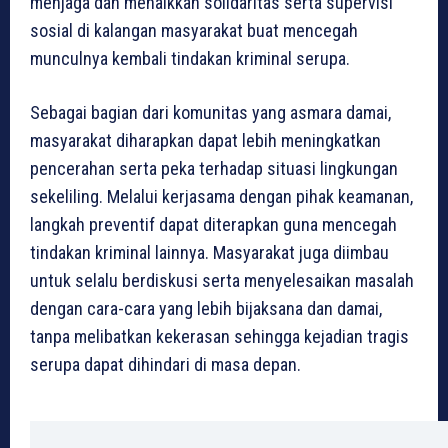
menjaga dan menaikkan solidaritas serta supervisi
sosial di kalangan masyarakat buat mencegah
munculnya kembali tindakan kriminal serupa.
Sebagai bagian dari komunitas yang asmara damai,
masyarakat diharapkan dapat lebih meningkatkan
pencerahan serta peka terhadap situasi lingkungan
sekeliling. Melalui kerjasama dengan pihak keamanan,
langkah preventif dapat diterapkan guna mencegah
tindakan kriminal lainnya. Masyarakat juga diimbau
untuk selalu berdiskusi serta menyelesaikan masalah
dengan cara-cara yang lebih bijaksana dan damai,
tanpa melibatkan kekerasan sehingga kejadian tragis
serupa dapat dihindari di masa depan.