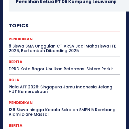
Pemilihan Ketua RT 06 Kampung Leuwiranji
TOPICS
PENDIDIKAN
8 Siswa SMA Unggulan CT ARSA Jadi Mahasiswa ITB
2026, Bertambah Dibanding 2025
BERITA
DPRD Kota Bogor Usulkan Reformasi Sistem Parkir
BOLA
Piala AFF 2026: Singapura Jamu Indonesia Jelang
HUT Kemerdekaan
PENDIDIKAN
136 Siswa hingga Kepala Sekolah SMPN 5 Rembang
Alami Diare Massal
BERITA