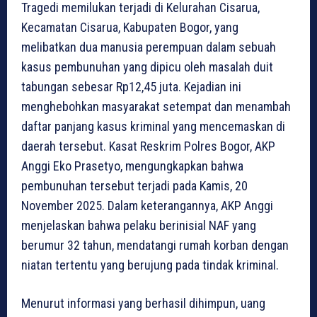
Tragedi memilukan terjadi di Kelurahan Cisarua,
Kecamatan Cisarua, Kabupaten Bogor, yang
melibatkan dua manusia perempuan dalam sebuah
kasus pembunuhan yang dipicu oleh masalah duit
tabungan sebesar Rp12,45 juta. Kejadian ini
menghebohkan masyarakat setempat dan menambah
daftar panjang kasus kriminal yang mencemaskan di
daerah tersebut. Kasat Reskrim Polres Bogor, AKP
Anggi Eko Prasetyo, mengungkapkan bahwa
pembunuhan tersebut terjadi pada Kamis, 20
November 2025. Dalam keterangannya, AKP Anggi
menjelaskan bahwa pelaku berinisial NAF yang
berumur 32 tahun, mendatangi rumah korban dengan
niatan tertentu yang berujung pada tindak kriminal.
Menurut informasi yang berhasil dihimpun, uang