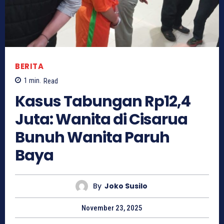
BERITA
1
min.
Read
Kasus Tabungan Rp12,4
Juta: Wanita di Cisarua
Bunuh Wanita Paruh
Baya
By
Joko Susilo
November 23, 2025