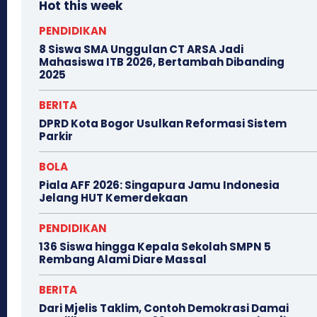
Hot this week
PENDIDIKAN
8 Siswa SMA Unggulan CT ARSA Jadi
Mahasiswa ITB 2026, Bertambah Dibanding
2025
BERITA
DPRD Kota Bogor Usulkan Reformasi Sistem
Parkir
BOLA
Piala AFF 2026: Singapura Jamu Indonesia
Jelang HUT Kemerdekaan
PENDIDIKAN
136 Siswa hingga Kepala Sekolah SMPN 5
Rembang Alami Diare Massal
BERITA
Dari Mjelis Taklim, Contoh Demokrasi Damai