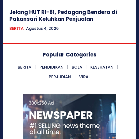
Jelang HUT RI-81, Pedagang Bendera di
Pakansari Keluhkan Penjualan
BERITA
Agustus 4, 2026
Popular Categories
BERITA
PENDIDIKAN
BOLA
KESEHATAN
PERJUDIAN
VIRAL