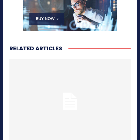
RELATED ARTICLES