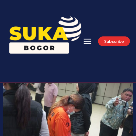
Subscribe