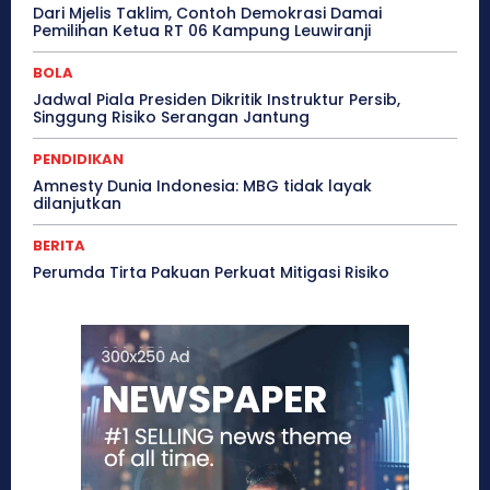
Dari Mjelis Taklim, Contoh Demokrasi Damai
Pemilihan Ketua RT 06 Kampung Leuwiranji
BOLA
Jadwal Piala Presiden Dikritik Instruktur Persib,
Singgung Risiko Serangan Jantung
PENDIDIKAN
Amnesty Dunia Indonesia: MBG tidak layak
dilanjutkan
BERITA
Perumda Tirta Pakuan Perkuat Mitigasi Risiko