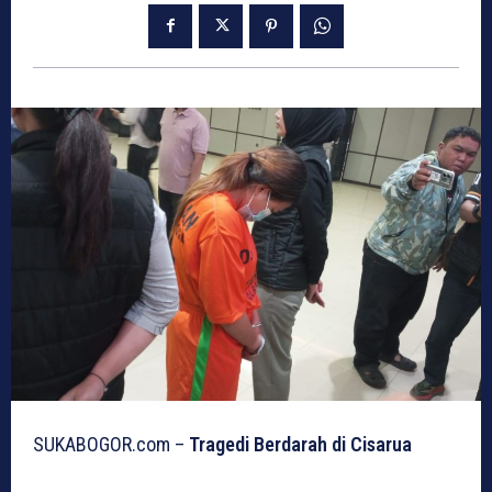
SUKABOGOR.com –
Tragedi Berdarah di Cisarua