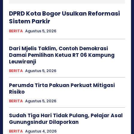
DPRD Kota Bogor Usulkan Reformasi
Sistem Parkir
BERITA
Agustus 5, 2026
Dari Mjelis Taklim, Contoh Demokrasi
Damai Pemilihan Ketua RT 06 Kampung
Leuwiranji
BERITA
Agustus 5, 2026
Perumda Tirta Pakuan Perkuat Mitigasi
Risiko
BERITA
Agustus 5, 2026
Sudah Tiga Hari Tidak Pulang, Pelajar Asal
Gunungsindur Dilaporkan
BERITA
Agustus 4, 2026