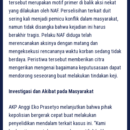
tersebut merupakan motif primer di balik aksi nekat
yang dilakukan oleh NAF. Perselisihan terkait duit
sering kali menjadi pemicu konflik dalam masyarakat,
namun tidak disangka bahwa kejadian ini harus
berakhir tragis. Pelaku NAF diduga telah
merencanakan aksinya dengan matang dan
mengeksekusi rencananya waktu korban sedang tidak
berdaya. Peristiwa tersebut memberikan citra
mengerikan mengenai bagaimana keputusasaan dapat
mendorong seseorang buat melakukan tindakan keji.
Investigasi dan Akibat pada Masyarakat
AKP Anggi Eko Prasetyo melanjutkan bahwa pihak
kepolisian bergerak cepat buat melakukan
penyelidikan mendalam terkait kasus ini. “Kami