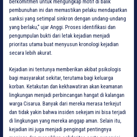
berkomitmen untuk mengungkap motif di balik
pembunuhan ini dan memastikan pelaku mendapatkan
sanksi yang setimpal sinkron dengan undang-undang
yang berlaku,” ujar Anggi. Proses identifikasi dan
pengumpulan bukti dari letak kejadian menjadi
prioritas utama buat menyusun kronologi kejadian
secara lebih akurat.
Kejadian ini tentunya memberikan akibat psikologis
bagi masyarakat sekitar, terutama bagi keluarga
korban. Ketakutan dan kekhawatiran akan keamanan
lingkungan menjadi perbincangan hangat di kalangan
warga Cisarua. Banyak dari mereka merasa terkejut
dan tidak yakin bahwa insiden sekejam ini bisa terjadi
di lingkungan yang mereka anggap aman. Selain itu,
kejadian ini juga menjadi pengingat pentingnya