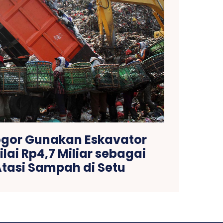
gor Gunakan Eskavator
ilai Rp4,7 Miliar sebagai
Atasi Sampah di Setu