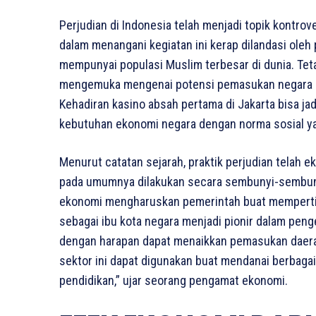
Perjudian di Indonesia telah menjadi topik kontrov
dalam menangani kegiatan ini kerap dilandasi oleh 
mempunyai populasi Muslim terbesar di dunia. Teta
mengemuka mengenai potensi pemasukan negara dar
Kehadiran kasino absah pertama di Jakarta bisa j
kebutuhan ekonomi negara dengan norma sosial ya
Menurut catatan sejarah, praktik perjudian telah ek
pada umumnya dilakukan secara sembunyi-sembunyi
ekonomi mengharuskan pemerintah buat mempertimb
sebagai ibu kota negara menjadi pionir dalam penge
dengan harapan dapat menaikkan pemasukan daera
sektor ini dapat digunakan buat mendanai berbagai
pendidikan,” ujar seorang pengamat ekonomi.