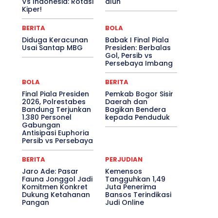
Vs Indonesia: Rotasi
alun
Kiper!
BERITA
BOLA
Diduga Keracunan
Babak I Final Piala
Usai Santap MBG
Presiden: Berbalas
Gol, Persib vs
Persebaya Imbang
BOLA
BERITA
Final Piala Presiden
Pemkab Bogor Sisir
2026, Polrestabes
Daerah dan
Bandung Terjunkan
Bagikan Bendera
1.380 Personel
kepada Penduduk
Gabungan
Antisipasi Euphoria
Persib vs Persebaya
BERITA
PERJUDIAN
Jaro Ade: Pasar
Kemensos
Fauna Jonggol Jadi
Tangguhkan 1,49
Komitmen Konkret
Juta Penerima
Dukung Ketahanan
Bansos Terindikasi
Pangan
Judi Online