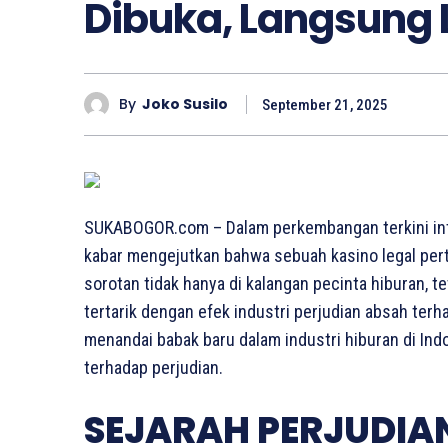
Dibuka, Langsung L
By
Joko Susilo
September 21, 2025
SUKABOGOR.com – Dalam perkembangan terkini int
kabar mengejutkan bahwa sebuah kasino legal pertam
sorotan tidak hanya di kalangan pecinta hiburan, 
tertarik dengan efek industri perjudian absah ter
menandai babak baru dalam industri hiburan di Indo
terhadap perjudian.
SEJARAH PERJUDIAN