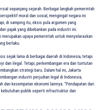
ersial sepanjang sejarah. Berbagai langkah pemerintah
perspektif moral dan sosial, mengingat negara ini
pi, di samping itu, eksis pula argumen yang
i pajak yang dibebankan pada industri ini.
adi merupakan upaya pemerintah untuk menyelaraskan
ng berlaku.
sis sejak lama di berbagai daerah di Indonesia, tetapi
 dan ilegal. Tetapi, perkembangan era dan tuntutan
angkan strategi baru. Dalam hal ini, Jakarta
mbangan industri perjudian legal di Indonesia,
h dan kesempatan ekonomi lainnya. “Pendapatan dari
 kebutuhan publik seperti infrastruktur dan