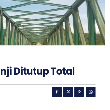
ji Ditutup Total