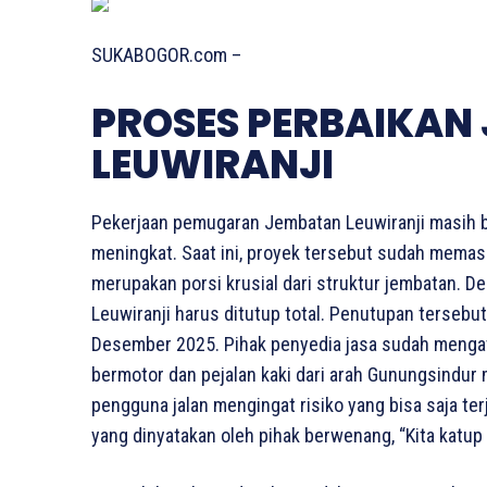
SUKABOGOR.com –
PROSES PERBAIKAN
LEUWIRANJI
Pekerjaan pemugaran Jembatan Leuwiranji masih 
meningkat. Saat ini, proyek tersebut sudah memasu
merupakan porsi krusial dari struktur jembatan. 
Leuwiranji harus ditutup total. Penutupan tersebut
Desember 2025. Pihak penyedia jasa sudah menga
bermotor dan pejalan kaki dari arah Gunungsindur
pengguna jalan mengingat risiko yang bisa saja te
yang dinyatakan oleh pihak berwenang, “Kita katup t