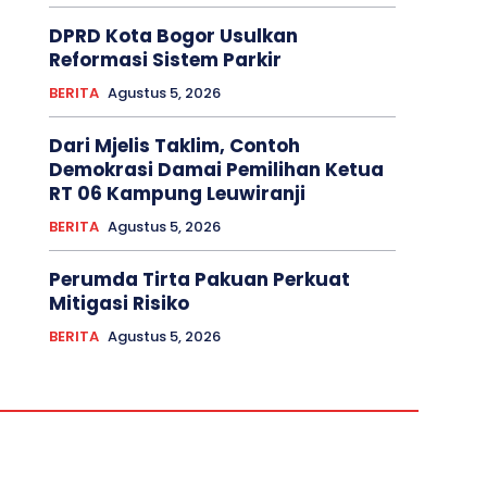
DPRD Kota Bogor Usulkan
Reformasi Sistem Parkir
BERITA
Agustus 5, 2026
Dari Mjelis Taklim, Contoh
Demokrasi Damai Pemilihan Ketua
RT 06 Kampung Leuwiranji
BERITA
Agustus 5, 2026
Perumda Tirta Pakuan Perkuat
Mitigasi Risiko
BERITA
Agustus 5, 2026