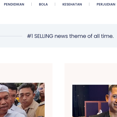
PENDIDIKAN
BOLA
KESEHATAN
PERJUDIAN