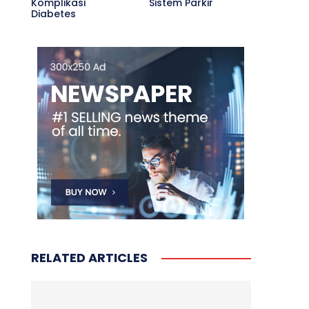
Komplikasi
Sistem Parkir
Diabetes
RELATED ARTICLES