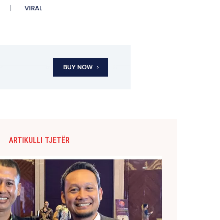
VIRAL
ARTIKULLI TJETËR