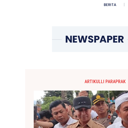
BERITA
ARTIKULLI PARAPRAK