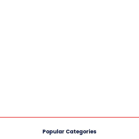
Popular Categories