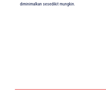
diminimalkan sesedikit mungkin.