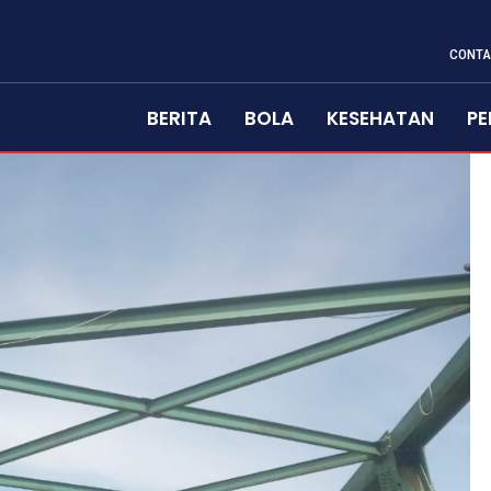
CONTA
BERITA
BOLA
KESEHATAN
PE