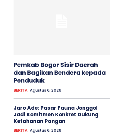
Pemkab Bogor Sisir Daerah
dan Bagikan Bendera kepada
Penduduk
BERITA
Agustus 6, 2026
Jaro Ade: Pasar Fauna Jonggol
Jadi Komitmen Konkret Dukung
Ketahanan Pangan
BERITA
Agustus 6, 2026