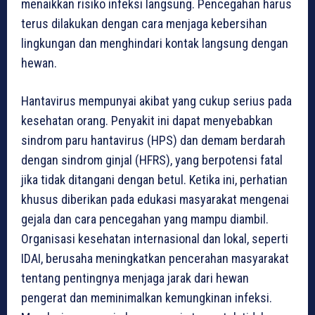
menaikkan risiko infeksi langsung. Pencegahan harus
terus dilakukan dengan cara menjaga kebersihan
lingkungan dan menghindari kontak langsung dengan
hewan.
Hantavirus mempunyai akibat yang cukup serius pada
kesehatan orang. Penyakit ini dapat menyebabkan
sindrom paru hantavirus (HPS) dan demam berdarah
dengan sindrom ginjal (HFRS), yang berpotensi fatal
jika tidak ditangani dengan betul. Ketika ini, perhatian
khusus diberikan pada edukasi masyarakat mengenai
gejala dan cara pencegahan yang mampu diambil.
Organisasi kesehatan internasional dan lokal, seperti
IDAI, berusaha meningkatkan pencerahan masyarakat
tentang pentingnya menjaga jarak dari hewan
pengerat dan meminimalkan kemungkinan infeksi.