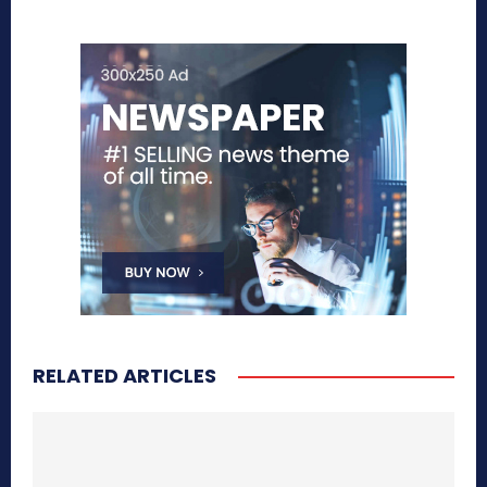
RELATED ARTICLES