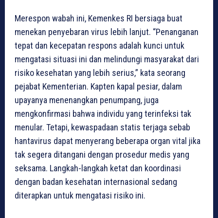
Merespon wabah ini, Kemenkes RI bersiaga buat
menekan penyebaran virus lebih lanjut. “Penanganan
tepat dan kecepatan respons adalah kunci untuk
mengatasi situasi ini dan melindungi masyarakat dari
risiko kesehatan yang lebih serius,” kata seorang
pejabat Kementerian. Kapten kapal pesiar, dalam
upayanya menenangkan penumpang, juga
mengkonfirmasi bahwa individu yang terinfeksi tak
menular. Tetapi, kewaspadaan statis terjaga sebab
hantavirus dapat menyerang beberapa organ vital jika
tak segera ditangani dengan prosedur medis yang
seksama. Langkah-langkah ketat dan koordinasi
dengan badan kesehatan internasional sedang
diterapkan untuk mengatasi risiko ini.