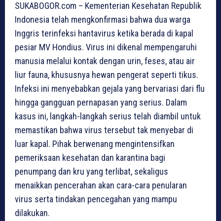
SUKABOGOR.com – Kementerian Kesehatan Republik
Indonesia telah mengkonfirmasi bahwa dua warga
Inggris terinfeksi hantavirus ketika berada di kapal
pesiar MV Hondius. Virus ini dikenal mempengaruhi
manusia melalui kontak dengan urin, feses, atau air
liur fauna, khususnya hewan pengerat seperti tikus.
Infeksi ini menyebabkan gejala yang bervariasi dari flu
hingga gangguan pernapasan yang serius. Dalam
kasus ini, langkah-langkah serius telah diambil untuk
memastikan bahwa virus tersebut tak menyebar di
luar kapal. Pihak berwenang mengintensifkan
pemeriksaan kesehatan dan karantina bagi
penumpang dan kru yang terlibat, sekaligus
menaikkan pencerahan akan cara-cara penularan
virus serta tindakan pencegahan yang mampu
dilakukan.