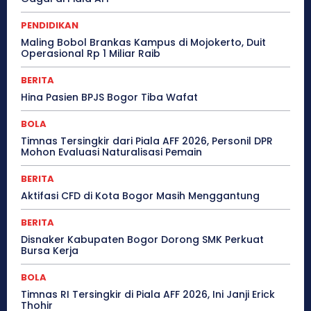
PENDIDIKAN
Maling Bobol Brankas Kampus di Mojokerto, Duit
Operasional Rp 1 Miliar Raib
BERITA
Hina Pasien BPJS Bogor Tiba Wafat
BOLA
Timnas Tersingkir dari Piala AFF 2026, Personil DPR
Mohon Evaluasi Naturalisasi Pemain
BERITA
Aktifasi CFD di Kota Bogor Masih Menggantung
BERITA
Disnaker Kabupaten Bogor Dorong SMK Perkuat
Bursa Kerja
BOLA
Timnas RI Tersingkir di Piala AFF 2026, Ini Janji Erick
Thohir