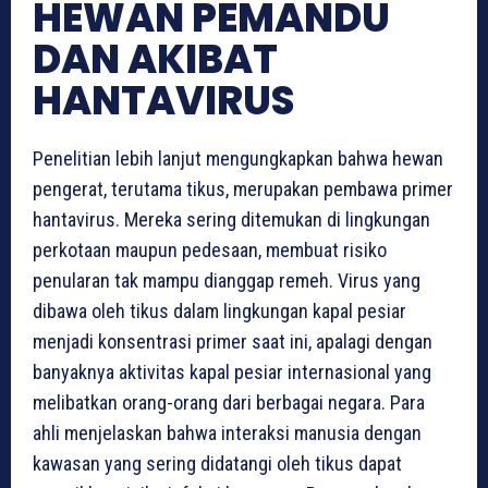
HEWAN PEMANDU
DAN AKIBAT
HANTAVIRUS
Penelitian lebih lanjut mengungkapkan bahwa hewan
pengerat, terutama tikus, merupakan pembawa primer
hantavirus. Mereka sering ditemukan di lingkungan
perkotaan maupun pedesaan, membuat risiko
penularan tak mampu dianggap remeh. Virus yang
dibawa oleh tikus dalam lingkungan kapal pesiar
menjadi konsentrasi primer saat ini, apalagi dengan
banyaknya aktivitas kapal pesiar internasional yang
melibatkan orang-orang dari berbagai negara. Para
ahli menjelaskan bahwa interaksi manusia dengan
kawasan yang sering didatangi oleh tikus dapat