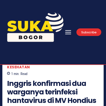
Subscribe
KESEHATAN
1
min.
Read
Inggris konfirmasi dua
warganya terinfeksi
hantavirus di MV Hondius