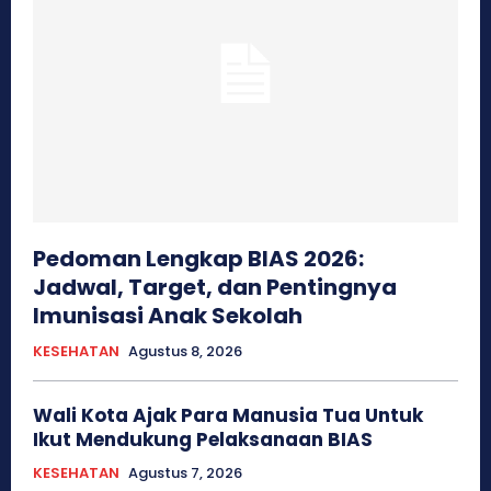
Pedoman Lengkap BIAS 2026:
Jadwal, Target, dan Pentingnya
Imunisasi Anak Sekolah
KESEHATAN
Agustus 8, 2026
Wali Kota Ajak Para Manusia Tua Untuk
Ikut Mendukung Pelaksanaan BIAS
KESEHATAN
Agustus 7, 2026