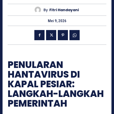
By
Fitri Handayani
Mei 9, 2026
PENULARAN
HANTAVIRUS DI
KAPAL PESIAR:
LANGKAH-LANGKAH
PEMERINTAH