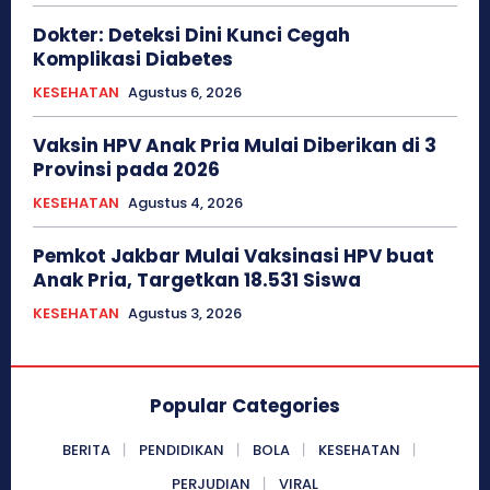
Dokter: Deteksi Dini Kunci Cegah
Komplikasi Diabetes
KESEHATAN
Agustus 6, 2026
Vaksin HPV Anak Pria Mulai Diberikan di 3
Provinsi pada 2026
KESEHATAN
Agustus 4, 2026
Pemkot Jakbar Mulai Vaksinasi HPV buat
Anak Pria, Targetkan 18.531 Siswa
KESEHATAN
Agustus 3, 2026
Popular Categories
BERITA
PENDIDIKAN
BOLA
KESEHATAN
PERJUDIAN
VIRAL