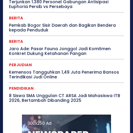
Terjunkan 1.380 Personel Gabungan Antisipasi
Euphoria Persib vs Persebaya
BERITA
Pemkab Bogor Sisir Daerah dan Bagikan Bendera
kepada Penduduk
BERITA
Jaro Ade: Pasar Fauna Jonggol Jadi Komitmen
Konkret Dukung Ketahanan Pangan
PERJUDIAN
Kemensos Tangguhkan 1,49 Juta Penerima Bansos
Terindikasi Judi Online
PENDIDIKAN
8 Siswa SMA Unggulan CT ARSA Jadi Mahasiswa ITB
2026, Bertambah Dibanding 2025