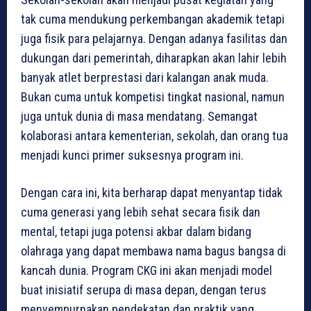
tak cuma mendukung perkembangan akademik tetapi
juga fisik para pelajarnya. Dengan adanya fasilitas dan
dukungan dari pemerintah, diharapkan akan lahir lebih
banyak atlet berprestasi dari kalangan anak muda.
Bukan cuma untuk kompetisi tingkat nasional, namun
juga untuk dunia di masa mendatang. Semangat
kolaborasi antara kementerian, sekolah, dan orang tua
menjadi kunci primer suksesnya program ini.
Dengan cara ini, kita berharap dapat menyantap tidak
cuma generasi yang lebih sehat secara fisik dan
mental, tetapi juga potensi akbar dalam bidang
olahraga yang dapat membawa nama bagus bangsa di
kancah dunia. Program CKG ini akan menjadi model
buat inisiatif serupa di masa depan, dengan terus
menyempurnakan pendekatan dan praktik yang