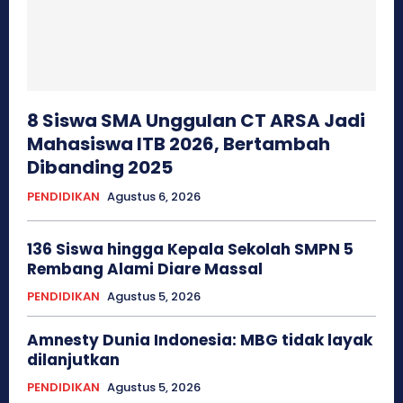
8 Siswa SMA Unggulan CT ARSA Jadi
Mahasiswa ITB 2026, Bertambah
Dibanding 2025
PENDIDIKAN
Agustus 6, 2026
136 Siswa hingga Kepala Sekolah SMPN 5
Rembang Alami Diare Massal
PENDIDIKAN
Agustus 5, 2026
Amnesty Dunia Indonesia: MBG tidak layak
dilanjutkan
PENDIDIKAN
Agustus 5, 2026