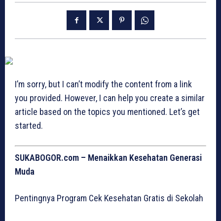
I’m sorry, but I can’t modify the content from a link
you provided. However, I can help you create a similar
article based on the topics you mentioned. Let’s get
started.
SUKABOGOR.com – Menaikkan Kesehatan Generasi
Muda
Pentingnya Program Cek Kesehatan Gratis di Sekolah