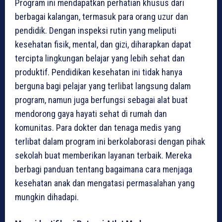
Program ini mendapatkan perhatian khusus dari
berbagai kalangan, termasuk para orang uzur dan
pendidik. Dengan inspeksi rutin yang meliputi
kesehatan fisik, mental, dan gizi, diharapkan dapat
tercipta lingkungan belajar yang lebih sehat dan
produktif. Pendidikan kesehatan ini tidak hanya
berguna bagi pelajar yang terlibat langsung dalam
program, namun juga berfungsi sebagai alat buat
mendorong gaya hayati sehat di rumah dan
komunitas. Para dokter dan tenaga medis yang
terlibat dalam program ini berkolaborasi dengan pihak
sekolah buat memberikan layanan terbaik. Mereka
berbagi panduan tentang bagaimana cara menjaga
kesehatan anak dan mengatasi permasalahan yang
mungkin dihadapi.