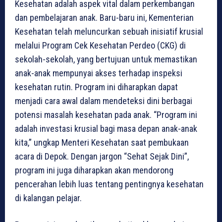
Kesehatan adalah aspek vital dalam perkembangan
dan pembelajaran anak. Baru-baru ini, Kementerian
Kesehatan telah meluncurkan sebuah inisiatif krusial
melalui Program Cek Kesehatan Perdeo (CKG) di
sekolah-sekolah, yang bertujuan untuk memastikan
anak-anak mempunyai akses terhadap inspeksi
kesehatan rutin. Program ini diharapkan dapat
menjadi cara awal dalam mendeteksi dini berbagai
potensi masalah kesehatan pada anak. “Program ini
adalah investasi krusial bagi masa depan anak-anak
kita,” ungkap Menteri Kesehatan saat pembukaan
acara di Depok. Dengan jargon “Sehat Sejak Dini”,
program ini juga diharapkan akan mendorong
pencerahan lebih luas tentang pentingnya kesehatan
di kalangan pelajar.