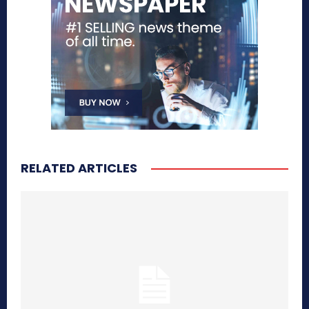
RELATED ARTICLES