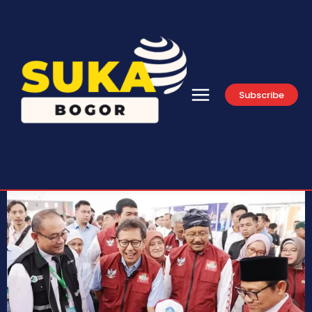
Subscribe