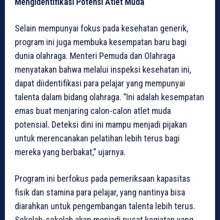
Mengidentifikasi Potensi Atlet Muda
Selain mempunyai fokus pada kesehatan generik,
program ini juga membuka kesempatan baru bagi
dunia olahraga. Menteri Pemuda dan Olahraga
menyatakan bahwa melalui inspeksi kesehatan ini,
dapat diidentifikasi para pelajar yang mempunyai
talenta dalam bidang olahraga. “Ini adalah kesempatan
emas buat menjaring calon-calon atlet muda
potensial. Deteksi dini ini mampu menjadi pijakan
untuk merencanakan pelatihan lebih terus bagi
mereka yang berbakat,” ujarnya.
Program ini berfokus pada pemeriksaan kapasitas
fisik dan stamina para pelajar, yang nantinya bisa
diarahkan untuk pengembangan talenta lebih terus.
Sekolah-sekolah akan menjadi pusat kegiatan yang