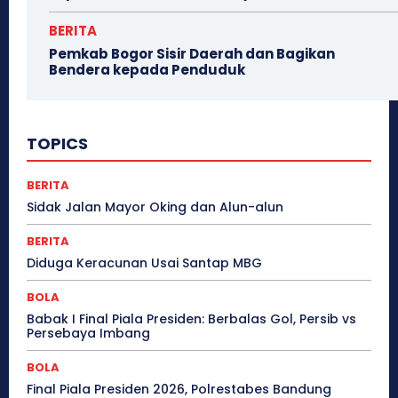
BERITA
Pemkab Bogor Sisir Daerah dan Bagikan
Bendera kepada Penduduk
TOPICS
BERITA
Sidak Jalan Mayor Oking dan Alun-alun
BERITA
Diduga Keracunan Usai Santap MBG
BOLA
Babak I Final Piala Presiden: Berbalas Gol, Persib vs
Persebaya Imbang
BOLA
Final Piala Presiden 2026, Polrestabes Bandung