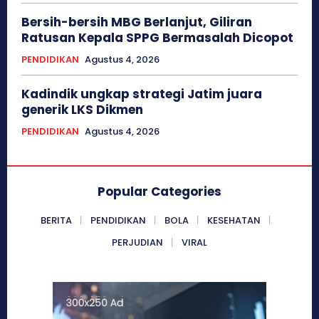
Bersih-bersih MBG Berlanjut, Giliran
Ratusan Kepala SPPG Bermasalah Dicopot
PENDIDIKAN
Agustus 4, 2026
Kadindik ungkap strategi Jatim juara
generik LKS Dikmen
PENDIDIKAN
Agustus 4, 2026
Popular Categories
BERITA
PENDIDIKAN
BOLA
KESEHATAN
PERJUDIAN
VIRAL